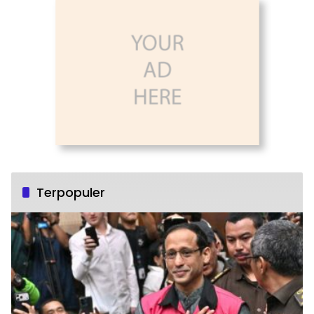
Terpopuler