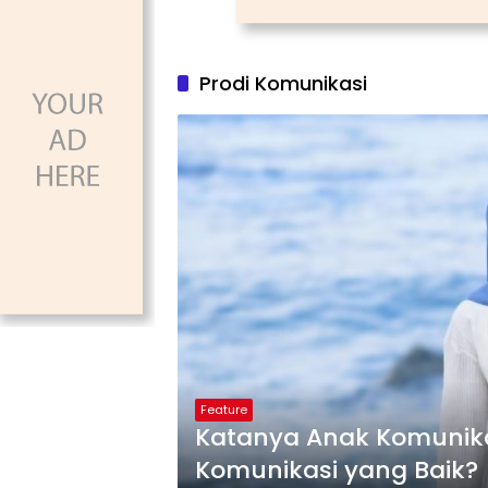
Prodi Komunikasi
Feature
Katanya Anak Komunikas
Komunikasi yang Baik?