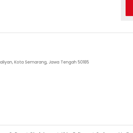
 Ngaliyan, Kota Semarang, Jawa Tengah 50185