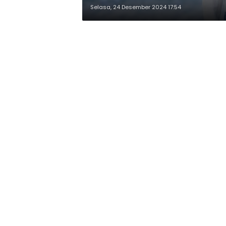
Selasa, 24 Desember 2024 17:54