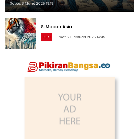
Sabtu, 8 Maret 2025 19:19
Si Macan Asia
Puisi
Jumat, 21 Februari 2025 14:45