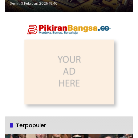
Senin, 3 Februari 2025 18:40
Terpopuler