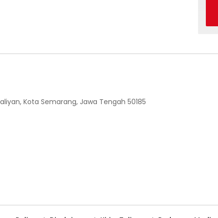
 Ngaliyan, Kota Semarang, Jawa Tengah 50185