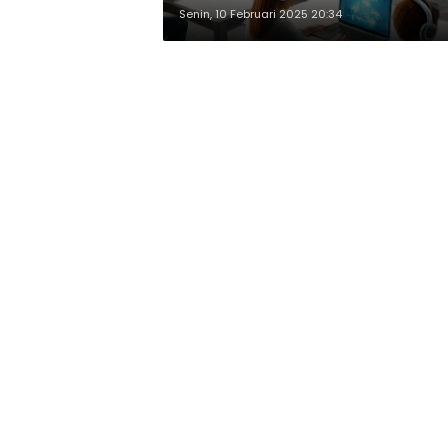
Senin, 10 Februari 2025 20:34