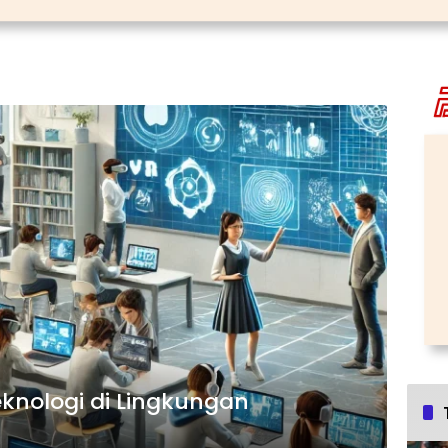
knologi di Lingkungan