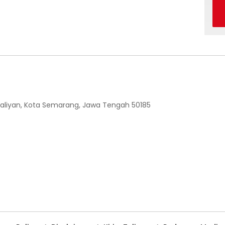
 Ngaliyan, Kota Semarang, Jawa Tengah 50185