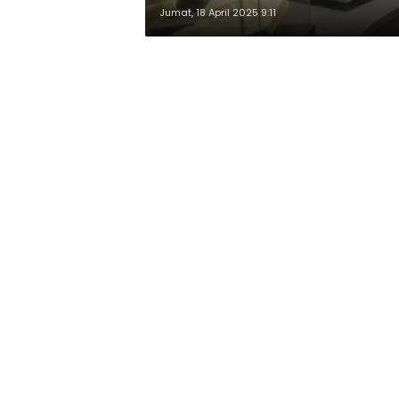
Jumat, 18 April 2025 9:11