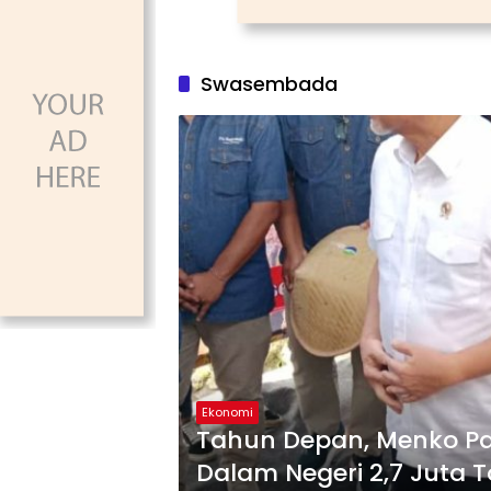
Swasembada
Ekonomi
Tahun Depan, Menko Pa
Dalam Negeri 2,7 Juta 