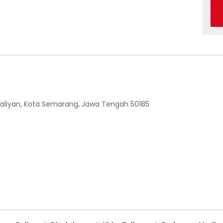
 Ngaliyan, Kota Semarang, Jawa Tengah 50185