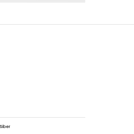
Siber