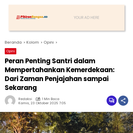
Beranda
Kolom
Opini
Opini
Peran Penting Santri dalam
Mempertahankan Kemerdekaan:
Dari Zaman Penjajahan sampai
Sekarang
Redaksi
1 Min Baca
Kamis, 23 Oktober 2025 7:05