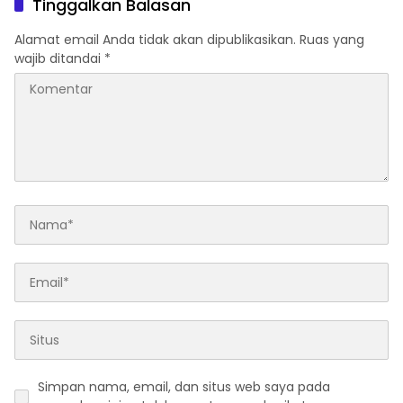
Tinggalkan Balasan
Alamat email Anda tidak akan dipublikasikan.
Ruas yang
wajib ditandai
*
Simpan nama, email, dan situs web saya pada