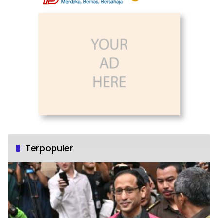
Terpopuler