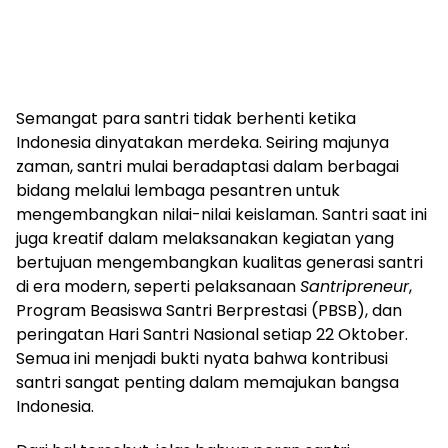
Semangat para santri tidak berhenti ketika
Indonesia dinyatakan merdeka. Seiring majunya
zaman, santri mulai beradaptasi dalam berbagai
bidang melalui lembaga pesantren untuk
mengembangkan nilai-nilai keislaman. Santri saat ini
juga kreatif dalam melaksanakan kegiatan yang
bertujuan mengembangkan kualitas generasi santri
di era modern, seperti pelaksanaan
Santripreneur
,
Program Beasiswa Santri Berprestasi (PBSB), dan
peringatan Hari Santri Nasional setiap 22 Oktober.
Semua ini menjadi bukti nyata bahwa kontribusi
santri sangat penting dalam memajukan bangsa
Indonesia.