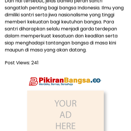
Dari hal tersebut, jelas bahwa peran santri
sangatlah penting bagi bangsa Indonesia. Ilmu yang
dimiliki santri serta jiwa nasionalisme yang tinggi
memberi kekuatan bagi keutuhan bangsa. Para
santri diharapkan selalu menjadi garda terdepan
dalam memperkuat kesatuan dan keadilan serta
siap menghadapi tantangan bangsa di masa kini
maupun di masa yang akan datang.
Post Views:
241