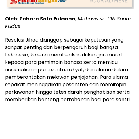
Oleh: Zahara Sofa Fulanan,
Mahasiswa UIN Sunan
Kudus
Resolusi Jihad dianggap sebagai keputusan yang
sangat penting dan berpengaruh bagi bangsa
Indonesia, karena memberikan dukungan moral
kepada para pemimpin bangsa serta memicu
nasionalisme para santri, rakyat, dan ulama dalam
pemberontakan melawan penjajahan. Para ulama
sepakat meninggalkan pesantren dan memimpin
perlawanan hingga tetes darah penghabisan serta
memberikan benteng pertahanan bagi para santri.