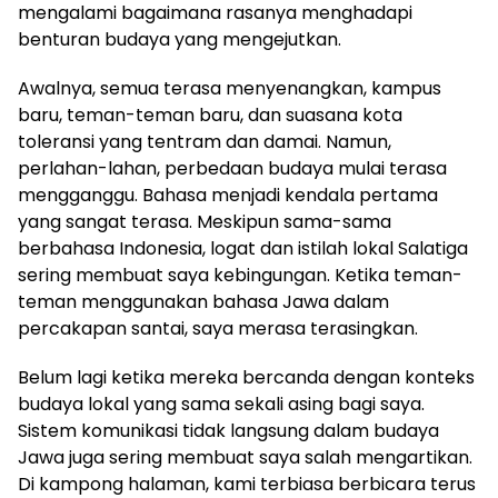
mengalami bagaimana rasanya menghadapi
benturan budaya yang mengejutkan.
Awalnya, semua terasa menyenangkan, kampus
baru, teman-teman baru, dan suasana kota
toleransi yang tentram dan damai. Namun,
perlahan-lahan, perbedaan budaya mulai terasa
mengganggu. Bahasa menjadi kendala pertama
yang sangat terasa. Meskipun sama-sama
berbahasa Indonesia, logat dan istilah lokal Salatiga
sering membuat saya kebingungan. Ketika teman-
teman menggunakan bahasa Jawa dalam
percakapan santai, saya merasa terasingkan.
Belum lagi ketika mereka bercanda dengan konteks
budaya lokal yang sama sekali asing bagi saya.
Sistem komunikasi tidak langsung dalam budaya
Jawa juga sering membuat saya salah mengartikan.
Di kampong halaman, kami terbiasa berbicara terus