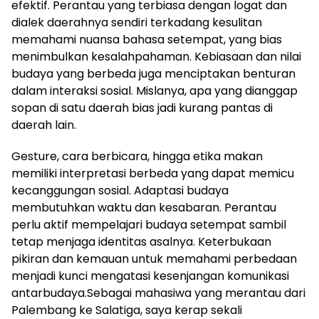
efektif. Perantau yang terbiasa dengan logat dan
dialek daerahnya sendiri terkadang kesulitan
memahami nuansa bahasa setempat, yang bias
menimbulkan kesalahpahaman. Kebiasaan dan nilai
budaya yang berbeda juga menciptakan benturan
dalam interaksi sosial. Mislanya, apa yang dianggap
sopan di satu daerah bias jadi kurang pantas di
daerah lain.
Gesture, cara berbicara, hingga etika makan
memiliki interpretasi berbeda yang dapat memicu
kecanggungan sosial. Adaptasi budaya
membutuhkan waktu dan kesabaran. Perantau
perlu aktif mempelajari budaya setempat sambil
tetap menjaga identitas asalnya. Keterbukaan
pikiran dan kemauan untuk memahami perbedaan
menjadi kunci mengatasi kesenjangan komunikasi
antarbudaya.Sebagai mahasiwa yang merantau dari
Palembang ke Salatiga, saya kerap sekali