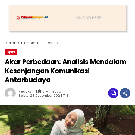
Beranda
Kolom
Opini
Opini
Akar Perbedaan: Analisis Mendalam
Kesenjangan Komunikasi
Antarbudaya
Redaksi
3 Min Baca
Sabtu, 28 Desember 2024 7:15