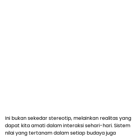
Ini bukan sekedar stereotip, melainkan realitas yang
dapat kita amati dalam interaksi sehari-hari. Sistem
nilai yang tertanam dalam setiap budaya juga