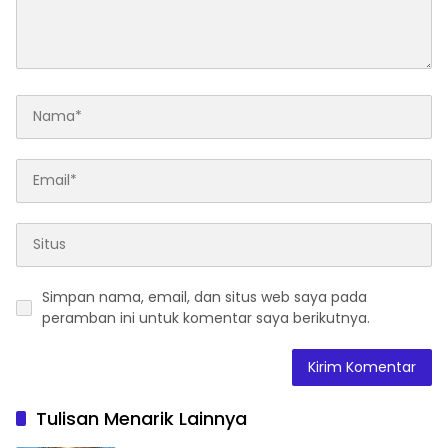
Simpan nama, email, dan situs web saya pada
peramban ini untuk komentar saya berikutnya.
Tulisan Menarik Lainnya