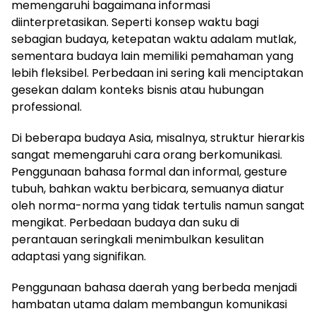
memengaruhi bagaimana informasi
diinterpretasikan. Seperti konsep waktu bagi
sebagian budaya, ketepatan waktu adalam mutlak,
sementara budaya lain memiliki pemahaman yang
lebih fleksibel. Perbedaan ini sering kali menciptakan
gesekan dalam konteks bisnis atau hubungan
professional.
Di beberapa budaya Asia, misalnya, struktur hierarkis
sangat memengaruhi cara orang berkomunikasi.
Penggunaan bahasa formal dan informal, gesture
tubuh, bahkan waktu berbicara, semuanya diatur
oleh norma-norma yang tidak tertulis namun sangat
mengikat. Perbedaan budaya dan suku di
perantauan seringkali menimbulkan kesulitan
adaptasi yang signifikan.
Penggunaan bahasa daerah yang berbeda menjadi
hambatan utama dalam membangun komunikasi