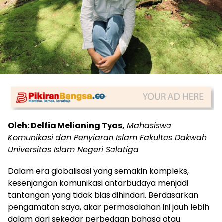
Oleh: Delfia Melianing Tyas,
Mahasiswa
Komunikasi dan Penyiaran Islam Fakultas Dakwah
Universitas Islam Negeri Salatiga
Dalam era globalisasi yang semakin kompleks,
kesenjangan komunikasi antarbudaya menjadi
tantangan yang tidak bias dihindari. Berdasarkan
pengamatan saya, akar permasalahan ini jauh lebih
dalam dari sekedar perbedaan bahasa atau