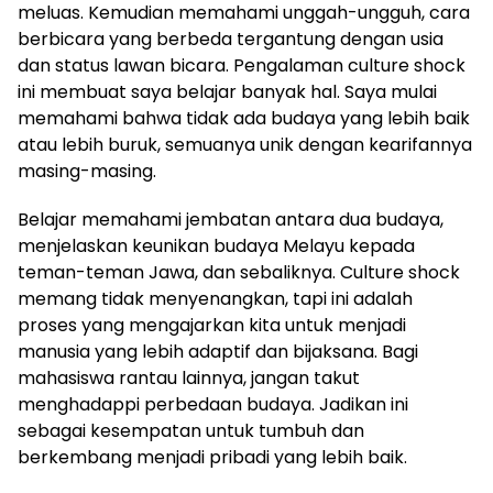
meluas. Kemudian memahami unggah-ungguh, cara
berbicara yang berbeda tergantung dengan usia
dan status lawan bicara. Pengalaman culture shock
ini membuat saya belajar banyak hal. Saya mulai
memahami bahwa tidak ada budaya yang lebih baik
atau lebih buruk, semuanya unik dengan kearifannya
masing-masing.
Belajar memahami jembatan antara dua budaya,
menjelaskan keunikan budaya Melayu kepada
teman-teman Jawa, dan sebaliknya. Culture shock
memang tidak menyenangkan, tapi ini adalah
proses yang mengajarkan kita untuk menjadi
manusia yang lebih adaptif dan bijaksana. Bagi
mahasiswa rantau lainnya, jangan takut
menghadappi perbedaan budaya. Jadikan ini
sebagai kesempatan untuk tumbuh dan
berkembang menjadi pribadi yang lebih baik.