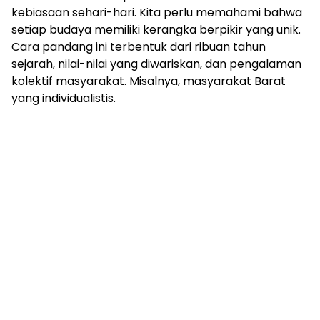
kebiasaan sehari-hari. Kita perlu memahami bahwa
setiap budaya memiliki kerangka berpikir yang unik.
Cara pandang ini terbentuk dari ribuan tahun
sejarah, nilai-nilai yang diwariskan, dan pengalaman
kolektif masyarakat. Misalnya, masyarakat Barat
yang individualistis.