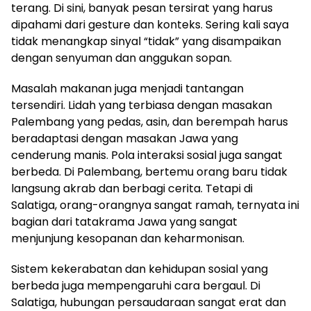
terang. Di sini, banyak pesan tersirat yang harus
dipahami dari gesture dan konteks. Sering kali saya
tidak menangkap sinyal “tidak” yang disampaikan
dengan senyuman dan anggukan sopan.
Masalah makanan juga menjadi tantangan
tersendiri. Lidah yang terbiasa dengan masakan
Palembang yang pedas, asin, dan berempah harus
beradaptasi dengan masakan Jawa yang
cenderung manis. Pola interaksi sosial juga sangat
berbeda. Di Palembang, bertemu orang baru tidak
langsung akrab dan berbagi cerita. Tetapi di
Salatiga, orang-orangnya sangat ramah, ternyata ini
bagian dari tatakrama Jawa yang sangat
menjunjung kesopanan dan keharmonisan.
Sistem kekerabatan dan kehidupan sosial yang
berbeda juga mempengaruhi cara bergaul. Di
Salatiga, hubungan persaudaraan sangat erat dan