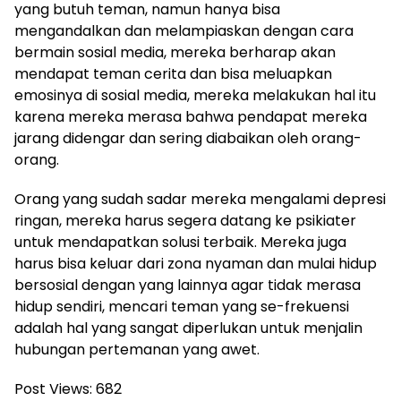
yang butuh teman, namun hanya bisa
mengandalkan dan melampiaskan dengan cara
bermain sosial media, mereka berharap akan
mendapat teman cerita dan bisa meluapkan
emosinya di sosial media, mereka melakukan hal itu
karena mereka merasa bahwa pendapat mereka
jarang didengar dan sering diabaikan oleh orang-
orang.
Orang yang sudah sadar mereka mengalami depresi
ringan, mereka harus segera datang ke psikiater
untuk mendapatkan solusi terbaik. Mereka juga
harus bisa keluar dari zona nyaman dan mulai hidup
bersosial dengan yang lainnya agar tidak merasa
hidup sendiri, mencari teman yang se-frekuensi
adalah hal yang sangat diperlukan untuk menjalin
hubungan pertemanan yang awet.
Post Views:
682