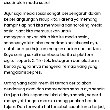
disetir oleh media sosial.
Jujur saja media sosial sangat berpengaruh dalam
keberlangsungan hidup kita, karena ya memang
hampir tiap hari kita membuka dan scrolling media
sosial. Saat kita memutuskan untuk
menggantungkan hidup kita ke media sosial,
seharusnya kita bisa menerima konsekuensi nya,
entah berupa hujatan maupun cacian dari netizen.
Saya sering sekali membaca berita di platform
digital seperti; X, Tik-tok, Instagram dan platform
berita yang lainnya mengenai remaja yang yang
mengalami depresi.
Orang yang tidak memiliki teman cerita akan
cenderung diam dan memendam semua nya sendiri.
Dia juga tidak segan melukai dirinya sendiri, seperti
menyayat tangan mereka menggunakan benda
tajam. Dan ternyata hal tersebut sudah lama terjadi,