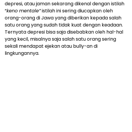
depresi, atau jaman sekarang dikenal dengan istilah
“
keno mentale”
istilah ini sering diucapkan oleh
orang-orang di Jawa yang diberikan kepada salah
satu orang yang sudah tidak kuat dengan keadaan.
Ternyata depresi bisa saja disebabkan oleh hal-hal
yang kecil, misalnya saja salah satu orang sering
sekali mendapat ejekan atau bully-an di
lingkungannya.