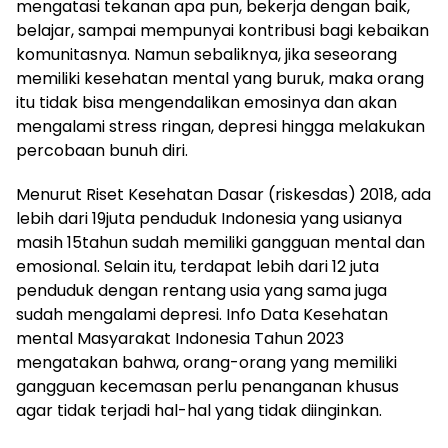
mengatasi tekanan apa pun, bekerja dengan baik,
belajar, sampai mempunyai kontribusi bagi kebaikan
komunitasnya. Namun sebaliknya, jika seseorang
memiliki kesehatan mental yang buruk, maka orang
itu tidak bisa mengendalikan emosinya dan akan
mengalami stress ringan, depresi hingga melakukan
percobaan bunuh diri.
Menurut Riset Kesehatan Dasar (riskesdas) 2018, ada
lebih dari 19juta penduduk Indonesia yang usianya
masih 15tahun sudah memiliki gangguan mental dan
emosional. Selain itu, terdapat lebih dari 12 juta
penduduk dengan rentang usia yang sama juga
sudah mengalami depresi. Info Data Kesehatan
mental Masyarakat Indonesia Tahun 2023
mengatakan bahwa, orang-orang yang memiliki
gangguan kecemasan perlu penanganan khusus
agar tidak terjadi hal-hal yang tidak diinginkan.