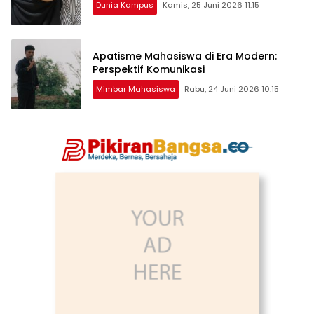
Dunia Kampus
Kamis, 25 Juni 2026 11:15
Apatisme Mahasiswa di Era Modern:
Perspektif Komunikasi
Mimbar Mahasiswa
Rabu, 24 Juni 2026 10:15