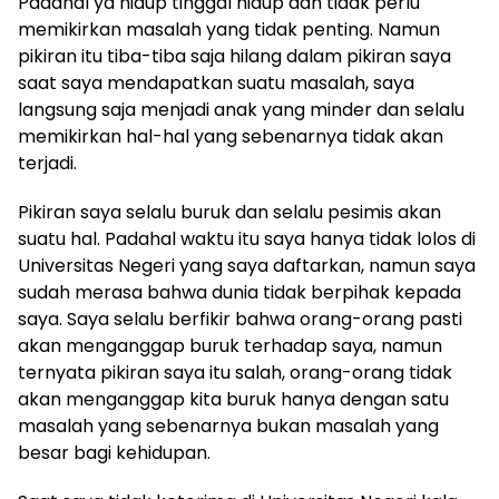
Padahal ya hidup tinggal hidup dan tidak perlu
memikirkan masalah yang tidak penting. Namun
pikiran itu tiba-tiba saja hilang dalam pikiran saya
saat saya mendapatkan suatu masalah, saya
langsung saja menjadi anak yang minder dan selalu
memikirkan hal-hal yang sebenarnya tidak akan
terjadi.
Pikiran saya selalu buruk dan selalu pesimis akan
suatu hal. Padahal waktu itu saya hanya tidak lolos di
Universitas Negeri yang saya daftarkan, namun saya
sudah merasa bahwa dunia tidak berpihak kepada
saya. Saya selalu berfikir bahwa orang-orang pasti
akan menganggap buruk terhadap saya, namun
ternyata pikiran saya itu salah, orang-orang tidak
akan menganggap kita buruk hanya dengan satu
masalah yang sebenarnya bukan masalah yang
besar bagi kehidupan.