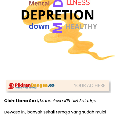
Oleh: Liana Sari,
Mahasiswa KPI UIN Salatiga
Dewasa ini, banyak sekali remaja yang sudah mulai