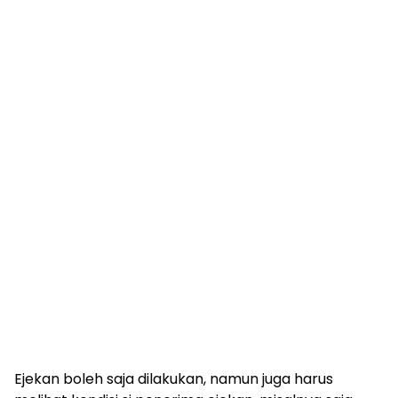
Ejekan boleh saja dilakukan, namun juga harus