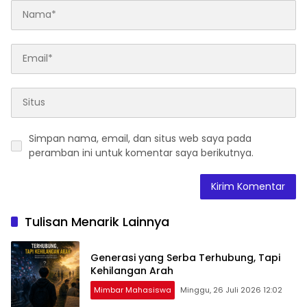
Simpan nama, email, dan situs web saya pada
peramban ini untuk komentar saya berikutnya.
Tulisan Menarik Lainnya
Generasi yang Serba Terhubung, Tapi
Kehilangan Arah
Mimbar Mahasiswa
Minggu, 26 Juli 2026 12:02