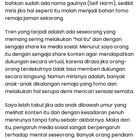
bahkan sudah ada nama gaulnya (Self Harm), sedikit
miris jika hal seperti itu malah menjadi bahan fomo
remaja jaman sekarang.
Tren yang terjadi adalah ada seseorang yang
memang sering melakukan “hal itu” dan dengan
sengaja share ke media sosial. Menurut saya orang
itu dengan sengaja share konten agar mendapatkan
dukungan secara virtual, karena dirasa jika orang-
orang terdekatnya tidak bisa memberi dukungan
secara langsung. Namun mirisnya adalah, banyak
anak-anak dikalangan remaja yang fomo dan
melakukan hal serupa demi mencari sensasi semata.
Saya lebih takut jika ada anak dibawah umur yang
melihat konten itu dan dengan kesadaran penuh
menirunya tanpa tahu sebab-akibatnya. Maka dari
itu, pengaruh media sosial sangat berpengaruh
terhadap mental seseorang. Banyak orang pendiam