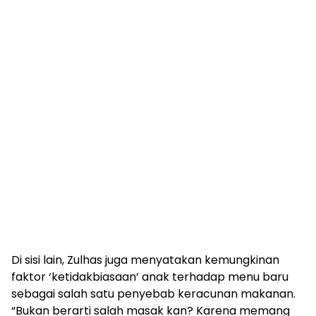
Di sisi lain, Zulhas juga menyatakan kemungkinan
faktor ‘ketidakbiasaan’ anak terhadap menu baru
sebagai salah satu penyebab keracunan makanan.
“Bukan berarti salah masak kan? Karena memang