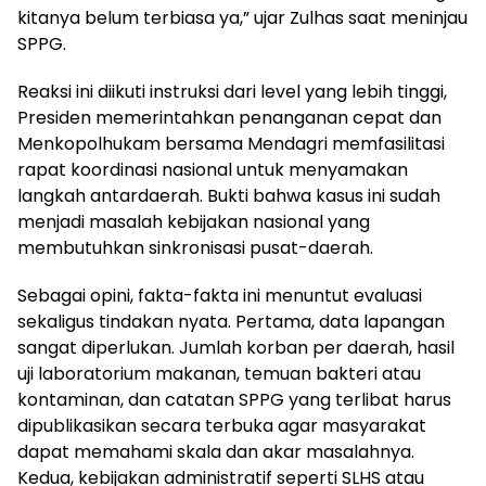
kitanya belum terbiasa ya,” ujar Zulhas saat meninjau
SPPG.
Reaksi ini diikuti instruksi dari level yang lebih tinggi,
Presiden memerintahkan penanganan cepat dan
Menkopolhukam bersama Mendagri memfasilitasi
rapat koordinasi nasional untuk menyamakan
langkah antardaerah. Bukti bahwa kasus ini sudah
menjadi masalah kebijakan nasional yang
membutuhkan sinkronisasi pusat-daerah.
Sebagai opini, fakta-fakta ini menuntut evaluasi
sekaligus tindakan nyata. Pertama, data lapangan
sangat diperlukan. Jumlah korban per daerah, hasil
uji laboratorium makanan, temuan bakteri atau
kontaminan, dan catatan SPPG yang terlibat harus
dipublikasikan secara terbuka agar masyarakat
dapat memahami skala dan akar masalahnya.
Kedua, kebijakan administratif seperti SLHS atau