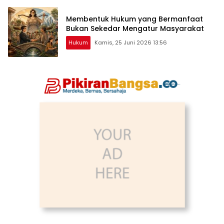
Membentuk Hukum yang Bermanfaat
Bukan Sekedar Mengatur Masyarakat
Hukum
Kamis, 25 Juni 2026 13:56