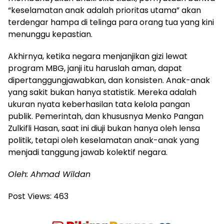
“keselamatan anak adalah prioritas utama” akan
terdengar hampa di telinga para orang tua yang kini
menunggu kepastian.
Akhirnya, ketika negara menjanjikan gizi lewat
program MBG, janji itu haruslah aman, dapat
dipertanggungjawabkan, dan konsisten. Anak-anak
yang sakit bukan hanya statistik. Mereka adalah
ukuran nyata keberhasilan tata kelola pangan
publik. Pemerintah, dan khususnya Menko Pangan
Zulkifli Hasan, saat ini diuji bukan hanya oleh lensa
politik, tetapi oleh keselamatan anak-anak yang
menjadi tanggung jawab kolektif negara.
Oleh: Ahmad Wildan
Post Views:
463