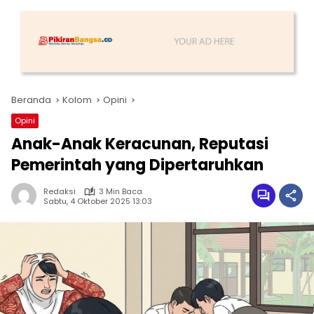
Beranda
Kolom
Opini
Opini
Anak-Anak Keracunan, Reputasi
Pemerintah yang Dipertaruhkan
Redaksi
3 Min Baca
Sabtu, 4 Oktober 2025 13:03