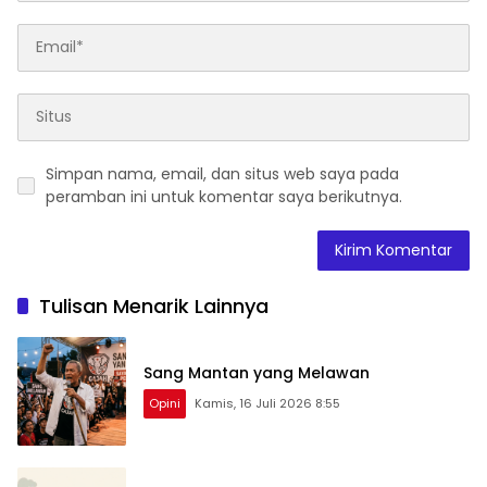
Simpan nama, email, dan situs web saya pada
peramban ini untuk komentar saya berikutnya.
Tulisan Menarik Lainnya
Sang Mantan yang Melawan
Opini
Kamis, 16 Juli 2026 8:55