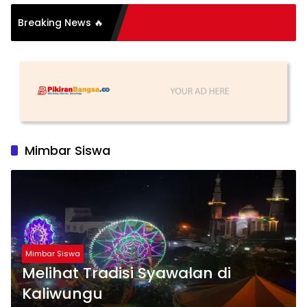
Breaking News 🔥
Mimbar Siswa
Mimbar Siswa
Melihat Tradisi Syawalan di
Kaliwungu