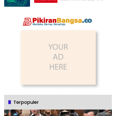
Terpopuler