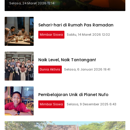
Selasa, 24 Maret 2026 12:14
Sehari-hari di Rumah Pas Ramadan
Mimbar Siswa
Sabtu, 14 Maret 2026 12:02
Naik Level, Naik Tantangan!
Dunia Aktivis
Selasa, 6 Januari 2026 19:41
Pembelajaran Unik di Planet Nufo
Mimbar Siswa
Selasa, 9 Desember 2025 6:43