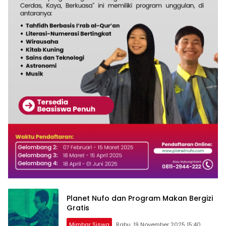
Planet Nufo dan Program Makan Bergizi
Gratis
Mimbar Siswa
Rabu, 19 November 2025 15:40