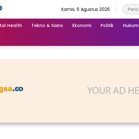
Kamis, 6 Agustus 2026
tal Health
Tekno & Sains
Ekonomi
Politik
Hukum