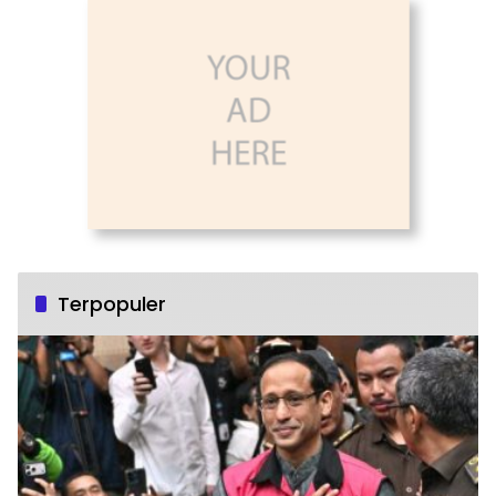
Terpopuler