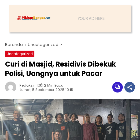
Beranda
Uncategorized
Uncategorized
Curi di Masjid, Residivis Dibekuk
Polisi, Uangnya untuk Pacar
Redaksi
2 Min Baca
Jumat, 5 September 2025 10:15