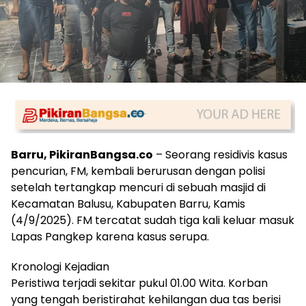
Barru, PikiranBangsa.co
– Seorang residivis kasus
pencurian, FM, kembali berurusan dengan polisi
setelah tertangkap mencuri di sebuah masjid di
Kecamatan Balusu, Kabupaten Barru, Kamis
(4/9/2025). FM tercatat sudah tiga kali keluar masuk
Lapas Pangkep karena kasus serupa.
Kronologi Kejadian
Peristiwa terjadi sekitar pukul 01.00 Wita. Korban
yang tengah beristirahat kehilangan dua tas berisi