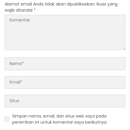
Alamat email Anda tidak akan dipublikasikan.
Ruas yang
wajib ditandai
*
Simpan nama, email, dan situs web saya pada
peramban ini untuk komentar saya berikutnya.