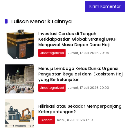
Tulisan Menarik Lainnya
Investasi Cerdas di Tengah
Ketidakpastian Global: Strategi BPKH
Mengawal Masa Depan Dana Haji
Uncategorized
Jumat, 17 Juli 2026 20:08
Menuju Lembaga Kelas Dunia: Urgensi
Penguatan Regulasi demi Ekosistem Haji
yang Berkelanjutan
Uncategorized
Jumat, 17 Juli 2026 20:00
Hilirisasi atau Sekadar Memperpanjang
Ketergantungan?
Ekonomi
Rabu, 8 Juli 2026 17:10