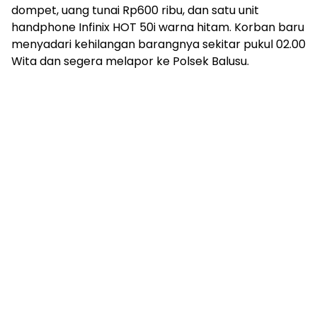
dompet, uang tunai Rp600 ribu, dan satu unit
handphone Infinix HOT 50i warna hitam. Korban baru
menyadari kehilangan barangnya sekitar pukul 02.00
Wita dan segera melapor ke Polsek Balusu.