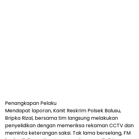
Penangkapan Pelaku
Mendapat laporan, Kanit Reskrim Polsek Balusu,
Bripka Rizal, bersama tim langsung melakukan
penyelidikan dengan memeriksa rekaman CCTV dan
meminta keterangan saksi. Tak lama berselang, FM