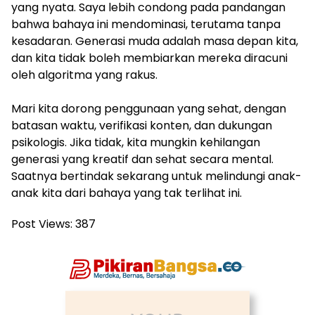
yang nyata. Saya lebih condong pada pandangan
bahwa bahaya ini mendominasi, terutama tanpa
kesadaran. Generasi muda adalah masa depan kita,
dan kita tidak boleh membiarkan mereka diracuni
oleh algoritma yang rakus.
Mari kita dorong penggunaan yang sehat, dengan
batasan waktu, verifikasi konten, dan dukungan
psikologis. Jika tidak, kita mungkin kehilangan
generasi yang kreatif dan sehat secara mental.
Saatnya bertindak sekarang untuk melindungi anak-
anak kita dari bahaya yang tak terlihat ini.
Post Views:
387