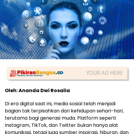
Oleh: Ananda Dwi Rosalia
Di era digital saat ini, media sosial telah menjadi
bagian tak terpisahkan dari kehidupan sehari-hari,
terutama bagi generasi muda. Platform seperti
Instagram, TikTok, dan Twitter bukan hanya alat
komunikasi, tetapi juga sumber inspirasi, hiburan, dan