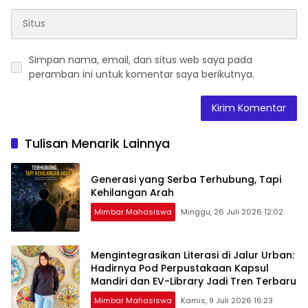
Simpan nama, email, dan situs web saya pada
peramban ini untuk komentar saya berikutnya.
Tulisan Menarik Lainnya
Generasi yang Serba Terhubung, Tapi
Kehilangan Arah
Mimbar Mahasiswa
Minggu, 26 Juli 2026 12:02
Mengintegrasikan Literasi di Jalur Urban:
Hadirnya Pod Perpustakaan Kapsul
Mandiri dan EV-Library Jadi Tren Terbaru
Mimbar Mahasiswa
Kamis, 9 Juli 2026 16:23