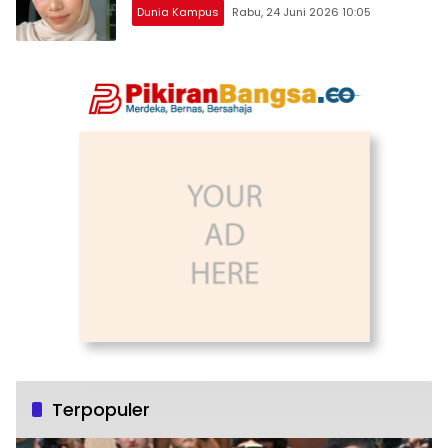
Dunia Kampus
Rabu, 24 Juni 2026 10:05
Terpopuler