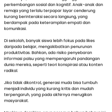
perkembangan sosial dan kognitif. Anak-anak dan
remaja yang terlalu terpapar layar cenderung
kurang berinteraksi secara langsung, yang
berdampak pada keterampilan empati dan
komunikasi.
Di sekolah, banyak siswa lebih fokus pada likes
daripada belajar, mengakibatkan penurunan
produktivitas. Bahkan, ada risiko penyebaran
informasi palsu yang mempengaruhi pandangan
dunia mereka, seperti teori konspirasi atau konten
radikal.
Jika tidak dikontrol, generasi muda bisa tumbuh
menjadi individu yang kurang kritis dan mudah
terpengaruh, yang pada akhirnya merugikan
masyarakat.