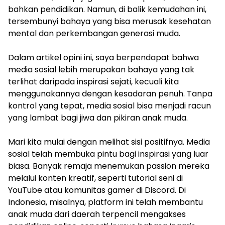
bahkan pendidikan. Namun, di balik kemudahan ini,
tersembunyi bahaya yang bisa merusak kesehatan
mental dan perkembangan generasi muda.
Dalam artikel opini ini, saya berpendapat bahwa
media sosial lebih merupakan bahaya yang tak
terlihat daripada inspirasi sejati, kecuali kita
menggunakannya dengan kesadaran penuh. Tanpa
kontrol yang tepat, media sosial bisa menjadi racun
yang lambat bagi jiwa dan pikiran anak muda.
Mari kita mulai dengan melihat sisi positifnya. Media
sosial telah membuka pintu bagi inspirasi yang luar
biasa. Banyak remaja menemukan passion mereka
melalui konten kreatif, seperti tutorial seni di
YouTube atau komunitas gamer di Discord. Di
Indonesia, misalnya, platform ini telah membantu
anak muda dari daerah terpencil mengakses