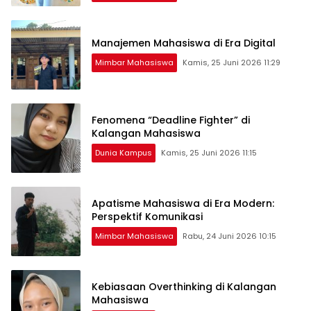
Manajemen Mahasiswa di Era Digital
Mimbar Mahasiswa
Kamis, 25 Juni 2026 11:29
Fenomena “Deadline Fighter” di
Kalangan Mahasiswa
Dunia Kampus
Kamis, 25 Juni 2026 11:15
Apatisme Mahasiswa di Era Modern:
Perspektif Komunikasi
Mimbar Mahasiswa
Rabu, 24 Juni 2026 10:15
Kebiasaan Overthinking di Kalangan
Mahasiswa