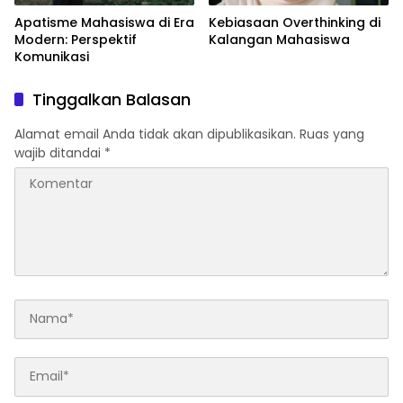
Apatisme Mahasiswa di Era
Kebiasaan Overthinking di
Modern: Perspektif
Kalangan Mahasiswa
Komunikasi
Tinggalkan Balasan
Alamat email Anda tidak akan dipublikasikan.
Ruas yang
wajib ditandai
*