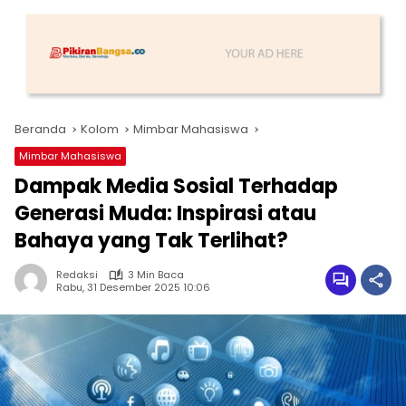
Beranda
Kolom
Mimbar Mahasiswa
Mimbar Mahasiswa
Dampak Media Sosial Terhadap
Generasi Muda: Inspirasi atau
Bahaya yang Tak Terlihat?
Redaksi
3 Min Baca
Rabu, 31 Desember 2025 10:06