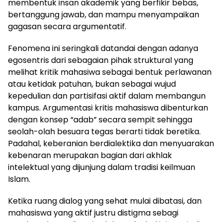
membentuk insan akademik yang berfikir bebas,
bertanggung jawab, dan mampu menyampaikan
gagasan secara argumentatif.
Fenomena ini seringkali datandai dengan adanya
egosentris dari sebagaian pihak struktural yang
melihat kritik mahasiwa sebagai bentuk perlawanan
atau ketidak patuhan, bukan sebagai wujud
kepedulian dan partisifasi aktif dalam membangun
kampus. Argumentasi kritis mahasiswa dibenturkan
dengan konsep “adab” secara sempit sehingga
seolah-olah besuara tegas berarti tidak beretika.
Padahal, keberanian berdialektika dan menyuarakan
kebenaran merupakan bagian dari akhlak
intelektual yang dijunjung dalam tradisi keilmuan
Islam.
Ketika ruang dialog yang sehat mulai dibatasi, dan
mahasiswa yang aktif justru distigma sebagi