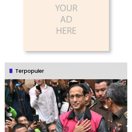
Terpopuler