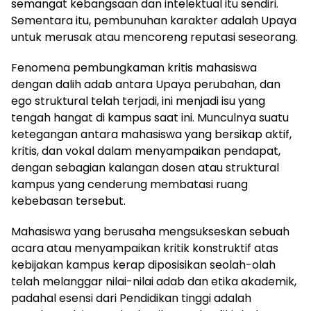
semangat kebangsaan dan intelektual itu sendiri.
Sementara itu, pembunuhan karakter adalah Upaya
untuk merusak atau mencoreng reputasi seseorang.
Fenomena pembungkaman kritis mahasiswa
dengan dalih adab antara Upaya perubahan, dan
ego struktural telah terjadi, ini menjadi isu yang
tengah hangat di kampus saat ini. Munculnya suatu
ketegangan antara mahasiswa yang bersikap aktif,
kritis, dan vokal dalam menyampaikan pendapat,
dengan sebagian kalangan dosen atau struktural
kampus yang cenderung membatasi ruang
kebebasan tersebut.
Mahasiswa yang berusaha mengsukseskan sebuah
acara atau menyampaikan kritik konstruktif atas
kebijakan kampus kerap diposisikan seolah-olah
telah melanggar nilai-nilai adab dan etika akademik,
padahal esensi dari Pendidikan tinggi adalah