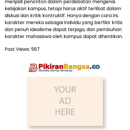
menjadi penonton dalam perdebatan mengenai
kebijakan kampus, tetapi harus aktif terlibat dalam
diskusi dan kritik kontruktif. Hanya dengan cara ini,
karakter mereka sebagai individu yang berfikir kritis
dan penuh idealisme dapat terjaga, dan pembuhan
karakter mahasiswa oleh kampus dapat dihentikan.
Post Views:
567