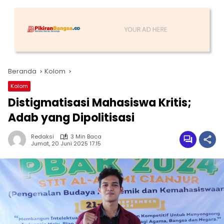
Beranda
Kolom
Kolom
Distigmatisasi Mahasiswa Kritis;
Adab yang Dipolitisasi
Redaksi
3 Min Baca
Jumat, 20 Juni 2025 17:15