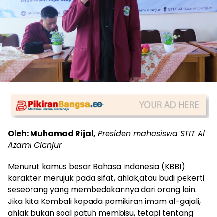
Oleh: Muhamad Rijal,
Presiden mahasiswa STIT Al
Azami Cianjur
Menurut kamus besar Bahasa Indonesia (KBBI)
karakter merujuk pada sifat, ahlak,atau budi pekerti
seseorang yang membedakannya dari orang lain.
Jika kita Kembali kepada pemikiran imam al-gajali,
ahlak bukan soal patuh membisu, tetapi tentang