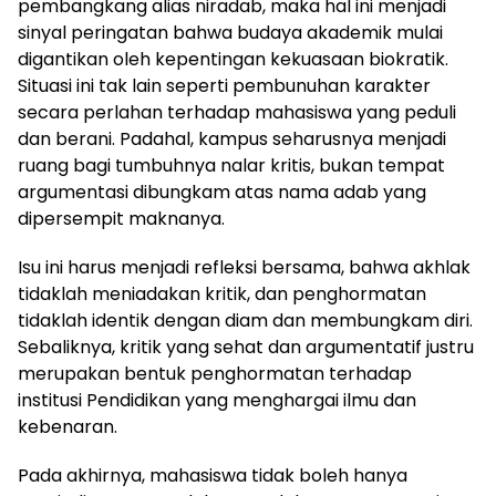
pembangkang alias niradab, maka hal ini menjadi
sinyal peringatan bahwa budaya akademik mulai
digantikan oleh kepentingan kekuasaan biokratik.
Situasi ini tak lain seperti pembunuhan karakter
secara perlahan terhadap mahasiswa yang peduli
dan berani. Padahal, kampus seharusnya menjadi
ruang bagi tumbuhnya nalar kritis, bukan tempat
argumentasi dibungkam atas nama adab yang
dipersempit maknanya.
Isu ini harus menjadi refleksi bersama, bahwa akhlak
tidaklah meniadakan kritik, dan penghormatan
tidaklah identik dengan diam dan membungkam diri.
Sebaliknya, kritik yang sehat dan argumentatif justru
merupakan bentuk penghormatan terhadap
institusi Pendidikan yang menghargai ilmu dan
kebenaran.
Pada akhirnya, mahasiswa tidak boleh hanya