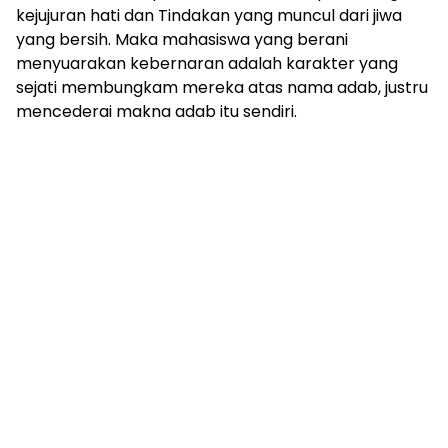
kejujuran hati dan Tindakan yang muncul dari jiwa
yang bersih. Maka mahasiswa yang berani
menyuarakan kebernaran adalah karakter yang
sejati membungkam mereka atas nama adab, justru
mencederai makna adab itu sendiri.