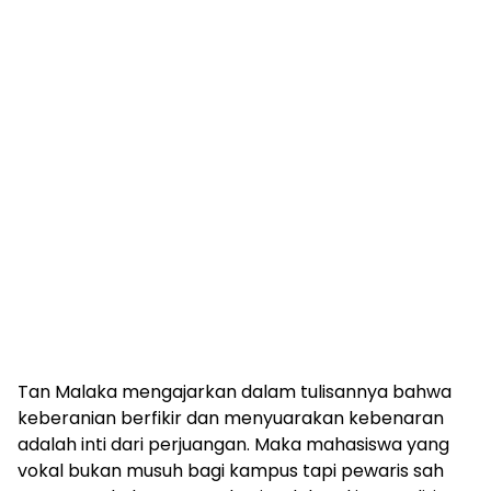
Tan Malaka mengajarkan dalam tulisannya bahwa
keberanian berfikir dan menyuarakan kebenaran
adalah inti dari perjuangan. Maka mahasiswa yang
vokal bukan musuh bagi kampus tapi pewaris sah