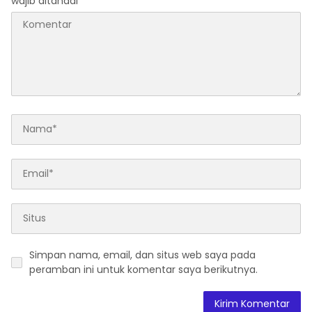
wajib ditandai
*
Simpan nama, email, dan situs web saya pada
peramban ini untuk komentar saya berikutnya.