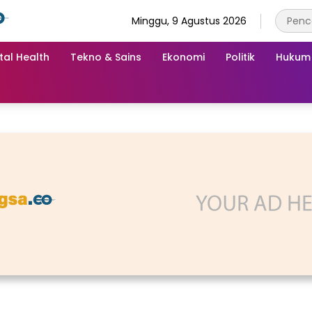
Minggu, 9 Agustus 2026
tal Health
Tekno & Sains
Ekonomi
Politik
Hukum