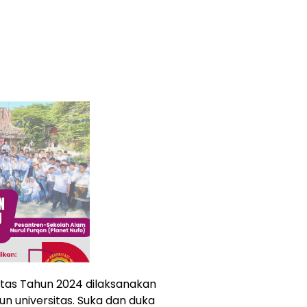
itas Tahun 2024 dilaksanakan
n universitas. Suka dan duka