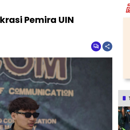
krasi Pemira UIN