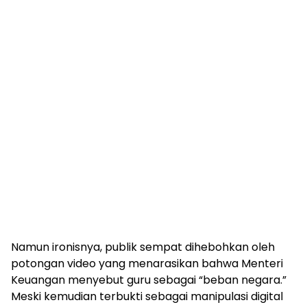
Namun ironisnya, publik sempat dihebohkan oleh
potongan video yang menarasikan bahwa Menteri
Keuangan menyebut guru sebagai “beban negara.”
Meski kemudian terbukti sebagai manipulasi digital