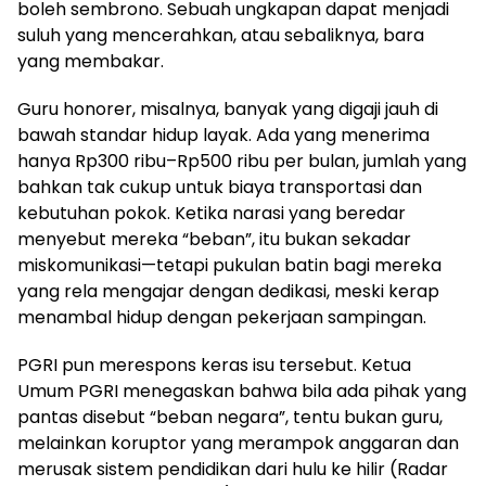
boleh sembrono. Sebuah ungkapan dapat menjadi
suluh yang mencerahkan, atau sebaliknya, bara
yang membakar.
Guru honorer, misalnya, banyak yang digaji jauh di
bawah standar hidup layak. Ada yang menerima
hanya Rp300 ribu–Rp500 ribu per bulan, jumlah yang
bahkan tak cukup untuk biaya transportasi dan
kebutuhan pokok. Ketika narasi yang beredar
menyebut mereka “beban”, itu bukan sekadar
miskomunikasi—tetapi pukulan batin bagi mereka
yang rela mengajar dengan dedikasi, meski kerap
menambal hidup dengan pekerjaan sampingan.
PGRI pun merespons keras isu tersebut. Ketua
Umum PGRI menegaskan bahwa bila ada pihak yang
pantas disebut “beban negara”, tentu bukan guru,
melainkan koruptor yang merampok anggaran dan
merusak sistem pendidikan dari hulu ke hilir (Radar