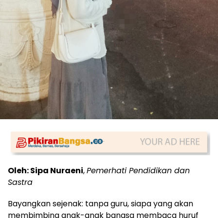
Oleh: Sipa Nuraeni
,
Pemerhati Pendidikan dan
Sastra
Bayangkan sejenak: tanpa guru, siapa yang akan
membimbing anak-anak bangsa membaca huruf