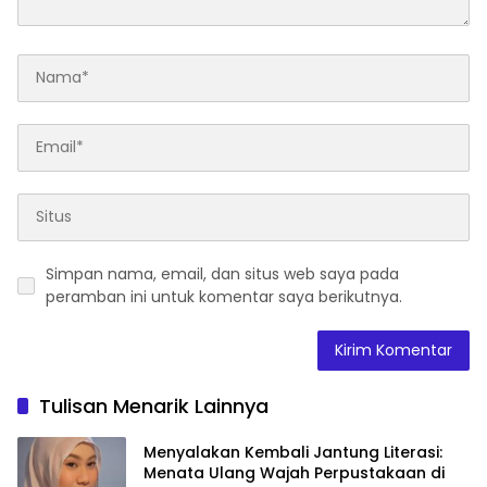
Simpan nama, email, dan situs web saya pada
peramban ini untuk komentar saya berikutnya.
Tulisan Menarik Lainnya
Menyalakan Kembali Jantung Literasi:
Menata Ulang Wajah Perpustakaan di