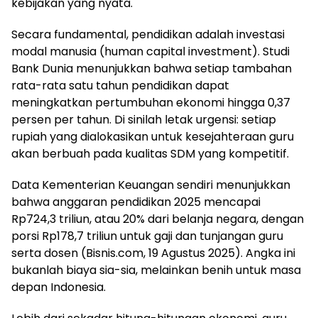
kebijakan yang nyata.
Secara fundamental, pendidikan adalah investasi
modal manusia (human capital investment). Studi
Bank Dunia menunjukkan bahwa setiap tambahan
rata-rata satu tahun pendidikan dapat
meningkatkan pertumbuhan ekonomi hingga 0,37
persen per tahun. Di sinilah letak urgensi: setiap
rupiah yang dialokasikan untuk kesejahteraan guru
akan berbuah pada kualitas SDM yang kompetitif.
Data Kementerian Keuangan sendiri menunjukkan
bahwa anggaran pendidikan 2025 mencapai
Rp724,3 triliun, atau 20% dari belanja negara, dengan
porsi Rp178,7 triliun untuk gaji dan tunjangan guru
serta dosen (Bisnis.com, 19 Agustus 2025). Angka ini
bukanlah biaya sia-sia, melainkan benih untuk masa
depan Indonesia.