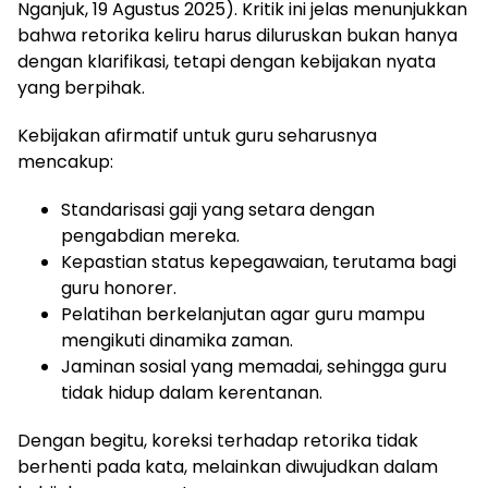
Nganjuk, 19 Agustus 2025). Kritik ini jelas menunjukkan
bahwa retorika keliru harus diluruskan bukan hanya
dengan klarifikasi, tetapi dengan kebijakan nyata
yang berpihak.
Kebijakan afirmatif untuk guru seharusnya
mencakup:
Standarisasi gaji yang setara dengan
pengabdian mereka.
Kepastian status kepegawaian, terutama bagi
guru honorer.
Pelatihan berkelanjutan agar guru mampu
mengikuti dinamika zaman.
Jaminan sosial yang memadai, sehingga guru
tidak hidup dalam kerentanan.
Dengan begitu, koreksi terhadap retorika tidak
berhenti pada kata, melainkan diwujudkan dalam