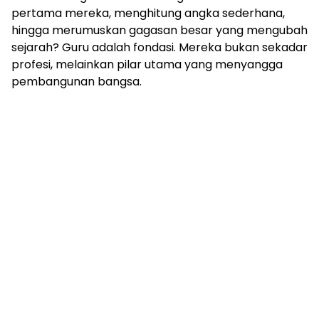
pertama mereka, menghitung angka sederhana,
hingga merumuskan gagasan besar yang mengubah
sejarah? Guru adalah fondasi. Mereka bukan sekadar
profesi, melainkan pilar utama yang menyangga
pembangunan bangsa.