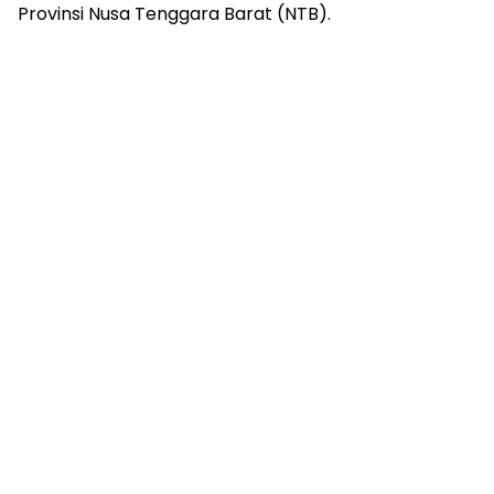
Provinsi Nusa Tenggara Barat (NTB).