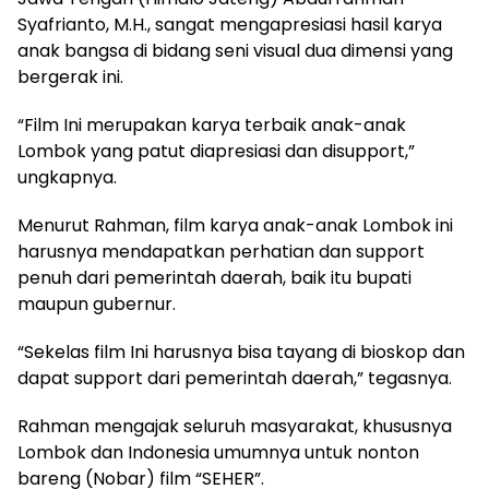
Syafrianto, M.H., sangat mengapresiasi hasil karya
anak bangsa di bidang seni visual dua dimensi yang
bergerak ini.
“Film Ini merupakan karya terbaik anak-anak
Lombok yang patut diapresiasi dan disupport,”
ungkapnya.
Menurut Rahman, film karya anak-anak Lombok ini
harusnya mendapatkan perhatian dan support
penuh dari pemerintah daerah, baik itu bupati
maupun gubernur.
“Sekelas film Ini harusnya bisa tayang di bioskop dan
dapat support dari pemerintah daerah,” tegasnya.
Rahman mengajak seluruh masyarakat, khususnya
Lombok dan Indonesia umumnya untuk nonton
bareng (Nobar) film “SEHER”.