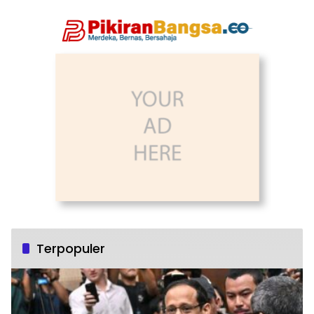
Terpopuler