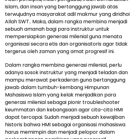
islam, dan insan yang bertanggung jawab atas
terwujudnya masyarakat adil makmur yang diridhoi
Allah SWT.. Maka, dalam rangka membina menjadi
sebuah amanah bagi para instruktur untuk
mempersiapkan generasi milenial guna menata
organisasi secara etis dan organisatoris agar tidak
tergerus oleh zaman yang amat progresif ini.
Dalam rangka membina generasi milenial, perlu
adanya sosok instruktur yang menjadi teladan dan
mampu merawat perkaderan guna bertanggung
jawab dalam tumbuh-kembang Himpunan
Mahasiswa Islam yang kelak menjadikan para
generasi milenial sebagai pionir troubleshooter
keummatan dan kebangsaan agar cita-cita HMI
dapat tercapai. Sudah menjadi sebuah kewajiban
historis bahwa HMI sebagai organisasi mahasiswa
harus memimpin dan menjadi pelopor dalam