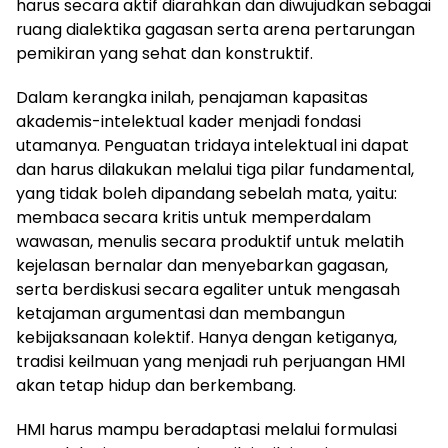
harus secara aktif diarahkan dan diwujudkan sebagai
ruang dialektika gagasan serta arena pertarungan
pemikiran yang sehat dan konstruktif.
Dalam kerangka inilah, penajaman kapasitas
akademis-intelektual kader menjadi fondasi
utamanya. Penguatan tridaya intelektual ini dapat
dan harus dilakukan melalui tiga pilar fundamental,
yang tidak boleh dipandang sebelah mata, yaitu:
membaca secara kritis untuk memperdalam
wawasan, menulis secara produktif untuk melatih
kejelasan bernalar dan menyebarkan gagasan,
serta berdiskusi secara egaliter untuk mengasah
ketajaman argumentasi dan membangun
kebijaksanaan kolektif. Hanya dengan ketiganya,
tradisi keilmuan yang menjadi ruh perjuangan HMI
akan tetap hidup dan berkembang.
HMI harus mampu beradaptasi melalui formulasi