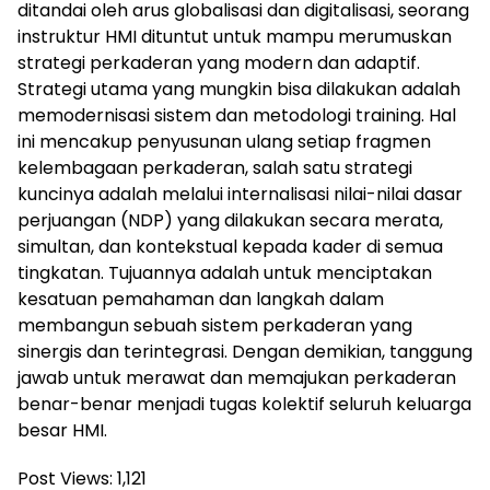
ditandai oleh arus globalisasi dan digitalisasi, seorang
instruktur HMI dituntut untuk mampu merumuskan
strategi perkaderan yang modern dan adaptif.
Strategi utama yang mungkin bisa dilakukan adalah
memodernisasi sistem dan metodologi training. Hal
ini mencakup penyusunan ulang setiap fragmen
kelembagaan perkaderan, salah satu strategi
kuncinya adalah melalui internalisasi nilai-nilai dasar
perjuangan (NDP) yang dilakukan secara merata,
simultan, dan kontekstual kepada kader di semua
tingkatan. Tujuannya adalah untuk menciptakan
kesatuan pemahaman dan langkah dalam
membangun sebuah sistem perkaderan yang
sinergis dan terintegrasi. Dengan demikian, tanggung
jawab untuk merawat dan memajukan perkaderan
benar-benar menjadi tugas kolektif seluruh keluarga
besar HMI.
Post Views:
1,121