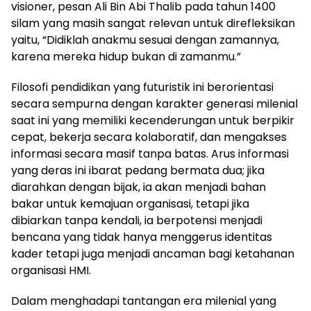
visioner, pesan Ali Bin Abi Thalib pada tahun 1400
silam yang masih sangat relevan untuk direfleksikan
yaitu, “Didiklah anakmu sesuai dengan zamannya,
karena mereka hidup bukan di zamanmu.”
Filosofi pendidikan yang futuristik ini berorientasi
secara sempurna dengan karakter generasi milenial
saat ini yang memiliki kecenderungan untuk berpikir
cepat, bekerja secara kolaboratif, dan mengakses
informasi secara masif tanpa batas. Arus informasi
yang deras ini ibarat pedang bermata dua; jika
diarahkan dengan bijak, ia akan menjadi bahan
bakar untuk kemajuan organisasi, tetapi jika
dibiarkan tanpa kendali, ia berpotensi menjadi
bencana yang tidak hanya menggerus identitas
kader tetapi juga menjadi ancaman bagi ketahanan
organisasi HMI.
Dalam menghadapi tantangan era milenial yang