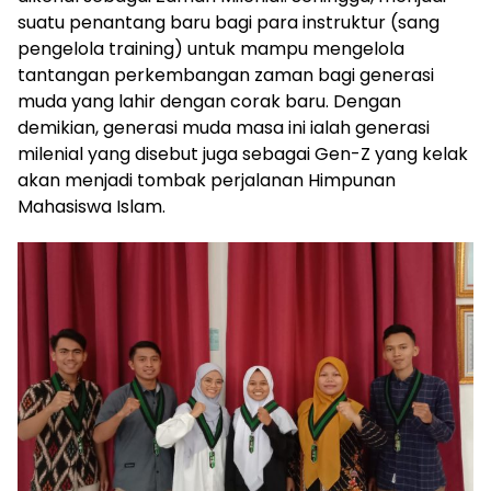
suatu penantang baru bagi para instruktur (sang
pengelola training) untuk mampu mengelola
tantangan perkembangan zaman bagi generasi
muda yang lahir dengan corak baru. Dengan
demikian, generasi muda masa ini ialah generasi
milenial yang disebut juga sebagai Gen-Z yang kelak
akan menjadi tombak perjalanan Himpunan
Mahasiswa Islam.