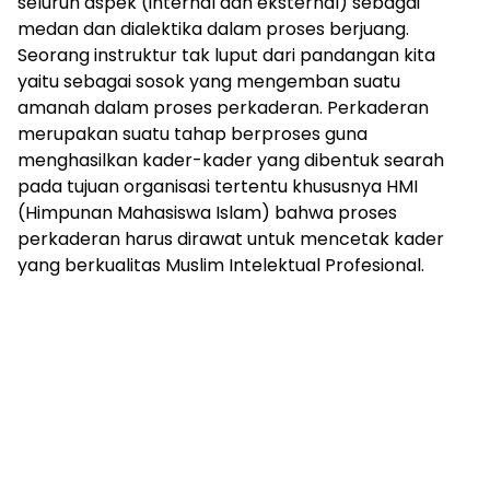
seluruh aspek (internal dan eksternal) sebagai
medan dan dialektika dalam proses berjuang.
Seorang instruktur tak luput dari pandangan kita
yaitu sebagai sosok yang mengemban suatu
amanah dalam proses perkaderan. Perkaderan
merupakan suatu tahap berproses guna
menghasilkan kader-kader yang dibentuk searah
pada tujuan organisasi tertentu khususnya HMI
(Himpunan Mahasiswa Islam) bahwa proses
perkaderan harus dirawat untuk mencetak kader
yang berkualitas Muslim Intelektual Profesional.