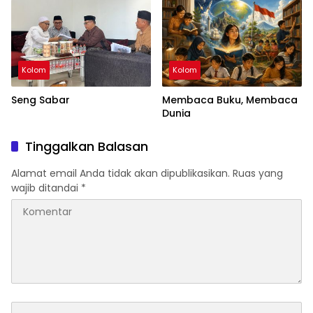
Kolom
Kolom
Seng Sabar
Membaca Buku, Membaca
Dunia
Tinggalkan Balasan
Alamat email Anda tidak akan dipublikasikan.
Ruas yang
wajib ditandai
*