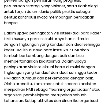
perkembangan pemikiran yang progresif,
perumusan strategi yang visioner, serta tidak alergi
untuk terjun dalam dunia politik praktis sebagai
bentuk kontribusi nyata membangun peradaban
bangsa.
Dalam upaya peningkatan visi intelektual para kader
HMI khusunya para instrukturnya harus dimulai
dengan lingkungan yang kondusif dan ideal sehingga
kader HMI khususnya para instruktur HMI akan
tumbuh berkembang dengan baik dan bisa
mempertahankan kualitasnya. Dalam upaya
peningkatan visi intelektual harus di mulai dengan
lingkungan yang kondusif dan ideal, sehingga kader
HMI akan tumbuh dan berkembang dengan baik.
Oleh karena itu, komitmen untuk secara konsisten
menjadikan HMI sebagai “learning organization” atau
organisasi pembelajaran merupakan sebuah
keharusan. Setiap aktivitas dan dinamika organisasi