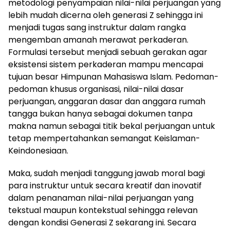
metodologi penyampaian nilai-nilai perjuangan yang
lebih mudah dicerna oleh generasi Z sehingga ini
menjadi tugas sang instruktur dalam rangka
mengemban amanah merawat perkaderan.
Formulasi tersebut menjadi sebuah gerakan agar
eksistensi sistem perkaderan mampu mencapai
tujuan besar Himpunan Mahasiswa Islam. Pedoman-
pedoman khusus organisasi, nilai-nilai dasar
perjuangan, anggaran dasar dan anggara rumah
tangga bukan hanya sebagai dokumen tanpa
makna namun sebagai titik bekal perjuangan untuk
tetap mempertahankan semangat Keislaman-
Keindonesiaan.
Maka, sudah menjadi tanggung jawab moral bagi
para instruktur untuk secara kreatif dan inovatif
dalam penanaman nilai-nilai perjuangan yang
tekstual maupun kontekstual sehingga relevan
dengan kondisi Generasi Z sekarang ini. Secara