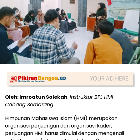
Oleh: Imroatun Solekah
,
Instruktur BPL HMI
Cabang Semarang
Himpunan Mahasiswa Islam (HMI) merupakan
organisasi perjuangan dan organisasi kader,
perjuangan HMI harus dimulai dengan mengenali