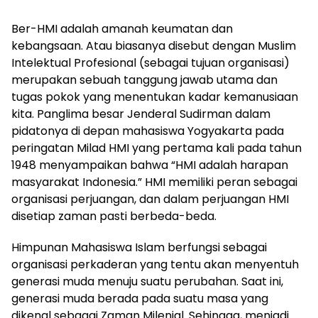
Ber-HMI adalah amanah keumatan dan
kebangsaan. Atau biasanya disebut dengan Muslim
Intelektual Profesional (sebagai tujuan organisasi)
merupakan sebuah tanggung jawab utama dan
tugas pokok yang menentukan kadar kemanusiaan
kita. Panglima besar Jenderal Sudirman dalam
pidatonya di depan mahasiswa Yogyakarta pada
peringatan Milad HMI yang pertama kali pada tahun
1948 menyampaikan bahwa “HMI adalah harapan
masyarakat Indonesia.” HMI memiliki peran sebagai
organisasi perjuangan, dan dalam perjuangan HMI
disetiap zaman pasti berbeda-beda.
Himpunan Mahasiswa Islam berfungsi sebagai
organisasi perkaderan yang tentu akan menyentuh
generasi muda menuju suatu perubahan. Saat ini,
generasi muda berada pada suatu masa yang
dikenal sebagai Zaman Milenial. Sehingga, menjadi