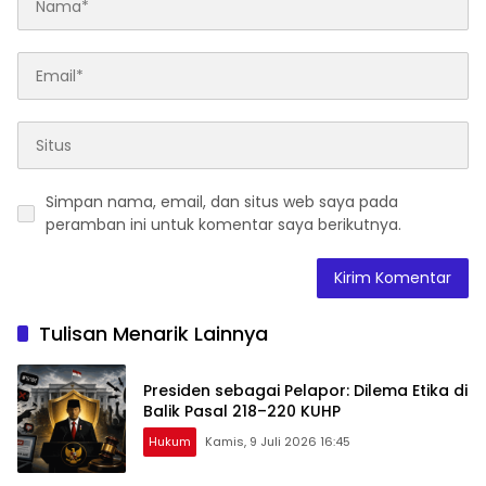
Simpan nama, email, dan situs web saya pada
peramban ini untuk komentar saya berikutnya.
Tulisan Menarik Lainnya
Presiden sebagai Pelapor: Dilema Etika di
Balik Pasal 218–220 KUHP
Hukum
Kamis, 9 Juli 2026 16:45