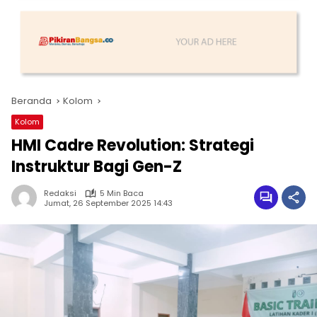
Beranda
Kolom
Kolom
HMI Cadre Revolution: Strategi
Instruktur Bagi Gen-Z
Redaksi
5 Min Baca
Jumat, 26 September 2025 14:43