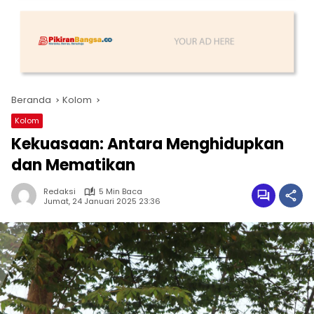
Beranda
Kolom
Kolom
Kekuasaan: Antara Menghidupkan
dan Mematikan
Redaksi
5 Min Baca
Jumat, 24 Januari 2025 23:36