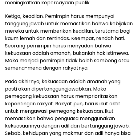
meningkatkan kepercayaan publik.
Ketiga, keadilan. Pemimpin harus mempunyai
tanggung jawab untuk memastikan bahwa kebijakan
mereka untuk memberikan keadilan, terutama bagi
kaum lemah dan tertindas. Keempat, rendah hati.
Seorang pemimpin harus menyadari bahwa
kekuasaan adalah amanah, bukanlah hak istimewa.
Maka menjadi pemimpin tidak boleh sombong atau
semena-mena dengan rakyatnya.
Pada akhirnya, kekuasaan adalah amanah yang
pasti akan dipertanggungjawabkan. Maka
pemegang kekuasaan harus memprioritaskan
kepentingan rakyat. Rakyat pun, harus ikut aktif
untuk mengawasi pemegang kekuasaan, ikut
memastikan bahwa penguasa menggunakan
kekuasaannya dengan adil dan bertanggung jawab.
Sebab, kehidupan yang makmur dan adil hanya bisa