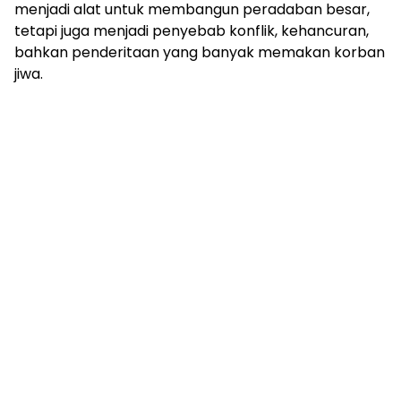
menjadi alat untuk membangun peradaban besar,
tetapi juga menjadi penyebab konflik, kehancuran,
bahkan penderitaan yang banyak memakan korban
jiwa.