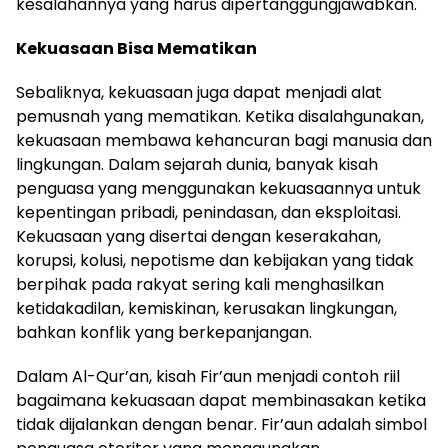
kesalahannya yang harus dipertanggungjawabkan.
Kekuasaan Bisa Mematikan
Sebaliknya, kekuasaan juga dapat menjadi alat
pemusnah yang mematikan. Ketika disalahgunakan,
kekuasaan membawa kehancuran bagi manusia dan
lingkungan. Dalam sejarah dunia, banyak kisah
penguasa yang menggunakan kekuasaannya untuk
kepentingan pribadi, penindasan, dan eksploitasi.
Kekuasaan yang disertai dengan keserakahan,
korupsi, kolusi, nepotisme dan kebijakan yang tidak
berpihak pada rakyat sering kali menghasilkan
ketidakadilan, kemiskinan, kerusakan lingkungan,
bahkan konflik yang berkepanjangan.
Dalam Al-Qur’an, kisah Fir’aun menjadi contoh riil
bagaimana kekuasaan dapat membinasakan ketika
tidak dijalankan dengan benar. Fir’aun adalah simbol