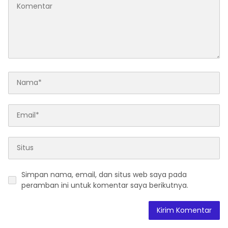
Simpan nama, email, dan situs web saya pada
peramban ini untuk komentar saya berikutnya.