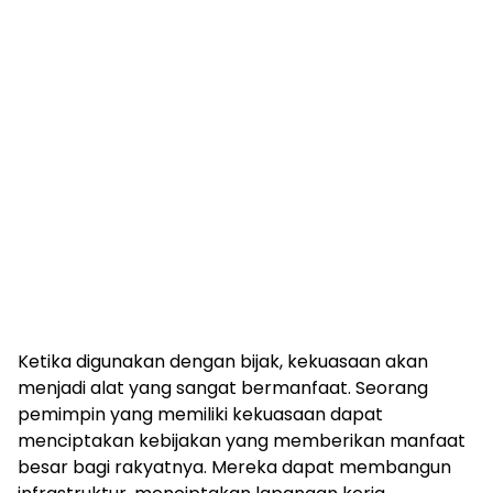
Ketika digunakan dengan bijak, kekuasaan akan
menjadi alat yang sangat bermanfaat. Seorang
pemimpin yang memiliki kekuasaan dapat
menciptakan kebijakan yang memberikan manfaat
besar bagi rakyatnya. Mereka dapat membangun