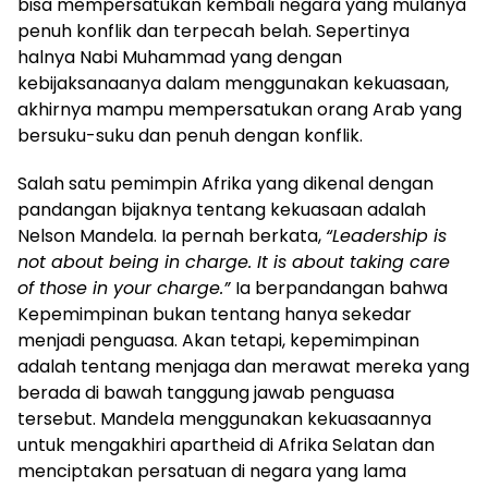
bisa mempersatukan kembali negara yang mulanya
penuh konflik dan terpecah belah. Sepertinya
halnya Nabi Muhammad yang dengan
kebijaksanaanya dalam menggunakan kekuasaan,
akhirnya mampu mempersatukan orang Arab yang
bersuku-suku dan penuh dengan konflik.
Salah satu pemimpin Afrika yang dikenal dengan
pandangan bijaknya tentang kekuasaan adalah
Nelson Mandela. Ia pernah berkata,
“Leadership is
not about being in charge. It is about taking care
of those in your charge.”
Ia berpandangan bahwa
Kepemimpinan bukan tentang hanya sekedar
menjadi penguasa. Akan tetapi, kepemimpinan
adalah tentang menjaga dan merawat mereka yang
berada di bawah tanggung jawab penguasa
tersebut. Mandela menggunakan kekuasaannya
untuk mengakhiri apartheid di Afrika Selatan dan
menciptakan persatuan di negara yang lama