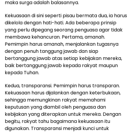
maka surga adalah balasannya.
Kekuasaan di sini seperti pisau bermata dua, ia harus
dikelola dengan hati-hati. Ada beberapa prinsip
yang perlu dipegang seorang penguasa agar tidak
membawa kehancuran. Pertama, amanah.
Pemimpin harus amanah, menjalankan tugasnya
dengan penuh tanggung jawab dan siap
bertanggung jawab atas setiap kebijakan mereka,
baik bertanggung jawab kepada rakyat maupun
kepada Tuhan.
Kedua, transparansi. Pemimpin harus transparan.
Kekuasaan harus dijalankan dengan keterbukaan,
sehingga memungkinan rakyat memahami
keputusan yang diambil oleh penguasa dan
kebijakan yang diterapkan untuk mereka. Dengan
begitu, rakyat tahu bagaimana kekuasaan itu
digunakan. Transparansi menjadi kunci untuk