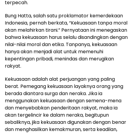
terpecah.
Bung Hatta, salah satu proklamator kemerdekaan
Indonesia, pernah berkata, “Kekuasaan tanpa moral
akan melahirkan tirani.” Pernyataan ini menegaskan
bahwa kekuasaan harus selalu disandingkan dengan
nilai-nilai moral dan etika. Tanpanya, kekuasaan
hanya akan menjadi alat untuk memenuhi
kepentingan pribadi, menindas dan merugikan
rakyat.
Kekuasaan adalah alat perjuangan yang paling
berat. Pemegang kekuasaan layaknya orang yang
berada diantara surga dan neraka. Jika ia
menggunakan kekuasaan dengan semena-mena
dan menyebabkan penderitaan rakyat, maka ia
akan tergelincir ke dalam neraka, begitupun
sebaliknya, jika kekuasaan digunakan dengan benar
dan menghasilkan kemakmuran, serta keadilan,