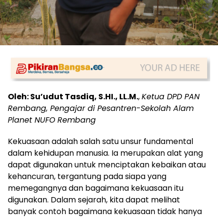
Oleh: Su’udut Tasdiq, S.HI., LL.M.
,
Ketua DPD PAN
Rembang, Pengajar di Pesantren-Sekolah Alam
Planet NUFO
Rembang
Kekuasaan adalah salah satu unsur fundamental
dalam kehidupan manusia. Ia merupakan alat yang
dapat digunakan untuk menciptakan kebaikan atau
kehancuran, tergantung pada siapa yang
memegangnya dan bagaimana kekuasaan itu
digunakan. Dalam sejarah, kita dapat melihat
banyak contoh bagaimana kekuasaan tidak hanya