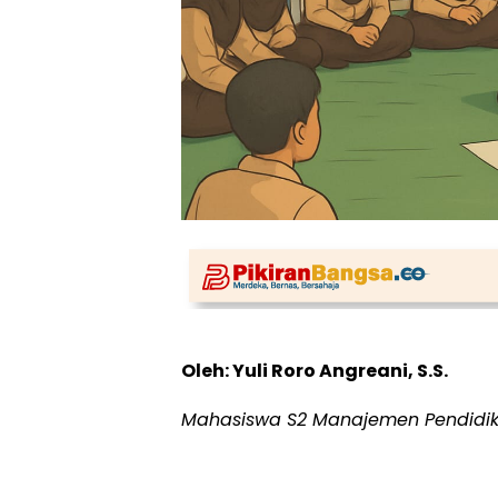
Oleh: Yuli Roro Angreani, S.S.
Mahasiswa S2 Manajemen Pendidik