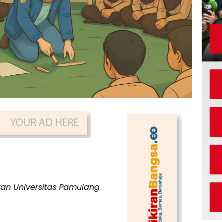
an Universitas Pamulang