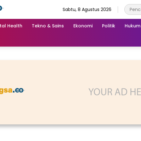
Sabtu, 8 Agustus 2026
tal Health
Tekno & Sains
Ekonomi
Politik
Hukum