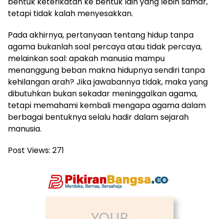
bentuk keterikatan ke bentuk lain yang lebih samar,
tetapi tidak kalah menyesakkan.
Pada akhirnya, pertanyaan tentang hidup tanpa
agama bukanlah soal percaya atau tidak percaya,
melainkan soal: apakah manusia mampu
menanggung beban makna hidupnya sendiri tanpa
kehilangan arah? Jika jawabannya tidak, maka yang
dibutuhkan bukan sekadar meninggalkan agama,
tetapi memahami kembali mengapa agama dalam
berbagai bentuknya selalu hadir dalam sejarah
manusia.
Post Views:
271