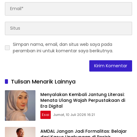
Simpan nama, email, dan situs web saya pada
peramban ini untuk komentar saya berikutnya.
Tulisan Menarik Lainnya
Menyalakan Kembali Jantung Literasi:
Menata Ulang Wajah Perpustakaan di
Era Digital
Esai
Jumat, 10 Juli 2026 16:21
AMDAL Jangan Jadi Formalitas: Belajar