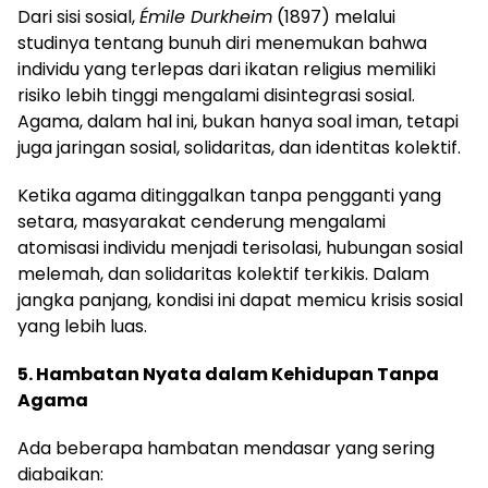
Dari sisi sosial,
Émile Durkheim
(1897) melalui
studinya tentang bunuh diri menemukan bahwa
individu yang terlepas dari ikatan religius memiliki
risiko lebih tinggi mengalami disintegrasi sosial.
Agama, dalam hal ini, bukan hanya soal iman, tetapi
juga jaringan sosial, solidaritas, dan identitas kolektif.
Ketika agama ditinggalkan tanpa pengganti yang
setara, masyarakat cenderung mengalami
atomisasi individu menjadi terisolasi, hubungan sosial
melemah, dan solidaritas kolektif terkikis. Dalam
jangka panjang, kondisi ini dapat memicu krisis sosial
yang lebih luas.
5. Hambatan Nyata dalam Kehidupan Tanpa
Agama
Ada beberapa hambatan mendasar yang sering
diabaikan: