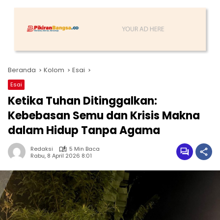
Beranda
Kolom
Esai
Esai
Ketika Tuhan Ditinggalkan:
Kebebasan Semu dan Krisis Makna
dalam Hidup Tanpa Agama
Redaksi
5 Min Baca
Rabu, 8 April 2026 8:01