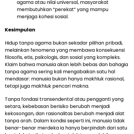
agama atau nilai universal, masyarakat
membutuhkan “perekat” yang mampu
menjaga kohesi sosial.
Kesimpulan
Hidup tanpa agama bukan sekadar pilihan pribadi,
melainkan fenomena yang membawa konsekuensi
filosofis, etis, psikologis, dan sosial yang kompleks.
Klaim bahwa manusia akan lebih bebas dan bahagia
tanpa agama sering kali mengabaikan satu hal
mendasar: manusia bukan hanya makhluk rasional,
tetapi juga makhluk pencari makna.
Tanpa fondasi transendental atau pengganti yang
setara, kebebasan berisiko berubah menjadi
kekosongan, dan rasionalitas berubah menjadi alat
tanpa arah. Dalam kondisi seperti ini, manusia tidak
benar-benar merdeka ia hanya berpindah dari satu