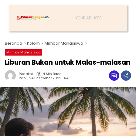
Beranda
Kolom
Mimbar Mahasiswa
Mimbar Mahasiswa
Liburan Bukan untuk Malas-malasan
Redaksi
4 Min Baca
Rabu, 24 Desember 2025 14:43