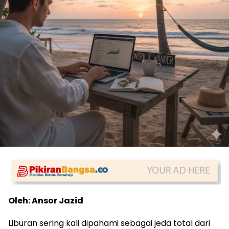
Oleh: Ansor Jazid
Liburan sering kali dipahami sebagai jeda total dari