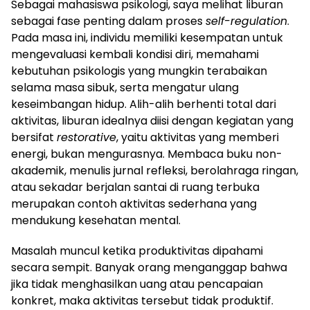
Sebagai mahasiswa psikologi, saya melihat liburan
sebagai fase penting dalam proses
self-regulation
.
Pada masa ini, individu memiliki kesempatan untuk
mengevaluasi kembali kondisi diri, memahami
kebutuhan psikologis yang mungkin terabaikan
selama masa sibuk, serta mengatur ulang
keseimbangan hidup. Alih-alih berhenti total dari
aktivitas, liburan idealnya diisi dengan kegiatan yang
bersifat
restorative
, yaitu aktivitas yang memberi
energi, bukan mengurasnya. Membaca buku non-
akademik, menulis jurnal refleksi, berolahraga ringan,
atau sekadar berjalan santai di ruang terbuka
merupakan contoh aktivitas sederhana yang
mendukung kesehatan mental.
Masalah muncul ketika produktivitas dipahami
secara sempit. Banyak orang menganggap bahwa
jika tidak menghasilkan uang atau pencapaian
konkret, maka aktivitas tersebut tidak produktif.