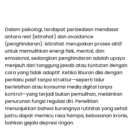
Dalam psikologi, terdapat perbedaan mendasar
antara
rest
(istirahat) dan
avoidance
(penghindaran). Istirahat merupakan proses aktif
untuk memulihkan energi fisik, mental, dan
emosional, sedangkan penghindaran adalah upaya
menjauh dari tanggung jawab atau tuntutan dengan
cara yang tidak adaptif. Ketika liburan diisi dengan
perilaku pasif tanpa struktur—seperti tidur
berlebihan atau konsumsi media digital tanpa
kontrol—yang terjadi bukan pemulihan, melainkan
penurunan fungsi regulasi diri. Penelitian
menunjukkan bahwa kurangnya rutinitas yang sehat
justru dapat memicu rasa hampa, kebosanan kronis,
bahkan gejala depresi ringan.