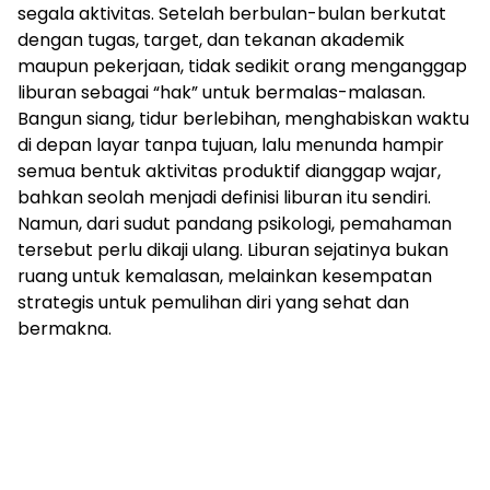
segala aktivitas. Setelah berbulan-bulan berkutat
dengan tugas, target, dan tekanan akademik
maupun pekerjaan, tidak sedikit orang menganggap
liburan sebagai “hak” untuk bermalas-malasan.
Bangun siang, tidur berlebihan, menghabiskan waktu
di depan layar tanpa tujuan, lalu menunda hampir
semua bentuk aktivitas produktif dianggap wajar,
bahkan seolah menjadi definisi liburan itu sendiri.
Namun, dari sudut pandang psikologi, pemahaman
tersebut perlu dikaji ulang. Liburan sejatinya bukan
ruang untuk kemalasan, melainkan kesempatan
strategis untuk pemulihan diri yang sehat dan
bermakna.