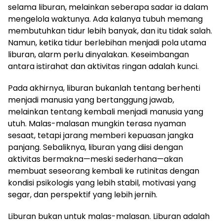
selama liburan, melainkan seberapa sadar ia dalam
mengelola waktunya. Ada kalanya tubuh memang
membutuhkan tidur lebih banyak, dan itu tidak salah.
Namun, ketika tidur berlebihan menjadi pola utama
liburan, alarm perlu dinyalakan. Keseimbangan
antara istirahat dan aktivitas ringan adalah kunci.
Pada akhirnya, liburan bukanlah tentang berhenti
menjadi manusia yang bertanggung jawab,
melainkan tentang kembali menjadi manusia yang
utuh. Malas-malasan mungkin terasa nyaman
sesaat, tetapi jarang memberi kepuasan jangka
panjang. Sebaliknya, liburan yang diisi dengan
aktivitas bermakna—meski sederhana—akan
membuat seseorang kembali ke rutinitas dengan
kondisi psikologis yang lebih stabil, motivasi yang
segar, dan perspektif yang lebih jernih.
Liburan bukan untuk malas-malasan. Liburan adalah