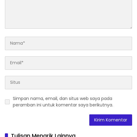
Simpan nama, email, dan situs web saya pada
peramban ini untuk komentar saya berikutnya.
Tulisan Menarik Lainnya