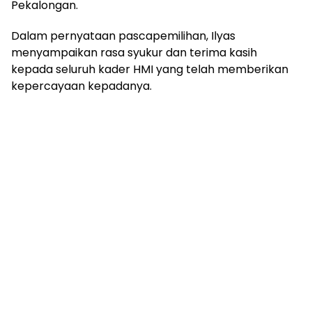
Pekalongan.
Dalam pernyataan pascapemilihan, Ilyas
menyampaikan rasa syukur dan terima kasih
kepada seluruh kader HMI yang telah memberikan
kepercayaan kepadanya.