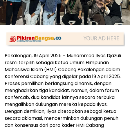
Pekalongan, 19 April 2025 – Muhammad Ilyas Djazuli
resmi terpilih sebagai Ketua Umum Himpunan
Mahasiswa Islam (HMI) Cabang Pekalongan dalam
Konferensi Cabang yang digelar pada 19 April 2025.
Proses pemilihan berlangsung dinamis, dengan
menghadirkan tiga kandidat. Namun, dalam forum
Konfercab, dua kandidat lainnya secara terbuka
mengalihkan dukungan mereka kepada Ilyas.
Dengan demikian, Ilyas ditetapkan sebagai ketua
secara aklamasi, mencerminkan dukungan penuh
dan konsensus dari para kader HMI Cabang