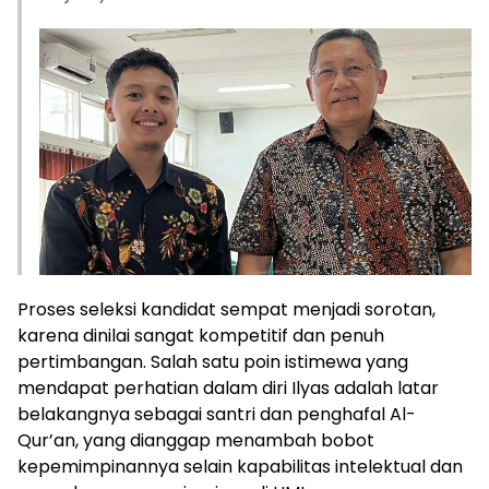
Proses seleksi kandidat sempat menjadi sorotan,
karena dinilai sangat kompetitif dan penuh
pertimbangan. Salah satu poin istimewa yang
mendapat perhatian dalam diri Ilyas adalah latar
belakangnya sebagai santri dan penghafal Al-
Qur’an, yang dianggap menambah bobot
kepemimpinannya selain kapabilitas intelektual dan