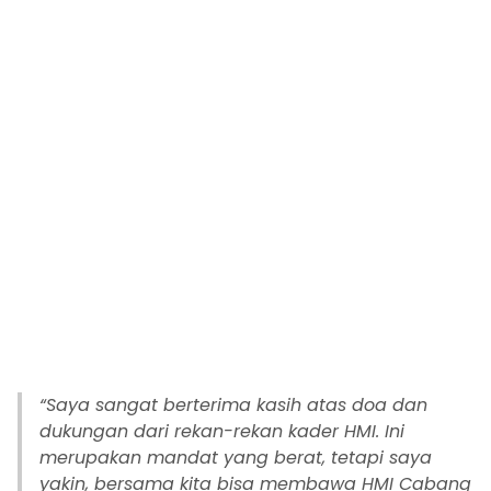
“Saya sangat berterima kasih atas doa dan
dukungan dari rekan-rekan kader HMI. Ini
merupakan mandat yang berat, tetapi saya
yakin, bersama kita bisa membawa HMI Cabang