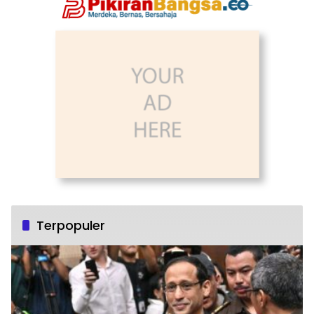
Terpopuler