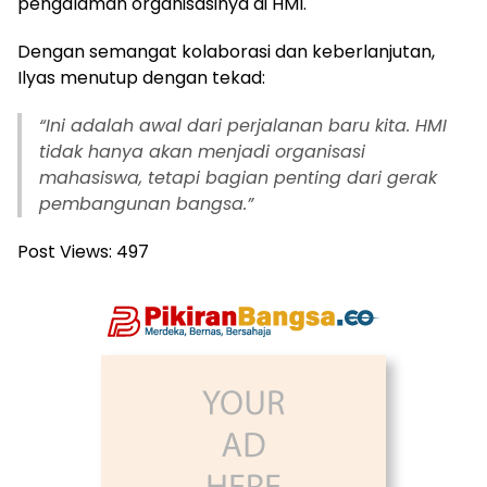
pengalaman organisasinya di HMI.
Dengan semangat kolaborasi dan keberlanjutan,
Ilyas menutup dengan tekad:
“Ini adalah awal dari perjalanan baru kita. HMI
tidak hanya akan menjadi organisasi
mahasiswa, tetapi bagian penting dari gerak
pembangunan bangsa.”
Post Views:
497