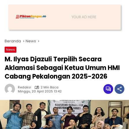
Beranda
News
News
M. Ilyas Djazuli Terpilih Secara
Aklamasi Sebagai Ketua Umum HMI
Cabang Pekalongan 2025-2026
Redaksi
2 Min Baca
Minggu, 20 April 2025 13:42