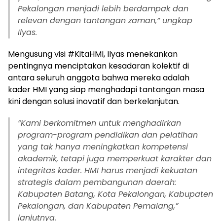
Pekalongan menjadi lebih berdampak dan
relevan dengan tantangan zaman,” ungkap
Ilyas.
Mengusung visi #KitaHMI, Ilyas menekankan
pentingnya menciptakan kesadaran kolektif di
antara seluruh anggota bahwa mereka adalah
kader HMI yang siap menghadapi tantangan masa
kini dengan solusi inovatif dan berkelanjutan.
“Kami berkomitmen untuk menghadirkan
program-program pendidikan dan pelatihan
yang tak hanya meningkatkan kompetensi
akademik, tetapi juga memperkuat karakter dan
integritas kader. HMI harus menjadi kekuatan
strategis dalam pembangunan daerah:
Kabupaten Batang, Kota Pekalongan, Kabupaten
Pekalongan, dan Kabupaten Pemalang,”
lanjutnya.