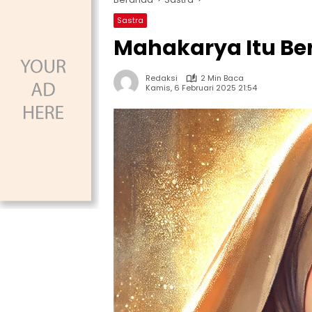
Sastra
Mahakarya Itu Be
Redaksi
2 Min Baca
Kamis, 6 Februari 2025 21:54