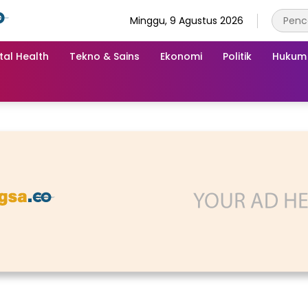
Minggu, 9 Agustus 2026
tal Health
Tekno & Sains
Ekonomi
Politik
Hukum