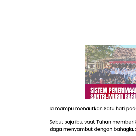
Ia mampu menautkan Satu hati pada 
Sebut saja ibu, saat Tuhan memberika
siaga menyambut dengan bahagia, 