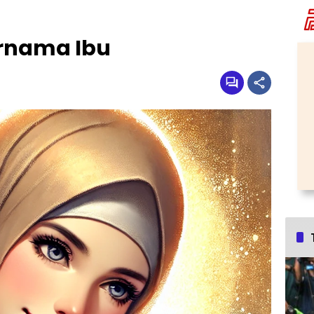
rnama Ibu