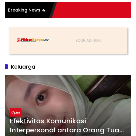
Breaking News 🔥
Keluarga
Opini
Efektivitas Komunikasi
Interpersonal antara Orang Tua