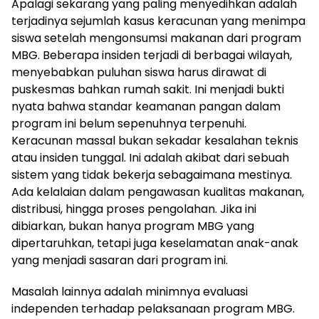
Apalagi sekarang yang paling menyedihkan adalah
terjadinya sejumlah kasus keracunan yang menimpa
siswa setelah mengonsumsi makanan dari program
MBG. Beberapa insiden terjadi di berbagai wilayah,
menyebabkan puluhan siswa harus dirawat di
puskesmas bahkan rumah sakit. Ini menjadi bukti
nyata bahwa standar keamanan pangan dalam
program ini belum sepenuhnya terpenuhi.
Keracunan massal bukan sekadar kesalahan teknis
atau insiden tunggal. Ini adalah akibat dari sebuah
sistem yang tidak bekerja sebagaimana mestinya.
Ada kelalaian dalam pengawasan kualitas makanan,
distribusi, hingga proses pengolahan. Jika ini
dibiarkan, bukan hanya program MBG yang
dipertaruhkan, tetapi juga keselamatan anak-anak
yang menjadi sasaran dari program ini.
Masalah lainnya adalah minimnya evaluasi
independen terhadap pelaksanaan program MBG.