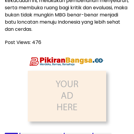
kekacauan ini, melakukan pembenahan menyeluruh,
serta membuka ruang bagi kritik dan evaluasi, maka
bukan tidak mungkin MBG benar-benar menjadi
batu loncatan menuju Indonesia yang lebih sehat
dan cerdas.
Post Views:
476