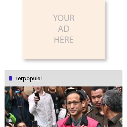
Terpopuler