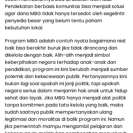
Pendekatan berbasis komunitas bisa menjadi solusi
agar dana MBG tidak hanya tersedot oleh segelintir
penyedia besar yang belum tentu paham
kebutuhan lokal.
Program MBG adalah contoh nyata bagaimana niat
baik bisa berakhir buruk jika tidak dirancang dan
dikelola dengan baik. Alih-alih menjadi simbol
keberpihakan negara terhadap anak-anak dan
pendidikan, program ini kini berubah menjadi sumber
polemik dan kekecewaan publik. Pertanyaannya kini
bukan lagi soal apakah ini janji politik, tapi apakah
negara serius dalam menjamin hak anak untuk hidup
sehat dan layak. Jika MBG hanya menjadi alat politik
tanpa komitmen pada tata kelola yang baik, maka
sudah saatnya publik mempertanyakan ulang
legitimasi dan moralitas di balik program ini. Namun
jika pemerintah mampu mengambil pelajaran dari