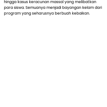
hingga kasus keracunan massal yang melibatkan
para siswa. Semuanya menjadi bayangan kelam dari
program yang seharusnya berbuah kebaikan.