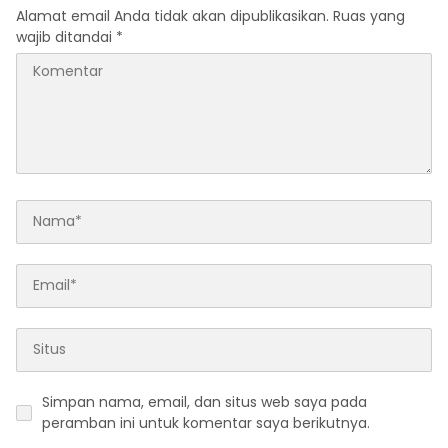
Alamat email Anda tidak akan dipublikasikan.
Ruas yang
wajib ditandai
*
Simpan nama, email, dan situs web saya pada
peramban ini untuk komentar saya berikutnya.