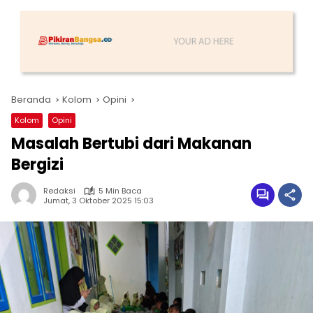
Beranda
Kolom
Opini
Kolom
Opini
Masalah Bertubi dari Makanan
Bergizi
Redaksi
5 Min Baca
Jumat, 3 Oktober 2025 15:03