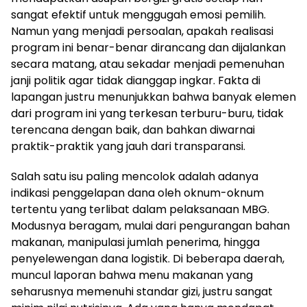
sangat efektif untuk menggugah emosi pemilih.
Namun yang menjadi persoalan, apakah realisasi
program ini benar-benar dirancang dan dijalankan
secara matang, atau sekadar menjadi pemenuhan
janji politik agar tidak dianggap ingkar. Fakta di
lapangan justru menunjukkan bahwa banyak elemen
dari program ini yang terkesan terburu-buru, tidak
terencana dengan baik, dan bahkan diwarnai
praktik-praktik yang jauh dari transparansi.
Salah satu isu paling mencolok adalah adanya
indikasi penggelapan dana oleh oknum-oknum
tertentu yang terlibat dalam pelaksanaan MBG.
Modusnya beragam, mulai dari pengurangan bahan
makanan, manipulasi jumlah penerima, hingga
penyelewengan dana logistik. Di beberapa daerah,
muncul laporan bahwa menu makanan yang
seharusnya memenuhi standar gizi, justru sangat