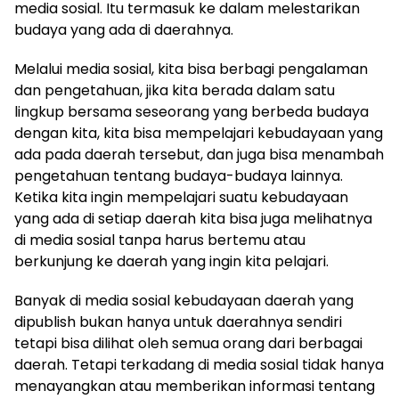
media sosial. Itu termasuk ke dalam melestarikan
budaya yang ada di daerahnya.
Melalui media sosial, kita bisa berbagi pengalaman
dan pengetahuan, jika kita berada dalam satu
lingkup bersama seseorang yang berbeda budaya
dengan kita, kita bisa mempelajari kebudayaan yang
ada pada daerah tersebut, dan juga bisa menambah
pengetahuan tentang budaya-budaya lainnya.
Ketika kita ingin mempelajari suatu kebudayaan
yang ada di setiap daerah kita bisa juga melihatnya
di media sosial tanpa harus bertemu atau
berkunjung ke daerah yang ingin kita pelajari.
Banyak di media sosial kebudayaan daerah yang
dipublish bukan hanya untuk daerahnya sendiri
tetapi bisa dilihat oleh semua orang dari berbagai
daerah. Tetapi terkadang di media sosial tidak hanya
menayangkan atau memberikan informasi tentang