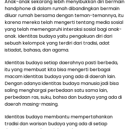
Anak-anak sekarang lebih menyibukkan diri bermain
handphone di dalam rumah dibandingkan bermain
diluar rumah bersama dengan teman-temannya, itu
karena mereka telah mengerti tentang media sosial
yang telah memengaruhi interaksi sosial bagi anak-
anak. Identitas budaya yaitu pengakuan diri dari
sebuah kelompok yang terdiri dari tradisi, adat
istiadat, bahasa, dan agama.
Identitas budaya setiap daerahnya pasti berbeda,
itu yang membuat kita bisa mengerti berbagai
macam identitas budaya yang ada di daerah lain.
Dengan adanya identitas budaya manusia jadi bisa
saling menghargai perbedaan satu sama lain,
perbedaan ras, suku, bahsa dan budaya yang ada di
daerah masing-masing.
Identitas budaya membantu mempertahankan
tradisi dan warisan budaya yang ada di setiap