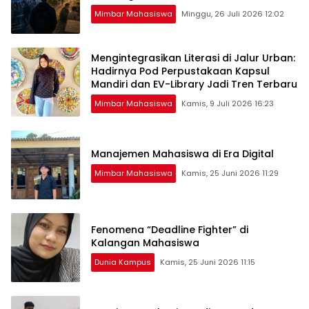
Mimbar Mahasiswa
Minggu, 26 Juli 2026 12:02
Mengintegrasikan Literasi di Jalur Urban:
Hadirnya Pod Perpustakaan Kapsul
Mandiri dan EV-Library Jadi Tren Terbaru
Mimbar Mahasiswa
Kamis, 9 Juli 2026 16:23
Manajemen Mahasiswa di Era Digital
Mimbar Mahasiswa
Kamis, 25 Juni 2026 11:29
Fenomena “Deadline Fighter” di
Kalangan Mahasiswa
Dunia Kampus
Kamis, 25 Juni 2026 11:15