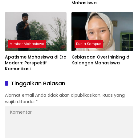
Mahasiswa
Mimbar Mahasiswa
Dunia Kampus
Apatisme Mahasiswa di Era
Kebiasaan Overthinking di
Modern: Perspektif
Kalangan Mahasiswa
Komunikasi
Tinggalkan Balasan
Alamat email Anda tidak akan dipublikasikan.
Ruas yang
wajib ditandai
*