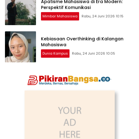
Apatisme Mahasiswa di Era Modern:
Perspektif Komunikasi
Mimbar Mahasiswa
Rabu, 24 Juni 2026 10:15
Kebiasaan Overthinking di Kalangan
Mahasiswa
Dunia Kampus
Rabu, 24 Juni 2026 10:05