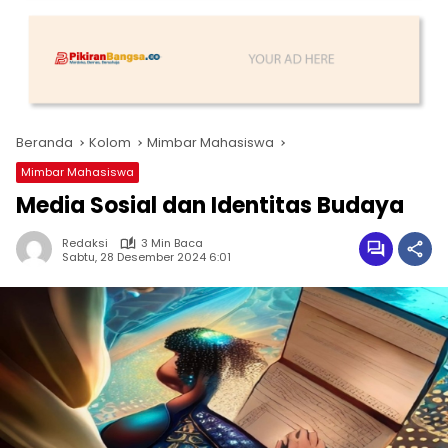
Beranda
Kolom
Mimbar Mahasiswa
Mimbar Mahasiswa
Media Sosial dan Identitas Budaya
Redaksi
3 Min Baca
Sabtu, 28 Desember 2024 6:01