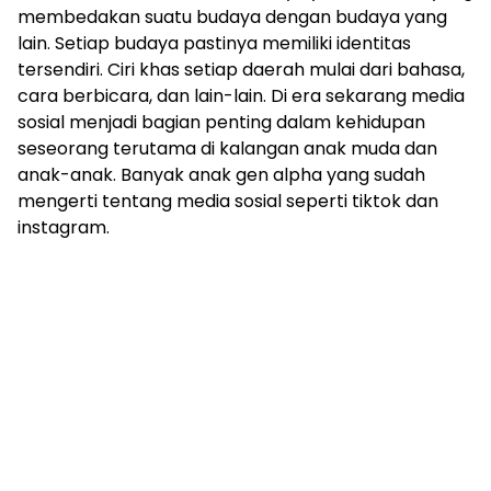
membedakan suatu budaya dengan budaya yang
lain. Setiap budaya pastinya memiliki identitas
tersendiri. Ciri khas setiap daerah mulai dari bahasa,
cara berbicara, dan lain-lain. Di era sekarang media
sosial menjadi bagian penting dalam kehidupan
seseorang terutama di kalangan anak muda dan
anak-anak. Banyak anak gen alpha yang sudah
mengerti tentang media sosial seperti tiktok dan
instagram.