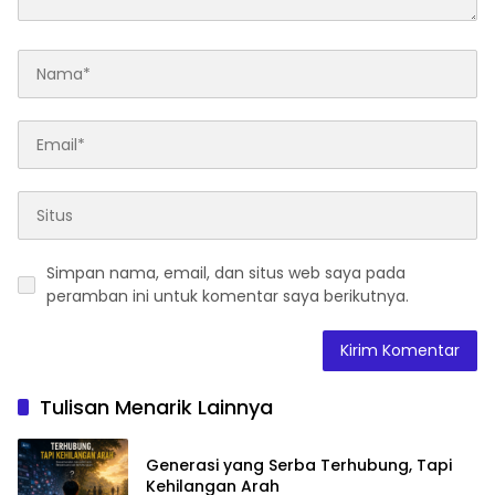
Simpan nama, email, dan situs web saya pada
peramban ini untuk komentar saya berikutnya.
Tulisan Menarik Lainnya
Generasi yang Serba Terhubung, Tapi
Kehilangan Arah