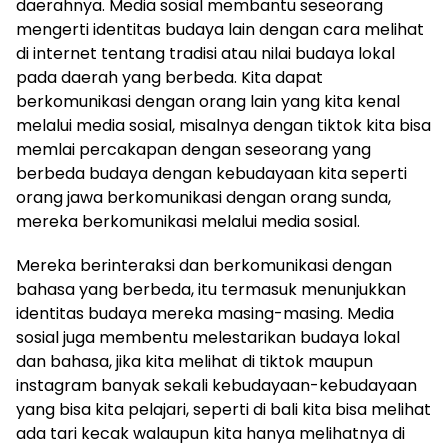
daerahnya. Media sosial membantu seseorang
mengerti identitas budaya lain dengan cara melihat
di internet tentang tradisi atau nilai budaya lokal
pada daerah yang berbeda. Kita dapat
berkomunikasi dengan orang lain yang kita kenal
melalui media sosial, misalnya dengan tiktok kita bisa
memlai percakapan dengan seseorang yang
berbeda budaya dengan kebudayaan kita seperti
orang jawa berkomunikasi dengan orang sunda,
mereka berkomunikasi melalui media sosial.
Mereka berinteraksi dan berkomunikasi dengan
bahasa yang berbeda, itu termasuk menunjukkan
identitas budaya mereka masing-masing. Media
sosial juga membentu melestarikan budaya lokal
dan bahasa, jika kita melihat di tiktok maupun
instagram banyak sekali kebudayaan-kebudayaan
yang bisa kita pelajari, seperti di bali kita bisa melihat
ada tari kecak walaupun kita hanya melihatnya di