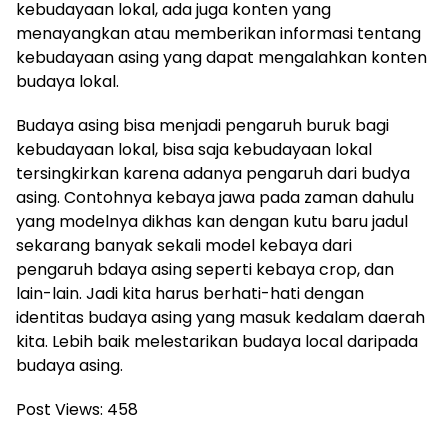
kebudayaan lokal, ada juga konten yang
menayangkan atau memberikan informasi tentang
kebudayaan asing yang dapat mengalahkan konten
budaya lokal.
Budaya asing bisa menjadi pengaruh buruk bagi
kebudayaan lokal, bisa saja kebudayaan lokal
tersingkirkan karena adanya pengaruh dari budya
asing. Contohnya kebaya jawa pada zaman dahulu
yang modelnya dikhas kan dengan kutu baru jadul
sekarang banyak sekali model kebaya dari
pengaruh bdaya asing seperti kebaya crop, dan
lain-lain. Jadi kita harus berhati-hati dengan
identitas budaya asing yang masuk kedalam daerah
kita. Lebih baik melestarikan budaya local daripada
budaya asing.
Post Views:
458