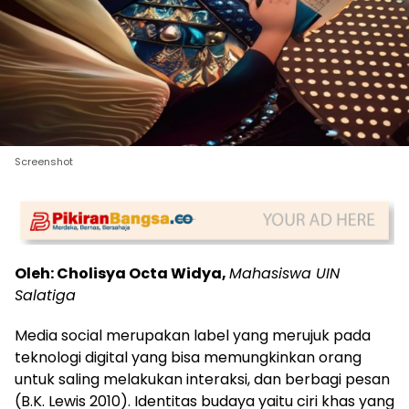
Screenshot
Oleh: Cholisya Octa Widya,
Mahasiswa UIN
Salatiga
Media social merupakan label yang merujuk pada
teknologi digital yang bisa memungkinkan orang
untuk saling melakukan interaksi, dan berbagi pesan
(B.K. Lewis 2010). Identitas budaya yaitu ciri khas yang