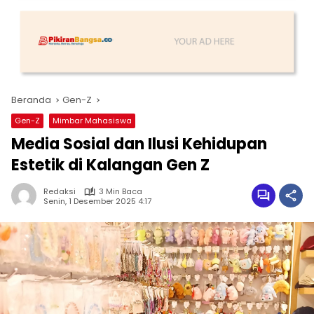
Beranda
Gen-Z
Gen-Z
Mimbar Mahasiswa
Media Sosial dan Ilusi Kehidupan
Estetik di Kalangan Gen Z
Redaksi
3 Min Baca
Senin, 1 Desember 2025 4:17