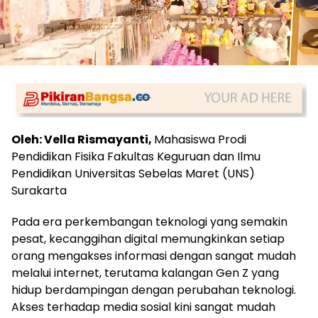
Oleh: Vella Rismayanti,
Mahasiswa Prodi
Pendidikan Fisika Fakultas Keguruan dan Ilmu
Pendidikan Universitas Sebelas Maret (UNS)
Surakarta
Pada era perkembangan teknologi yang semakin
pesat, kecanggihan digital memungkinkan setiap
orang mengakses informasi dengan sangat mudah
melalui internet, terutama kalangan Gen Z yang
hidup berdampingan dengan perubahan teknologi.
Akses terhadap media sosial kini sangat mudah