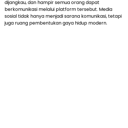
dijangkau, dan hampir semua orang dapat
berkomunikasi melalui platform tersebut. Media
sosial tidak hanya menjadi sarana komunikasi, tetapi
juga ruang pembentukan gaya hidup modern.