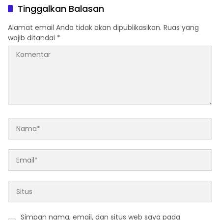
Tinggalkan Balasan
Alamat email Anda tidak akan dipublikasikan.
Ruas yang
wajib ditandai
*
Simpan nama, email, dan situs web saya pada