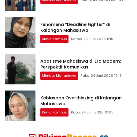
Fenomena “Deadline Fighter” di
Kalangan Mahasiswa
Dunia Kampus
Kamis, 25 Juni 2026 11:15
Apatisme Mahasiswa di Era Modern:
Perspektif Komunikasi
Mimbar Mahasiswa
Rabu, 24 Juni 2026 10:15
Kebiasaan Overthinking di Kalangan
Mahasiswa
Dunia Kampus
Rabu, 24 Juni 2026 10:05