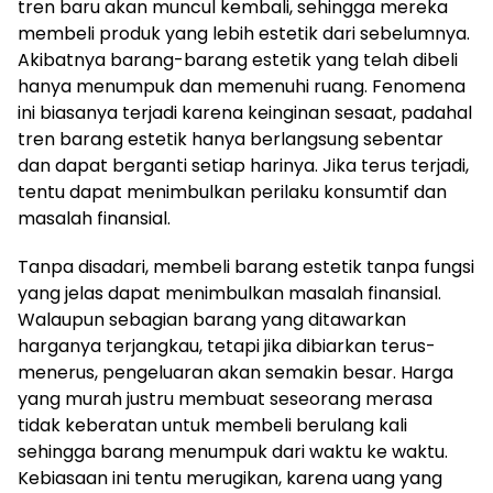
tren baru akan muncul kembali, sehingga mereka
membeli produk yang lebih estetik dari sebelumnya.
Akibatnya barang-barang estetik yang telah dibeli
hanya menumpuk dan memenuhi ruang. Fenomena
ini biasanya terjadi karena keinginan sesaat, padahal
tren barang estetik hanya berlangsung sebentar
dan dapat berganti setiap harinya. Jika terus terjadi,
tentu dapat menimbulkan perilaku konsumtif dan
masalah finansial.
Tanpa disadari, membeli barang estetik tanpa fungsi
yang jelas dapat menimbulkan masalah finansial.
Walaupun sebagian barang yang ditawarkan
harganya terjangkau, tetapi jika dibiarkan terus-
menerus, pengeluaran akan semakin besar. Harga
yang murah justru membuat seseorang merasa
tidak keberatan untuk membeli berulang kali
sehingga barang menumpuk dari waktu ke waktu.
Kebiasaan ini tentu merugikan, karena uang yang