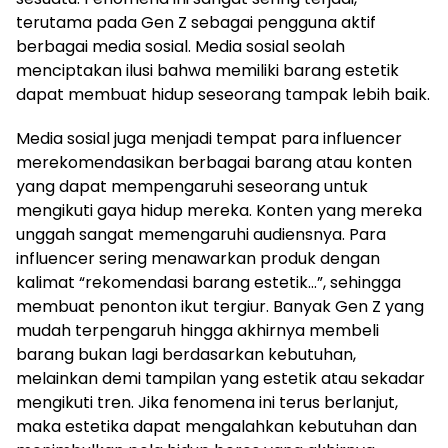
terutama pada Gen Z sebagai pengguna aktif
berbagai media sosial. Media sosial seolah
menciptakan ilusi bahwa memiliki barang estetik
dapat membuat hidup seseorang tampak lebih baik.
Media sosial juga menjadi tempat para influencer
merekomendasikan berbagai barang atau konten
yang dapat mempengaruhi seseorang untuk
mengikuti gaya hidup mereka. Konten yang mereka
unggah sangat memengaruhi audiensnya. Para
influencer sering menawarkan produk dengan
kalimat “rekomendasi barang estetik…”, sehingga
membuat penonton ikut tergiur. Banyak Gen Z yang
mudah terpengaruh hingga akhirnya membeli
barang bukan lagi berdasarkan kebutuhan,
melainkan demi tampilan yang estetik atau sekadar
mengikuti tren. Jika fenomena ini terus berlanjut,
maka estetika dapat mengalahkan kebutuhan dan