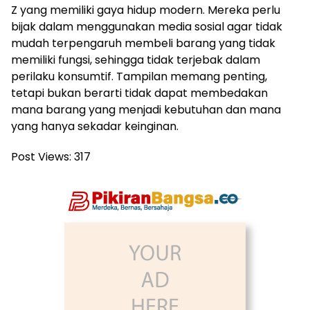
Z yang memiliki gaya hidup modern. Mereka perlu
bijak dalam menggunakan media sosial agar tidak
mudah terpengaruh membeli barang yang tidak
memiliki fungsi, sehingga tidak terjebak dalam
perilaku konsumtif. Tampilan memang penting,
tetapi bukan berarti tidak dapat membedakan
mana barang yang menjadi kebutuhan dan mana
yang hanya sekadar keinginan.
Post Views:
317