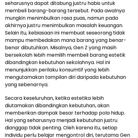
seharusnya dapat ditabung justru habis untuk
membeli barang-barang tersebut. Pada awalnya
mungkin menimbulkan rasa puas, namun pada
akhirnya justru menimbulkan masalah keuangan.
Selain itu, kebiasaan ini membuat seseorang tidak
mampu membedakan mana barang yang benar-
benar dibutuhkan. Misalnya, Gen Z yang masih
bersekolah lebih memilih membeli barang estetik
dibandingkan kebutuhan sekolahnya. Hal ini
menunjukkan perilaku konsumtif yang lebih
mengutamakan tampilan diri daripada kebutuhan
yang sebenarnya.
Secara keseluruhan, ketika estetika lebih
diutamakan dibandingkan kebutuhan, akan
memberikan dampak besar terhadap pola hidup.
Hal yang seharusnya menjadi kebutuhan justru
dianggap tidak penting. Oleh karena itu, setiap
individu perlu belajar mengontrol diri, terutama Gen