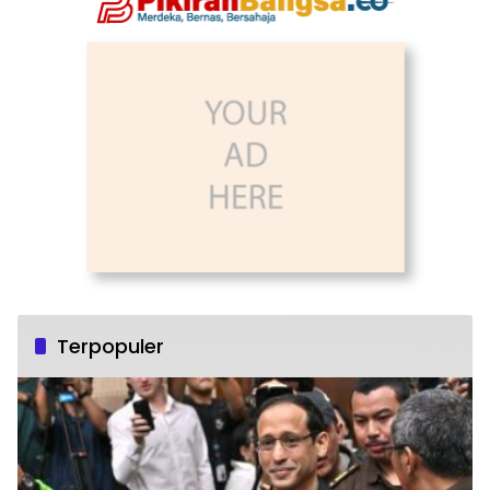
Terpopuler