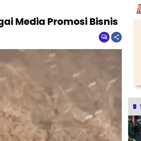
gai Media Promosi Bisnis