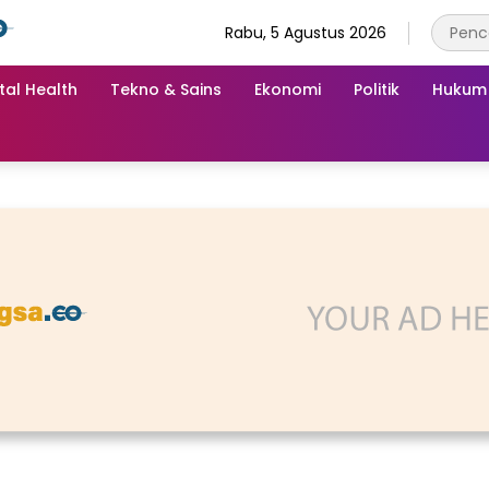
Rabu, 5 Agustus 2026
tal Health
Tekno & Sains
Ekonomi
Politik
Hukum