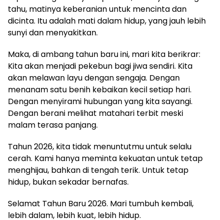
tahu, matinya keberanian untuk mencinta dan
dicinta. Itu adalah mati dalam hidup, yang jauh lebih
sunyi dan menyakitkan.
Maka, di ambang tahun baru ini, mari kita berikrar:
Kita akan menjadi pekebun bagi jiwa sendiri. Kita
akan melawan layu dengan sengaja. Dengan
menanam satu benih kebaikan kecil setiap hari.
Dengan menyirami hubungan yang kita sayangi.
Dengan berani melihat matahari terbit meski
malam terasa panjang.
Tahun 2026, kita tidak menuntutmu untuk selalu
cerah. Kami hanya meminta kekuatan untuk tetap
menghijau, bahkan di tengah terik. Untuk tetap
hidup, bukan sekadar bernafas.
Selamat Tahun Baru 2026. Mari tumbuh kembali,
lebih dalam, lebih kuat, lebih hidup.