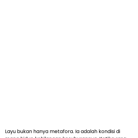
Layu bukan hanya metafora. Ia adalah kondisi di