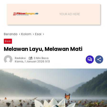
Beranda
Kolom
Esai
Esai
Melawan Layu, Melawan Mati
Redaksi
3 Min Baca
Kamis, 1 Januari 2026 9:13