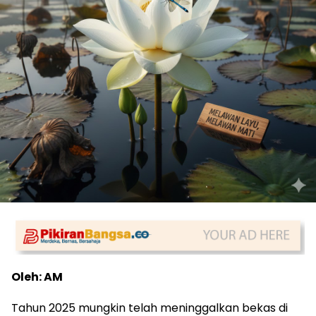
Oleh: AM
Tahun 2025 mungkin telah meninggalkan bekas di