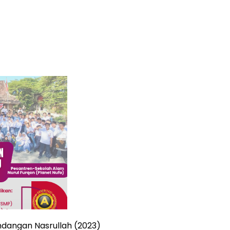
ndangan Nasrullah (2023)