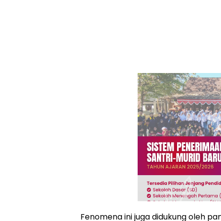
Fenomena ini juga didukung oleh pa