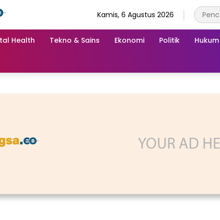
Kamis, 6 Agustus 2026
tal Health
Tekno & Sains
Ekonomi
Politik
Hukum