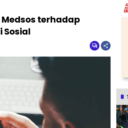
Medsos terhadap
 Sosial