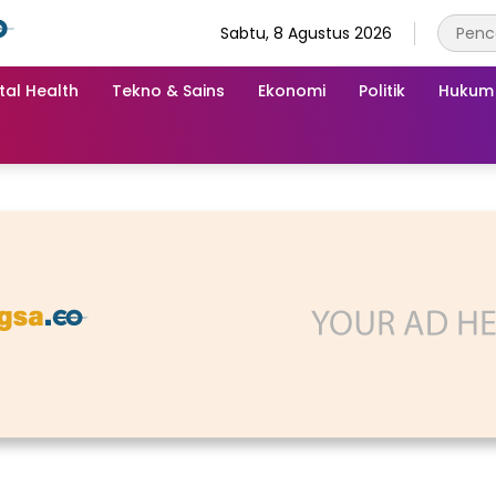
Sabtu, 8 Agustus 2026
tal Health
Tekno & Sains
Ekonomi
Politik
Hukum