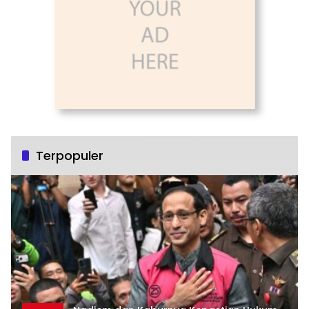
Terpopuler