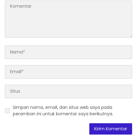
Simpan nama, email, dan situs web saya pada
peramban ini untuk komentar saya berikutnya.