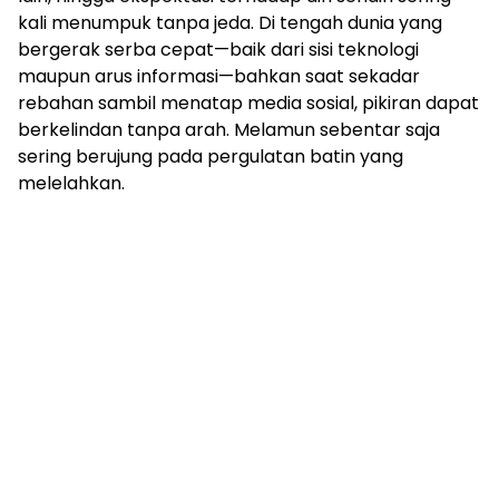
kali menumpuk tanpa jeda. Di tengah dunia yang
bergerak serba cepat—baik dari sisi teknologi
maupun arus informasi—bahkan saat sekadar
rebahan sambil menatap media sosial, pikiran dapat
berkelindan tanpa arah. Melamun sebentar saja
sering berujung pada pergulatan batin yang
melelahkan.