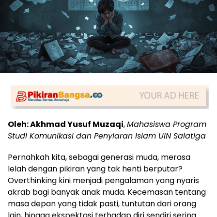
Oleh: Akhmad Yusuf Muzaqi
,
Mahasiswa Program
Studi Komunikasi dan Penyiaran Islam UIN Salatiga
Pernahkah kita, sebagai generasi muda, merasa
lelah dengan pikiran yang tak henti berputar?
Overthinking kini menjadi pengalaman yang nyaris
akrab bagi banyak anak muda. Kecemasan tentang
masa depan yang tidak pasti, tuntutan dari orang
lain, hingga ekspektasi terhadap diri sendiri sering