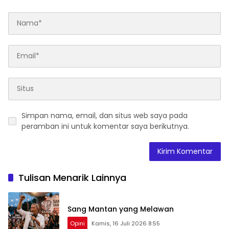
Simpan nama, email, dan situs web saya pada
peramban ini untuk komentar saya berikutnya.
Tulisan Menarik Lainnya
Sang Mantan yang Melawan
Opini
Kamis, 16 Juli 2026 8:55