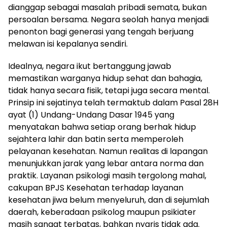
dianggap sebagai masalah pribadi semata, bukan
persoalan bersama. Negara seolah hanya menjadi
penonton bagi generasi yang tengah berjuang
melawan isi kepalanya sendiri.
Idealnya, negara ikut bertanggung jawab
memastikan warganya hidup sehat dan bahagia,
tidak hanya secara fisik, tetapi juga secara mental.
Prinsip ini sejatinya telah termaktub dalam Pasal 28H
ayat (1) Undang-Undang Dasar 1945 yang
menyatakan bahwa setiap orang berhak hidup
sejahtera lahir dan batin serta memperoleh
pelayanan kesehatan. Namun realitas di lapangan
menunjukkan jarak yang lebar antara norma dan
praktik. Layanan psikologi masih tergolong mahal,
cakupan BPJS Kesehatan terhadap layanan
kesehatan jiwa belum menyeluruh, dan di sejumlah
daerah, keberadaan psikolog maupun psikiater
masih sangat terbatas, bahkan nyaris tidak ada.