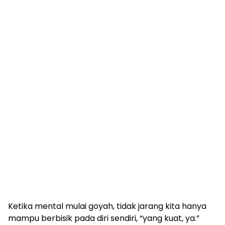
Ketika mental mulai goyah, tidak jarang kita hanya
mampu berbisik pada diri sendiri, “yang kuat, ya.”