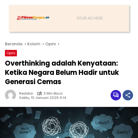
Beranda
Kolom
Opini
Opini
Overthinking adalah Kenyataan:
Ketika Negara Belum Hadir untuk
Generasi Cemas
Redaksi
3 Min Baca
Sabtu, 10 Januari 2026 9:14