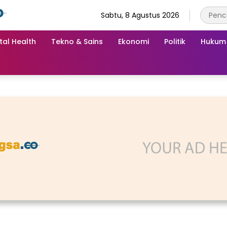
Sabtu, 8 Agustus 2026
tal Health
Tekno & Sains
Ekonomi
Politik
Hukum