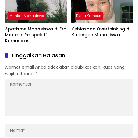
Mimbar Mahasiswa
Dunia Kampus
Apatisme Mahasiswa di Era
Kebiasaan Overthinking di
Modern: Perspektif
Kalangan Mahasiswa
Komunikasi
Tinggalkan Balasan
Alamat email Anda tidak akan dipublikasikan.
Ruas yang
wajib ditandai
*