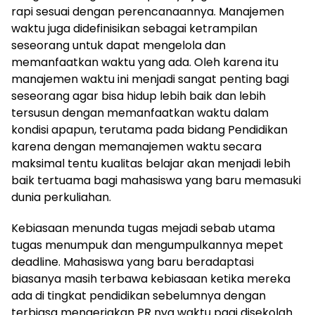
rapi sesuai dengan perencanaannya. Manajemen
waktu juga didefinisikan sebagai ketrampilan
seseorang untuk dapat mengelola dan
memanfaatkan waktu yang ada. Oleh karena itu
manajemen waktu ini menjadi sangat penting bagi
seseorang agar bisa hidup lebih baik dan lebih
tersusun dengan memanfaatkan waktu dalam
kondisi apapun, terutama pada bidang Pendidikan
karena dengan memanajemen waktu secara
maksimal tentu kualitas belajar akan menjadi lebih
baik tertuama bagi mahasiswa yang baru memasuki
dunia perkuliahan.
Kebiasaan menunda tugas mejadi sebab utama
tugas menumpuk dan mengumpulkannya mepet
deadline. Mahasiswa yang baru beradaptasi
biasanya masih terbawa kebiasaan ketika mereka
ada di tingkat pendidikan sebelumnya dengan
terbiasa mengerjakan PR nya waktu pagi disekolah