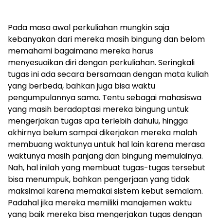
Pada masa awal perkuliahan mungkin saja
kebanyakan dari mereka masih bingung dan belom
memahami bagaimana mereka harus
menyesuaikan diri dengan perkuliahan. Seringkali
tugas ini ada secara bersamaan dengan mata kuliah
yang berbeda, bahkan juga bisa waktu
pengumpulannya sama. Tentu sebagai mahasiswa
yang masih beradaptasi mereka bingung untuk
mengerjakan tugas apa terlebih dahulu, hingga
akhirnya belum sampai dikerjakan mereka malah
membuang waktunya untuk hal lain karena merasa
waktunya masih panjang dan bingung memulainya.
Nah, hal inilah yang membuat tugas-tugas tersebut
bisa menumpuk, bahkan pengerjaan yang tidak
maksimal karena memakai sistem kebut semalam.
Padahal jika mereka memiliki manajemen waktu
yang baik mereka bisa mengerjakan tugas dengan