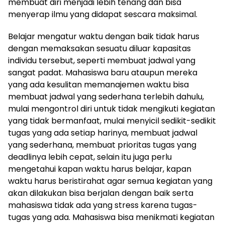
membuat diri menjadi lebih tenang dan bisa
menyerap ilmu yang didapat sescara maksimal.
Belajar mengatur waktu dengan baik tidak harus
dengan memaksakan sesuatu diluar kapasitas
individu tersebut, seperti membuat jadwal yang
sangat padat. Mahasiswa baru ataupun mereka
yang ada kesulitan memanajemen waktu bisa
membuat jadwal yang sederhana terlebih dahulu,
mulai mengontrol diri untuk tidak mengikuti kegiatan
yang tidak bermanfaat, mulai menyicil sedikit-sedikit
tugas yang ada setiap harinya, membuat jadwal
yang sederhana, membuat prioritas tugas yang
deadlinya lebih cepat, selain itu juga perlu
mengetahui kapan waktu harus belajar, kapan
waktu harus beristirahat agar semua kegiatan yang
akan dilakukan bisa berjalan dengan baik serta
mahasiswa tidak ada yang stress karena tugas-
tugas yang ada. Mahasiswa bisa menikmati kegiatan