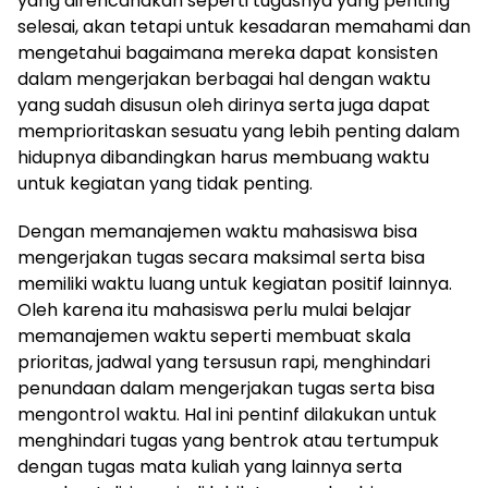
yang direncanakan seperti tugasnya yang penting
selesai, akan tetapi untuk kesadaran memahami dan
mengetahui bagaimana mereka dapat konsisten
dalam mengerjakan berbagai hal dengan waktu
yang sudah disusun oleh dirinya serta juga dapat
memprioritaskan sesuatu yang lebih penting dalam
hidupnya dibandingkan harus membuang waktu
untuk kegiatan yang tidak penting.
Dengan memanajemen waktu mahasiswa bisa
mengerjakan tugas secara maksimal serta bisa
memiliki waktu luang untuk kegiatan positif lainnya.
Oleh karena itu mahasiswa perlu mulai belajar
memanajemen waktu seperti membuat skala
prioritas, jadwal yang tersusun rapi, menghindari
penundaan dalam mengerjakan tugas serta bisa
mengontrol waktu. Hal ini pentinf dilakukan untuk
menghindari tugas yang bentrok atau tertumpuk
dengan tugas mata kuliah yang lainnya serta