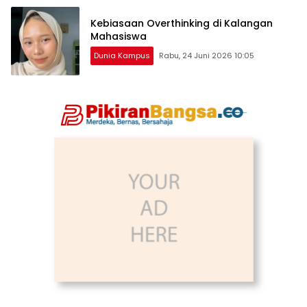
Kebiasaan Overthinking di Kalangan
Mahasiswa
Dunia Kampus
Rabu, 24 Juni 2026 10:05