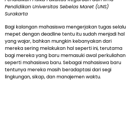
Pendidikan Universitas Sebelas Maret (UNS)
Surakarta
Bagi kalangan mahasiswa mengerjakan tugas selalu
mepet dengan deadline tentu itu sudah menjadi hal
yang wajar, bahkan mungkin kebanyakan dari
mereka sering melakukan hal seperti ini, terutama
bagi mereka yang baru memasuki awal perkuliahan
seperti mahasiswa baru. Sebagai mahasiswa baru
tentunya mereka masih beradaptasi dari segi
lingkungan, sikap, dan manajemen waktu.