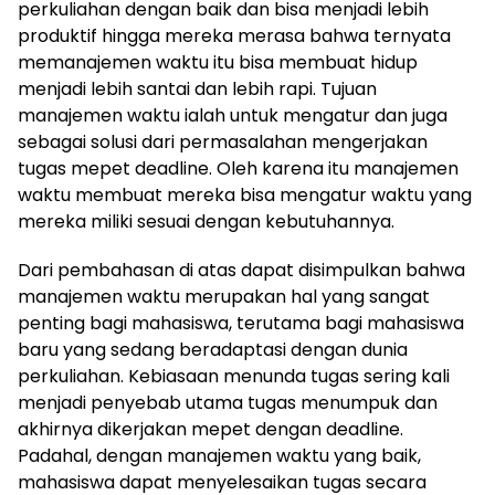
perkuliahan dengan baik dan bisa menjadi lebih
produktif hingga mereka merasa bahwa ternyata
memanajemen waktu itu bisa membuat hidup
menjadi lebih santai dan lebih rapi. Tujuan
manajemen waktu ialah untuk mengatur dan juga
sebagai solusi dari permasalahan mengerjakan
tugas mepet deadline. Oleh karena itu manajemen
waktu membuat mereka bisa mengatur waktu yang
mereka miliki sesuai dengan kebutuhannya.
Dari pembahasan di atas dapat disimpulkan bahwa
manajemen waktu merupakan hal yang sangat
penting bagi mahasiswa, terutama bagi mahasiswa
baru yang sedang beradaptasi dengan dunia
perkuliahan. Kebiasaan menunda tugas sering kali
menjadi penyebab utama tugas menumpuk dan
akhirnya dikerjakan mepet dengan deadline.
Padahal, dengan manajemen waktu yang baik,
mahasiswa dapat menyelesaikan tugas secara