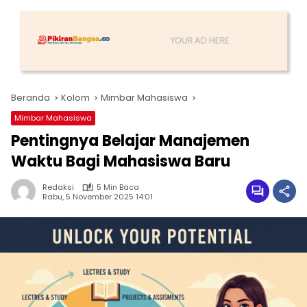
Beranda
Kolom
Mimbar Mahasiswa
Mimbar Mahasiswa
Pentingnya Belajar Manajemen
Waktu Bagi Mahasiswa Baru
Redaksi
5 Min Baca
Rabu, 5 November 2025 14:01