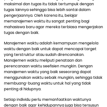
maksimal dan tugas itu tidak tertumpuk dengan
tugas lainnya sehingga bisa lebih santai dalam
pengerjaannya. Oleh karena itu, belajar
memanajemen waktu itu sangat penting bagi
mahasiswa baru agar mereka terbiasa mengerjakan
tugas dengan baik.
Manajemen waktu adalah kemampuan mengelola
waktu dengan baik untuk dapat mencapai target
yang terstruktur atau sudah direncanakan.
Manajemen waktu meliputi penataan dan
perencanaan waktu seefisien mungkin. Dengan
manajemen waktu yang baik seseorang dapat
menggunakan waktu sebaik mungkin, sehingga tidak
membuang-buang waktu untuk hal yang tidak
penting di hidupnya.
Setiap individu perlu memanfaatkan waktunya
dengan baik agar kehidupannya juga bisa tersusun