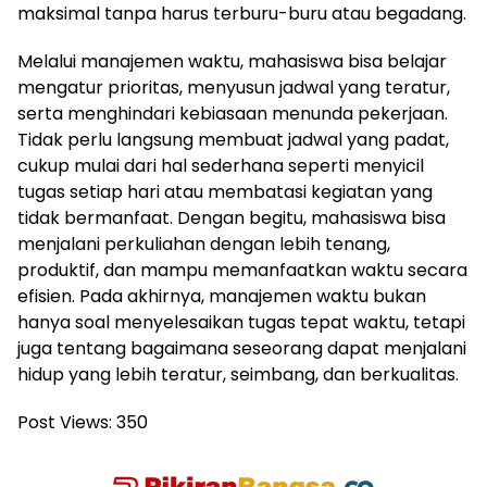
maksimal tanpa harus terburu-buru atau begadang.
Melalui manajemen waktu, mahasiswa bisa belajar
mengatur prioritas, menyusun jadwal yang teratur,
serta menghindari kebiasaan menunda pekerjaan.
Tidak perlu langsung membuat jadwal yang padat,
cukup mulai dari hal sederhana seperti menyicil
tugas setiap hari atau membatasi kegiatan yang
tidak bermanfaat. Dengan begitu, mahasiswa bisa
menjalani perkuliahan dengan lebih tenang,
produktif, dan mampu memanfaatkan waktu secara
efisien. Pada akhirnya, manajemen waktu bukan
hanya soal menyelesaikan tugas tepat waktu, tetapi
juga tentang bagaimana seseorang dapat menjalani
hidup yang lebih teratur, seimbang, dan berkualitas.
Post Views:
350