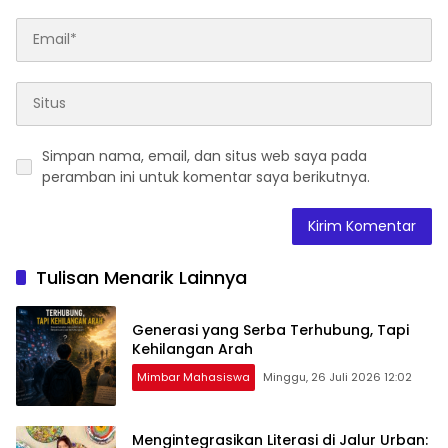
Simpan nama, email, dan situs web saya pada
peramban ini untuk komentar saya berikutnya.
Tulisan Menarik Lainnya
Generasi yang Serba Terhubung, Tapi
Kehilangan Arah
Mimbar Mahasiswa
Minggu, 26 Juli 2026 12:02
Mengintegrasikan Literasi di Jalur Urban: