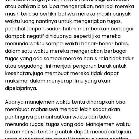
atau bahkan bisa lupa mengerjakan, nah jadi mereka
masih terbisa berfikir bahwa mereka masih banyak
waktu luang nantinya untuk mengerjakan tugas,
padahal tanpa disadari hal ini memberikan berbagai
dampak negatif dihidupnya, seperti jika mereka
menunda waktu sampai waktu benar-benar habis,
dalam satu waktu mereka mengerjakan berbagai
tugas yang ada sampai mereka harus rela tidak tidur
atau begadang , ini menjadi pengaruh buruk untuk
kesehatan, juga membuat mereka tidak dapat
maksimal dalam menyerap ilmu yang akan
dipelajarinya.
Adanya manajemen waktu tentu diharapkan bisa
membuat mahasiswa menjadi lebih sadar akan
pentingnya pemanfaatkan waktu dan tidak
menunda tugas-tugas yang ada. Manajemen waktu
bukan hanya tentang untuk dapat mencapai tujuan