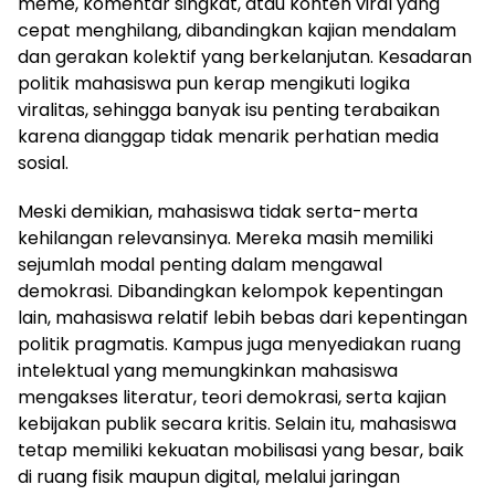
meme, komentar singkat, atau konten viral yang
cepat menghilang, dibandingkan kajian mendalam
dan gerakan kolektif yang berkelanjutan. Kesadaran
politik mahasiswa pun kerap mengikuti logika
viralitas, sehingga banyak isu penting terabaikan
karena dianggap tidak menarik perhatian media
sosial.
Meski demikian, mahasiswa tidak serta-merta
kehilangan relevansinya. Mereka masih memiliki
sejumlah modal penting dalam mengawal
demokrasi. Dibandingkan kelompok kepentingan
lain, mahasiswa relatif lebih bebas dari kepentingan
politik pragmatis. Kampus juga menyediakan ruang
intelektual yang memungkinkan mahasiswa
mengakses literatur, teori demokrasi, serta kajian
kebijakan publik secara kritis. Selain itu, mahasiswa
tetap memiliki kekuatan mobilisasi yang besar, baik
di ruang fisik maupun digital, melalui jaringan