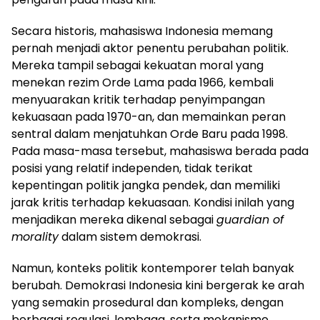
Secara historis, mahasiswa Indonesia memang
pernah menjadi aktor penentu perubahan politik.
Mereka tampil sebagai kekuatan moral yang
menekan rezim Orde Lama pada 1966, kembali
menyuarakan kritik terhadap penyimpangan
kekuasaan pada 1970-an, dan memainkan peran
sentral dalam menjatuhkan Orde Baru pada 1998.
Pada masa-masa tersebut, mahasiswa berada pada
posisi yang relatif independen, tidak terikat
kepentingan politik jangka pendek, dan memiliki
jarak kritis terhadap kekuasaan. Kondisi inilah yang
menjadikan mereka dikenal sebagai
guardian of
morality
dalam sistem demokrasi.
Namun, konteks politik kontemporer telah banyak
berubah. Demokrasi Indonesia kini bergerak ke arah
yang semakin prosedural dan kompleks, dengan
berbagai regulasi, lembaga, serta mekanisme