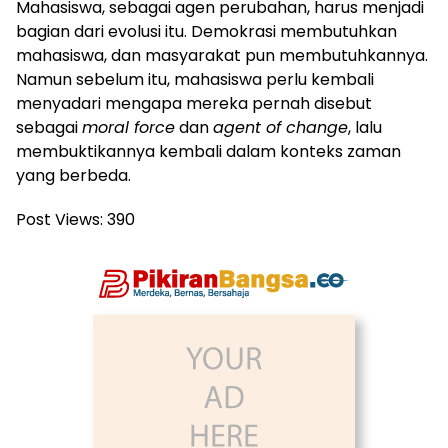
Mahasiswa, sebagai agen perubahan, harus menjadi
bagian dari evolusi itu. Demokrasi membutuhkan
mahasiswa, dan masyarakat pun membutuhkannya.
Namun sebelum itu, mahasiswa perlu kembali
menyadari mengapa mereka pernah disebut
sebagai
moral force
dan
agent of change
, lalu
membuktikannya kembali dalam konteks zaman
yang berbeda.
Post Views:
390