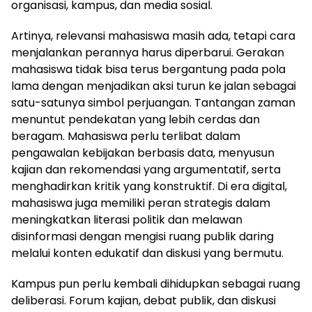
organisasi, kampus, dan media sosial.
Artinya, relevansi mahasiswa masih ada, tetapi cara
menjalankan perannya harus diperbarui. Gerakan
mahasiswa tidak bisa terus bergantung pada pola
lama dengan menjadikan aksi turun ke jalan sebagai
satu-satunya simbol perjuangan. Tantangan zaman
menuntut pendekatan yang lebih cerdas dan
beragam. Mahasiswa perlu terlibat dalam
pengawalan kebijakan berbasis data, menyusun
kajian dan rekomendasi yang argumentatif, serta
menghadirkan kritik yang konstruktif. Di era digital,
mahasiswa juga memiliki peran strategis dalam
meningkatkan literasi politik dan melawan
disinformasi dengan mengisi ruang publik daring
melalui konten edukatif dan diskusi yang bermutu.
Kampus pun perlu kembali dihidupkan sebagai ruang
deliberasi. Forum kajian, debat publik, dan diskusi