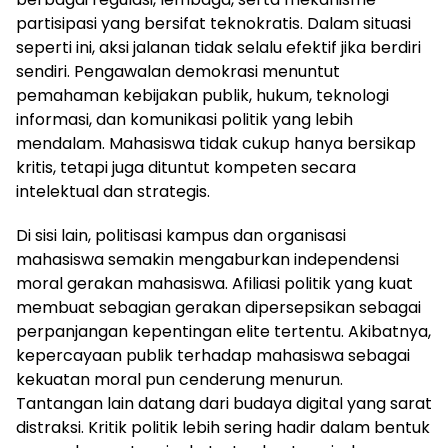
partisipasi yang bersifat teknokratis. Dalam situasi
seperti ini, aksi jalanan tidak selalu efektif jika berdiri
sendiri. Pengawalan demokrasi menuntut
pemahaman kebijakan publik, hukum, teknologi
informasi, dan komunikasi politik yang lebih
mendalam. Mahasiswa tidak cukup hanya bersikap
kritis, tetapi juga dituntut kompeten secara
intelektual dan strategis.
Di sisi lain, politisasi kampus dan organisasi
mahasiswa semakin mengaburkan independensi
moral gerakan mahasiswa. Afiliasi politik yang kuat
membuat sebagian gerakan dipersepsikan sebagai
perpanjangan kepentingan elite tertentu. Akibatnya,
kepercayaan publik terhadap mahasiswa sebagai
kekuatan moral pun cenderung menurun.
Tantangan lain datang dari budaya digital yang sarat
distraksi. Kritik politik lebih sering hadir dalam bentuk