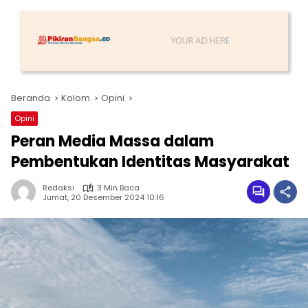
Beranda
Kolom
Opini
Opini
Peran Media Massa dalam
Pembentukan Identitas Masyarakat
Redaksi
3 Min Baca
Jumat, 20 Desember 2024 10:16