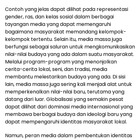
Contoh yang jelas dapat dilihat pada representasi
gender, ras, dan kelas sosial dalam berbagai
tayangan media yang dapat memengaruhi
bagaimana masyarakat memandang kelompok-
kelompok tertentu. Selain itu, media massa juga
berfungsi sebagai saluran untuk mengkomunikasikan
nilai-nilai budaya yang ada dalam suatu masyarakat.
Melalui program-program yang menonjolkan
cerita-cerita lokal, seni, dan tradisi, media
membantu melestarikan budaya yang ada. Di sisi
lain, media massa juga sering kali menjadi alat untuk
memperkenalkan nilai-nilai baru, terutama yang
datang dari luar. Globalisasi yang semakin pesat
dapat dilihat dari dominasi media internasional yang
membawa berbagai budaya dan ideologi baru yang
dapat mempengaruhi identitas masyarakat lokal.
Namun, peran media dalam pembentukan identitas