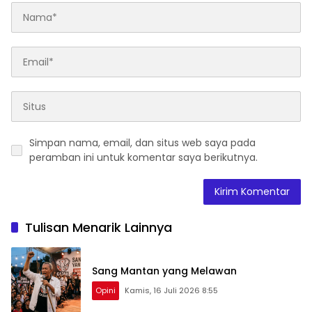
Simpan nama, email, dan situs web saya pada
peramban ini untuk komentar saya berikutnya.
Tulisan Menarik Lainnya
Sang Mantan yang Melawan
Opini
Kamis, 16 Juli 2026 8:55