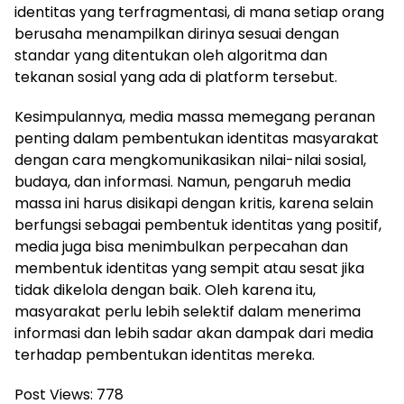
identitas yang terfragmentasi, di mana setiap orang
berusaha menampilkan dirinya sesuai dengan
standar yang ditentukan oleh algoritma dan
tekanan sosial yang ada di platform tersebut.
Kesimpulannya, media massa memegang peranan
penting dalam pembentukan identitas masyarakat
dengan cara mengkomunikasikan nilai-nilai sosial,
budaya, dan informasi. Namun, pengaruh media
massa ini harus disikapi dengan kritis, karena selain
berfungsi sebagai pembentuk identitas yang positif,
media juga bisa menimbulkan perpecahan dan
membentuk identitas yang sempit atau sesat jika
tidak dikelola dengan baik. Oleh karena itu,
masyarakat perlu lebih selektif dalam menerima
informasi dan lebih sadar akan dampak dari media
terhadap pembentukan identitas mereka.
Post Views:
778