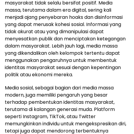
masyarakat tidak selalu bersifat positif. Media
massa, terutama dalam era digital, sering kali
menjadi ajang penyebaran hoaks dan disinformasi
yang dapat merusak kohesi sosial. Informasi yang
tidak akurat atau yang dimanipulasi dapat
menyesatkan publik dan menciptakan ketegangan
dalam masyarakat. Lebih jauh lagi, media massa
yang dikendalikan oleh kelompok tertentu dapat
menggunakan pengaruhnya untuk membentuk
identitas masyarakat sesuai dengan kepentingan
politik atau ekonomi mereka.
Media sosial, sebagai bagian dari media massa
modern, juga memiliki pengaruh yang besar
terhadap pembentukan identitas masyarakat,
terutama di kalangan generasi muda. Platform
seperti Instagram, TikTok, atau Twitter
memungkinkan individu untuk mengekspresikan diri,
tetapi juga dapat mendorong terbentuknya