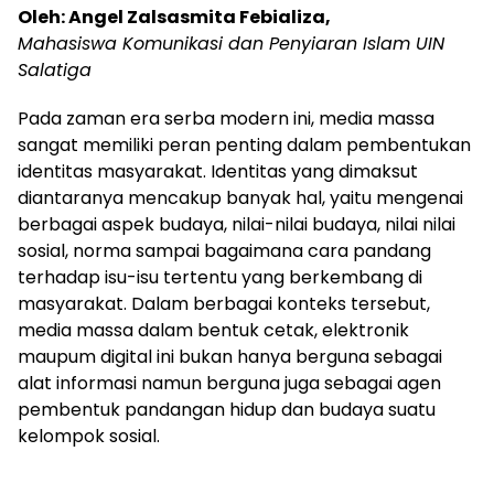
Oleh: Angel Zalsasmita Febializa,
Mahasiswa Komunikasi dan Penyiaran Islam UIN
Salatiga
Pada zaman era serba modern ini, media massa
sangat memiliki peran penting dalam pembentukan
identitas masyarakat. Identitas yang dimaksut
diantaranya mencakup banyak hal, yaitu mengenai
berbagai aspek budaya, nilai-nilai budaya, nilai nilai
sosial, norma sampai bagaimana cara pandang
terhadap isu-isu tertentu yang berkembang di
masyarakat. Dalam berbagai konteks tersebut,
media massa dalam bentuk cetak, elektronik
maupum digital ini bukan hanya berguna sebagai
alat informasi namun berguna juga sebagai agen
pembentuk pandangan hidup dan budaya suatu
kelompok sosial.