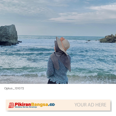
Oplus_131072