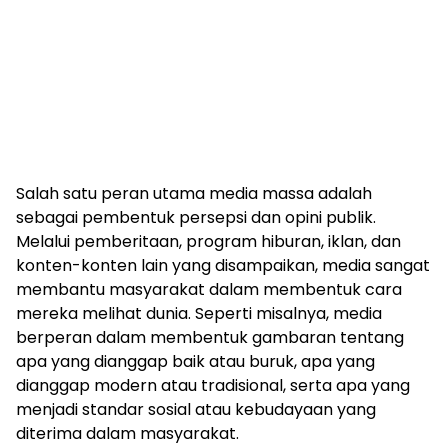
Salah satu peran utama media massa adalah
sebagai pembentuk persepsi dan opini publik.
Melalui pemberitaan, program hiburan, iklan, dan
konten-konten lain yang disampaikan, media sangat
membantu masyarakat dalam membentuk cara
mereka melihat dunia. Seperti misalnya, media
berperan dalam membentuk gambaran tentang
apa yang dianggap baik atau buruk, apa yang
dianggap modern atau tradisional, serta apa yang
menjadi standar sosial atau kebudayaan yang
diterima dalam masyarakat.