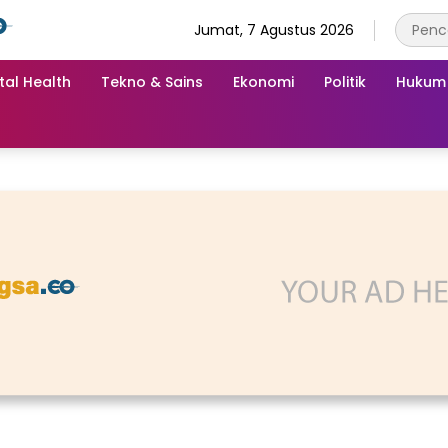
Jumat, 7 Agustus 2026
tal Health
Tekno & Sains
Ekonomi
Politik
Hukum