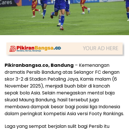
Pikiranbangsa.co, Bandung
– Kemenangan
dramatis Persib Bandung atas Selangor FC dengan
skor 3-2 di Stadion Petaling Jaya, Kamis malam (6
November 2025), menjadi buah bibir di kancah
sepak bola Asia. Selain menegaskan mental baja
skuad Maung Bandung, hasil tersebut juga
membawa dampak besar bagi posisi liga Indonesia
dalam peringkat kompetisi Asia versi Footy Rankings.
Laga yang sempat berjalan sulit bagi Persib itu