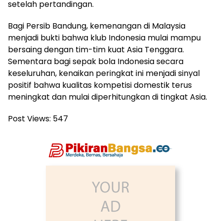
setelah pertandingan.
Bagi Persib Bandung, kemenangan di Malaysia
menjadi bukti bahwa klub Indonesia mulai mampu
bersaing dengan tim-tim kuat Asia Tenggara.
Sementara bagi sepak bola Indonesia secara
keseluruhan, kenaikan peringkat ini menjadi sinyal
positif bahwa kualitas kompetisi domestik terus
meningkat dan mulai diperhitungkan di tingkat Asia.
Post Views:
547