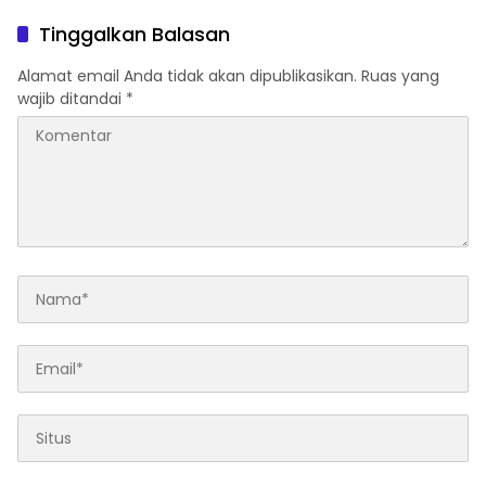
Pimpin Fase Konsolidasi
Tinggalkan Balasan
Alamat email Anda tidak akan dipublikasikan.
Ruas yang
wajib ditandai
*