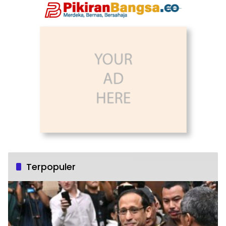
Terpopuler