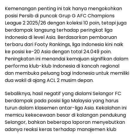
Kemenangan penting ini tak hanya mengokohkan
posisi Persib di puncak Grup G AFC Champions
League 2 2025/26 dengan koleksi 10 poin, tetapi juga
berdampak langsung terhadap peringkat liga
Indonesia di level Asia. Berdasarkan pembaruan
terbaru dari Footy Rankings, liga Indonesia kini naik
ke posisi ke-20 Asia dengan total 24.049 poin.
Peningkatan ini menandai kemajuan signifikan dalam
performa klub-klub Indonesia di kancah regional
dan membuka peluang bagi Indonesia untuk memiliki
dua wakil di ajang ACL 2 musim depan.
Sebaliknya, hasil negatif yang dialami Selangor FC
berdampak pada posisi liga Malaysia yang harus
turun dalam klasemen antar-liga Asia. Kekalahan ini
memicu kekecewaan besar di kalangan pendukung
Selangor, bahkan beberapa laporan menyebutkan
adanya reaksi keras terhadap manajemen klub