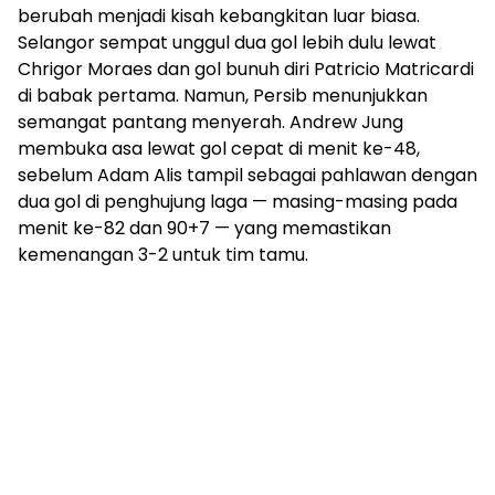
berubah menjadi kisah kebangkitan luar biasa.
Selangor sempat unggul dua gol lebih dulu lewat
Chrigor Moraes dan gol bunuh diri Patricio Matricardi
di babak pertama. Namun, Persib menunjukkan
semangat pantang menyerah. Andrew Jung
membuka asa lewat gol cepat di menit ke-48,
sebelum Adam Alis tampil sebagai pahlawan dengan
dua gol di penghujung laga — masing-masing pada
menit ke-82 dan 90+7 — yang memastikan
kemenangan 3-2 untuk tim tamu.