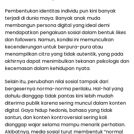
Pembentukan identitas individu pun kini banyak
terjadi di dunia maya. Banyak anak muda
membangun persona digital yang ideal demi
mendapatkan pengakuan sosial dalam bentuk
likes
dan
followers
. Namun, kondisi ini memunculkan
kecenderungan untuk berpura-pura atau
menampilkan citra yang tidak autentik, yang pada
akhirnya dapat menimbulkan tekanan psikologis dan
kecemasan dalam kehidupan nyata.
Selain itu, perubahan nilai sosial tampak dari
bergesernya norma-norma perilaku. Hal-hal yang
dahulu dianggap tidak pantas kini lebih mudah
diterima publik karena sering muncul dalam konten
digital. Gaya hidup hedonis, bahasa yang tidak
santun, dan konten kontroversial sering kali
dianggap wajar selama mampu menarik perhatian.
Akibatnya, media sosial turut membentuk “normal