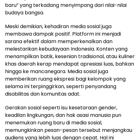
baru” yang terkadang menyimpang dari nilai-nilai
budaya bangsa.
Meski demikian, kehadiran media sosial juga
membawa dampak positif. Platform ini menjadi
sarana efektif dalam memperkenalkan dan
melestarikan kebudayaan Indonesia. Konten yang
menampilkan batik, kesenian tradisional, atau kuliner
khas daerah kerap mendapat apresiasi luas, bahkan
hingga ke mancanegara. Media sosial juga
memberikan ruang ekspresi bagi kelompok yang
selama ini terpinggirkan, seperti penyandang
disabilitas dan komunitas adat.
Gerakan sosial seperti isu kesetaraan gender,
keadilan lingkungan, dan hak asasi manusia pun
menemukan ruang baru di media sosial,
memungkinkan pesan-pesan tersebut menjangkau
audiens yang lebih luas dengan cepat. Hal ini