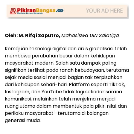
Oleh: M. Rifqi Saputro,
Mahasiswa UIN Salatiga
Kemajuan teknologi digital dan arus globalisasi telah
membawa perubahan besar dalam kehidupan
masyarakat modern. Salah satu dampak paling
signifikan terlihat pada ranah kebudayaan, terutama
sejak media sosial menjadi bagian tak terpisahkan
dari kehidupan sehari-hari. Platform seperti TikTok,
Instagram, dan YouTube tidak lagi sekadar sarana
komunikasi, melainkan telah menjelma menjadi
ruang utama dalam membentuk pola pikir, nilai, dan
perilaku masyarakat—terutama di kalangan
generasi muda.