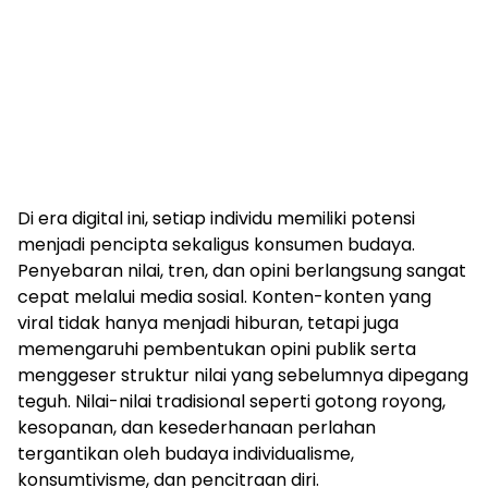
Di era digital ini, setiap individu memiliki potensi
menjadi pencipta sekaligus konsumen budaya.
Penyebaran nilai, tren, dan opini berlangsung sangat
cepat melalui media sosial. Konten-konten yang
viral tidak hanya menjadi hiburan, tetapi juga
memengaruhi pembentukan opini publik serta
menggeser struktur nilai yang sebelumnya dipegang
teguh. Nilai-nilai tradisional seperti gotong royong,
kesopanan, dan kesederhanaan perlahan
tergantikan oleh budaya individualisme,
konsumtivisme, dan pencitraan diri.