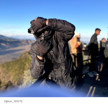
Oplus_131072