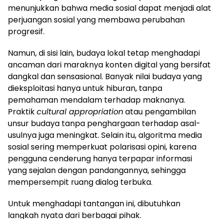
menunjukkan bahwa media sosial dapat menjadi alat
perjuangan sosial yang membawa perubahan
progresif.
Namun, di sisi lain, budaya lokal tetap menghadapi
ancaman dari maraknya konten digital yang bersifat
dangkal dan sensasional. Banyak nilai budaya yang
dieksploitasi hanya untuk hiburan, tanpa
pemahaman mendalam terhadap maknanya.
Praktik
cultural appropriation
atau pengambilan
unsur budaya tanpa penghargaan terhadap asal-
usulnya juga meningkat. Selain itu, algoritma media
sosial sering memperkuat polarisasi opini, karena
pengguna cenderung hanya terpapar informasi
yang sejalan dengan pandangannya, sehingga
mempersempit ruang dialog terbuka.
Untuk menghadapi tantangan ini, dibutuhkan
langkah nyata dari berbagai pihak.