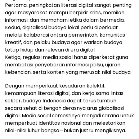
Pertama, peningkatan literasi digital sangat penting
agar masyarakat mampu berpikir kritis, memilah
informasi, dan memahami etika dalam bermedia.
Kedua, digitalisasi budaya lokal perlu diperkuat
melalui kolaborasi antara pemerintah, komunitas
kreatif, dan pelaku budaya agar warisan budaya
tetap hidup dan relevan di era digital.
Ketiga, regulasi media sosial harus diperketat guna
membatasi penyebaran informasi palsu, ujaran
kebencian, serta konten yang merusak nilai budaya.
Dengan memperkuat kesadaran kolektif,
kemampuan literasi digital, dan kerja sama lintas
sektor, budaya Indonesia dapat terus tumbuh
secara sehat di tengah derasnya arus globalisasi
digital. Media sosial semestinya menjadi sarana untuk
memperkuat identitas nasional dan melestarikan
nilai-nilai luhur bangsa—bukan justru mengikisnya.