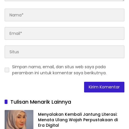
Simpan nama, email, dan situs web saya pada
peramban ini untuk komentar saya berikutnya.
Tulisan Menarik Lainnya
Menyalakan Kembali Jantung Literasi:
Menata Ulang Wajah Perpustakaan di
Era Digital