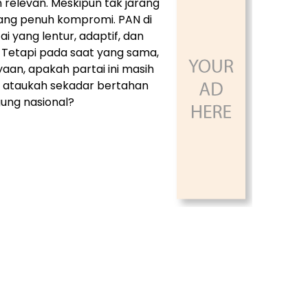
 relevan. Meskipun tak jarang
ang penuh kompromi. PAN di
i yang lentur, adaptif, dan
 Tetapi pada saat yang sama,
aan, apakah partai ini masih
, ataukah sekadar bertahan
ung nasional?