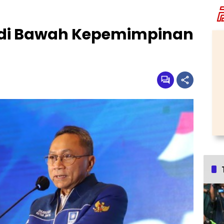
AN di Bawah Kepemimpinan