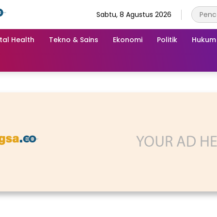
Sabtu, 8 Agustus 2026
tal Health
Tekno & Sains
Ekonomi
Politik
Hukum