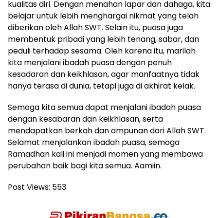
kualitas diri. Dengan menahan lapar dan dahaga, kita
belajar untuk lebih menghargai nikmat yang telah
diberikan oleh Allah SWT. Selain itu, puasa juga
membentuk pribadi yang lebih tenang, sabar, dan
peduli terhadap sesama. Oleh karena itu, marilah
kita menjalani ibadah puasa dengan penuh
kesadaran dan keikhlasan, agar manfaatnya tidak
hanya terasa di dunia, tetapi juga di akhirat kelak.
Semoga kita semua dapat menjalani ibadah puasa
dengan kesabaran dan keikhlasan, serta
mendapatkan berkah dan ampunan dari Allah SWT.
Selamat menjalankan ibadah puasa, semoga
Ramadhan kali ini menjadi momen yang membawa
perubahan baik bagi kita semua. Aamiin.
Post Views:
553