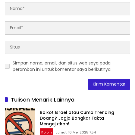
Simpan nama, email, dan situs web saya pada
peramban ini untuk komentar saya berikutnya.
Tulisan Menarik Lainnya
Boikot Israel atau Cuma Trending
Doang? Jogja Bongkar Fakta
Mengejutkan!
Kolom
Jumat, 16 Mei 2025 7:54