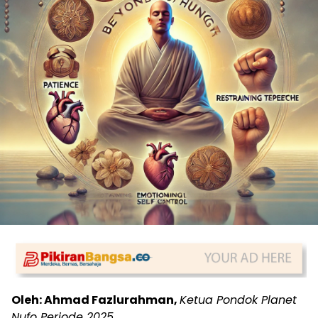
Oleh: Ahmad Fazlurahman,
Ketua Pondok Planet
Nufo Periode 2025