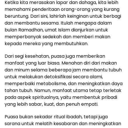
Ketika kita merasakan lapar dan dahaga, kita lebih
memahami penderitaan orang-orang yang kurang
beruntung. Dari sini, lahirlah keinginan untuk berbagi
dan membantu sesama. Itulah mengapa dalam
bulan Ramadhan, umat Islam dianjurkan untuk
memperbanyak sedekah dan memberi makan
kepada mereka yang membutuhkan.
Dari segi kesehatan, puasa juga memberikan
manfaat yang luar biasa. Menahan diri dari makan
dan minum selama beberapa jam membantu tubuh
untuk melakukan detoksifikasi secara alami,
memperbaiki metabolisme, dan meningkatkan daya
tahan tubuh. Namun, manfaat utama tetap terletak
pada aspek spiritualnya, yaitu membentuk pribadi
yang lebih sabar, kuat, dan penuh empati.
Puasa bukan sekadar ritual ibadah, tetapi juga
sarana untuk melatih kesabaran dan meningkatkan