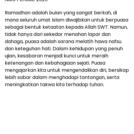
Ramadhan adalah bulan yang sangat berkah, di
mana seluruh umat Islam diwajibkan untuk berpuasa
sebagai bentuk ketaatan kepada Allah SWT. Namun,
tidak hanya dari sekedar menahan lapar dan
dahaga, puasa adalah sarana melatih hawa nafsu
dan keteguhan hati. Dalam kehidupan yang penuh
ujian, kesabaran menjadi kunci untuk meraih
ketenangan dan kebahagiaan sejati. Puasa
mengajarkan kita untuk mengendalikan diri, bersikap
lebih sabar dalam menghadapi tantangan, serta
meningkatkan takwa kita terhadap tuhan.