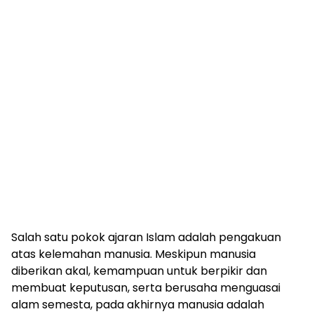
Salah satu pokok ajaran Islam adalah pengakuan
atas kelemahan manusia. Meskipun manusia
diberikan akal, kemampuan untuk berpikir dan
membuat keputusan, serta berusaha menguasai
alam semesta, pada akhirnya manusia adalah