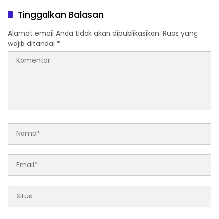
Tinggalkan Balasan
Alamat email Anda tidak akan dipublikasikan.
Ruas yang
wajib ditandai
*