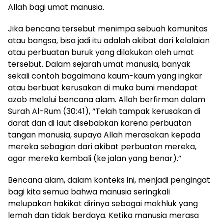
Allah bagi umat manusia.
Jika bencana tersebut menimpa sebuah komunitas
atau bangsa, bisa jadi itu adalah akibat dari kelalaian
atau perbuatan buruk yang dilakukan oleh umat
tersebut. Dalam sejarah umat manusia, banyak
sekali contoh bagaimana kaum-kaum yang ingkar
atau berbuat kerusakan di muka bumi mendapat
azab melalui bencana alam. Allah berfirman dalam
Surah Al-Rum (30:41), “Telah tampak kerusakan di
darat dan di laut disebabkan karena perbuatan
tangan manusia, supaya Allah merasakan kepada
mereka sebagian dari akibat perbuatan mereka,
agar mereka kembali (ke jalan yang benar).”
Bencana alam, dalam konteks ini, menjadi pengingat
bagi kita semua bahwa manusia seringkali
melupakan hakikat dirinya sebagai makhluk yang
lemah dan tidak berdaya. Ketika manusia merasa