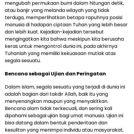
mengubah permukaan bumi dalam hitungan detik,
atau banjir yang melanda wilayah yang tidak
terduga, memperlihatkan betapa rapuhnya posisi
manusia di hadapan ciptaan Tuhan yang lebih besar
dan lebih kuat. Kejadian-kejadian tersebut
mengingatkan kita bahwa meskipun kita berusaha
keras untuk mengontrol dunia ini, pada akhirnya
Tuhanlah yang memiliki kekuasaan mutlak atas
segala sesuatu.
Bencana sebagai Ujian dan Peringatan
Dalam Islam, segala sesuatu yang terjadi di dunia ini
adalah bagian dari takdir Allah, baik itu yang
menyenangkan maupun yang menyakitkan.
Bencana alam tidak terkecuali, dan sering kali
dipahami sebagai ujian bagi umat manusia. Ujian ini
bisa datang dalam bentuk penderitaan dan
kesulitan yang menimpa individu atau masyarakat,