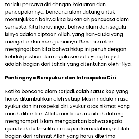
terlalu percaya diri dengan kekuatan dan
pencapaiannya, bencana alam datang untuk
menunjukkan bahwa kita bukanlah penguasa alam
semesta. Kita harus ingat bahwa alam dan segala
isinya adalah ciptaan Allah, yang hanya Dia yang
mengatur dan menguasainya. Bencana alam
mengingatkan kita bahwa hidup ini penuh dengan
ketidakpastian dan segala sesuatu yang terjadi
adalah bagian dari takdir yang ditentukan oleh-Nya.
Pentingnya Bersyukur dan Introspeksi Diri
Ketika bencana alam terjadi, salah satu sikap yang
harus ditumbuhkan oleh setiap Muslim adalah rasa
syukur dan introspeksi diri. Syukur atas nikmat yang
masih diberikan Allah, meskipun musibah datang
menghampiri. Islam mengajarkan bahwa segala
ujian, baik itu kesulitan maupun kemudahan, adalah
bagian dari rahmat Allah yang harus diterima