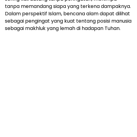
tanpa memandang siapa yang terkena dampaknya.
Dalam perspektif Islam, bencana alam dapat dilihat
sebagai pengingat yang kuat tentang posisi manusia
sebagai makhluk yang lemah di hadapan Tuhan.