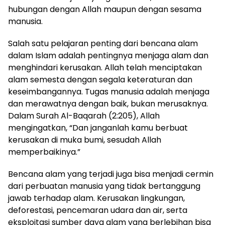
hubungan dengan Allah maupun dengan sesama
manusia.
Salah satu pelajaran penting dari bencana alam
dalam Islam adalah pentingnya menjaga alam dan
menghindari kerusakan. Allah telah menciptakan
alam semesta dengan segala keteraturan dan
keseimbangannya. Tugas manusia adalah menjaga
dan merawatnya dengan baik, bukan merusaknya.
Dalam Surah Al-Baqarah (2:205), Allah
mengingatkan, “Dan janganlah kamu berbuat
kerusakan di muka bumi, sesudah Allah
memperbaikinya.”
Bencana alam yang terjadi juga bisa menjadi cermin
dari perbuatan manusia yang tidak bertanggung
jawab terhadap alam. Kerusakan lingkungan,
deforestasi, pencemaran udara dan air, serta
eksploitasi sumber daya alam yang berlebihan bisa