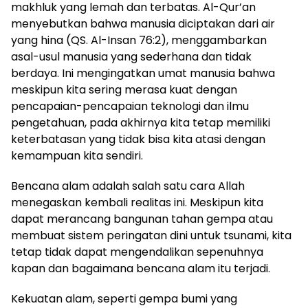
makhluk yang lemah dan terbatas. Al-Qur’an
menyebutkan bahwa manusia diciptakan dari air
yang hina (QS. Al-Insan 76:2), menggambarkan
asal-usul manusia yang sederhana dan tidak
berdaya. Ini mengingatkan umat manusia bahwa
meskipun kita sering merasa kuat dengan
pencapaian-pencapaian teknologi dan ilmu
pengetahuan, pada akhirnya kita tetap memiliki
keterbatasan yang tidak bisa kita atasi dengan
kemampuan kita sendiri.
Bencana alam adalah salah satu cara Allah
menegaskan kembali realitas ini. Meskipun kita
dapat merancang bangunan tahan gempa atau
membuat sistem peringatan dini untuk tsunami, kita
tetap tidak dapat mengendalikan sepenuhnya
kapan dan bagaimana bencana alam itu terjadi.
Kekuatan alam, seperti gempa bumi yang