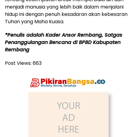
menjadi manusia yang lebih baik dalam menjalani
hidup ini dengan penuh kesadaran akan kebesaran
Tuhan yang Maha Kuasa.
*Penulis adalah Kader Ansor Rembang, Satgas
Penanggulangan Bencana di BPBD Kabupaten
Rembang
Post Views:
663