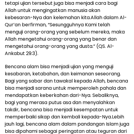
tetapi ujian tersebut juga bisa menjadi cara bagi
Allah untuk mengingatkan manusia akan
kebesaran-Nya dan kelemahan kita.Allah dalam Al-
Qur’an berfirman, “Sesungguhnya Kami telah
menguji orang-orang yang sebelum mereka, maka
Allah mengetahui orang-orang yang benar dan
mengetahui orang-orang yang dusta.” (QS. Al-
Ankabut 29:3).
Bencana alam bisa menjadi ujian yang menguji
kesabaran, ketabahan, dan keimanan seseorang.
Bagi yang sabar dan tawakal kepada Allah, bencana
bisa menjadi sarana untuk memperoleh pahala dan
mendapatkan keberkahan dari-Nya. Sebaliknya,
bagi yang merasa putus asa dan menyalahkan
takdir, bencana bisa menjadi kesempatan untuk
memperbaiki sikap dan kembali kepada-Nya.Lebih
jauh lagi, bencana alam dalam pandangan Islam juga
bisa dipahami sebagai peringatan atau teguran dari