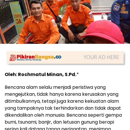
Oleh: Rochmatul Minan, S.Pd.
*
Bencana alam selalu menjadi peristiwa yang
mengejutkan, tidak hanya karena kerusakan yang
ditimbulkannya, tetapi juga karena kekuatan alam
yang tampaknya tak terhindarkan dan tidak dapat
dikendalikan oleh manusia. Bencana seperti gempa
bumi, tsunami, banjir, dan letusan gunung berapi
sering kali datang tanpa peringatan, menimpa