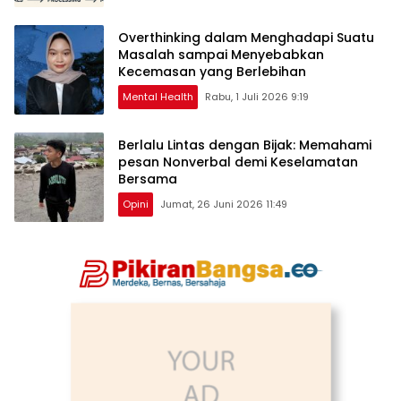
Overthinking dalam Menghadapi Suatu
Masalah sampai Menyebabkan
Kecemasan yang Berlebihan
Mental Health
Rabu, 1 Juli 2026 9:19
Berlalu Lintas dengan Bijak: Memahami
pesan Nonverbal demi Keselamatan
Bersama
Opini
Jumat, 26 Juni 2026 11:49