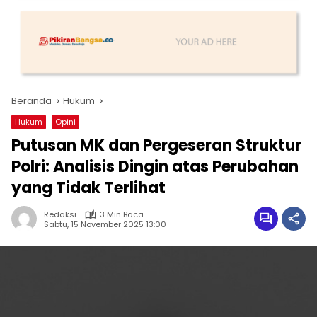
Beranda
Hukum
Hukum
Opini
Putusan MK dan Pergeseran Struktur
Polri: Analisis Dingin atas Perubahan
yang Tidak Terlihat
Redaksi
3 Min Baca
Sabtu, 15 November 2025 13:00