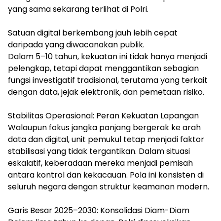
yang sama sekarang terlihat di Polri.
Satuan digital berkembang jauh lebih cepat
daripada yang diwacanakan publik.
Dalam 5–10 tahun, kekuatan ini tidak hanya menjadi
pelengkap, tetapi dapat menggantikan sebagian
fungsi investigatif tradisional, terutama yang terkait
dengan data, jejak elektronik, dan pemetaan risiko.
Stabilitas Operasional: Peran Kekuatan Lapangan
Walaupun fokus jangka panjang bergerak ke arah
data dan digital, unit pemukul tetap menjadi faktor
stabilisasi yang tidak tergantikan. Dalam situasi
eskalatif, keberadaan mereka menjadi pemisah
antara kontrol dan kekacauan. Pola ini konsisten di
seluruh negara dengan struktur keamanan modern.
Garis Besar 2025–2030: Konsolidasi Diam-Diam