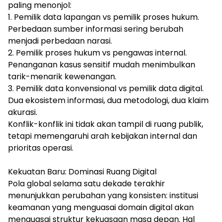
paling menonjol:
1. Pemilik data lapangan vs pemilik proses hukum.
Perbedaan sumber informasi sering berubah
menjadi perbedaan narasi.
2. Pemilik proses hukum vs pengawas internal.
Penanganan kasus sensitif mudah menimbulkan
tarik-menarik kewenangan.
3. Pemilik data konvensional vs pemilik data digital.
Dua ekosistem informasi, dua metodologi, dua klaim
akurasi.
Konflik-konflik ini tidak akan tampil di ruang publik,
tetapi memengaruhi arah kebijakan internal dan
prioritas operasi.
Kekuatan Baru: Dominasi Ruang Digital
Pola global selama satu dekade terakhir
menunjukkan perubahan yang konsisten: institusi
keamanan yang menguasai domain digital akan
menguasai struktur kekuasaan masa depan. Hal