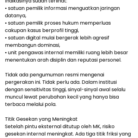
Indikasinya sudah terlihat:
• satuan pemilik informasi menguatkan jaringan
datanya,
• satuan pemilik proses hukum memperluas
cakupan kasus berprofil tinggi,
• satuan digital mulai bergerak lebih agresif
membangun dominasi,
• unit pengawas internal memiliki ruang lebih besar
menentukan arah disiplin dan reputasi personel.
Tidak ada pengumuman resmi mengenai
pergerakan ini. Tidak perlu ada. Dalam institusi
dengan sensitivitas tinggi, sinyal-sinyal awal selalu
muncul lewat perubahan kecil yang hanya bisa
terbaca melalui pola.
Titik Gesekan yang Meningkat
Setelah pintu eksternal ditutup oleh MK, risiko
gesekan internal meningkat. Ada tiga titik friksi yang