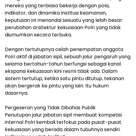
mereka yang terbiasa bekerja dengan pola,
indikator, dan dinamika institusi keamanan,
keputusan ini menandai sesuatu yang lebih besar:
perubahan arsitektur kekuasaan Polri yang tidak
diumumkan secara terbuka.
Dengan tertutupnya celah penempatan anggota
Polri aktif di jabatan sipil, sebuah jalur pengaruh yang
selama bertahun-tahun berfungsi sebagai kanal
ekspansi kekuasaan kini resmi tidak ada. Dalam
sistem tertutup, ketika satu pintu ditutup, tekanan
akan bergerak ke pintu yang lain. Itu hukum
dasarnya.
Pergeseran yang Tidak Dibahas Publik
Penutupan jalur jabatan sipil membuat kompetisi
internal Polri kembali terfokus pada pusat-pusat
kekuasaan yang berada dalam tubuhnya sendiri.