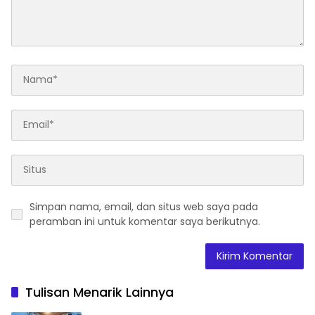
Simpan nama, email, dan situs web saya pada
peramban ini untuk komentar saya berikutnya.
Tulisan Menarik Lainnya