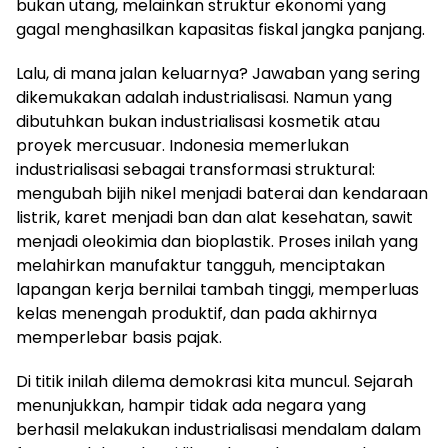
bukan utang, melainkan struktur ekonomi yang
gagal menghasilkan kapasitas fiskal jangka panjang.
Lalu, di mana jalan keluarnya? Jawaban yang sering
dikemukakan adalah industrialisasi. Namun yang
dibutuhkan bukan industrialisasi kosmetik atau
proyek mercusuar. Indonesia memerlukan
industrialisasi sebagai transformasi struktural:
mengubah bijih nikel menjadi baterai dan kendaraan
listrik, karet menjadi ban dan alat kesehatan, sawit
menjadi oleokimia dan bioplastik. Proses inilah yang
melahirkan manufaktur tangguh, menciptakan
lapangan kerja bernilai tambah tinggi, memperluas
kelas menengah produktif, dan pada akhirnya
memperlebar basis pajak.
Di titik inilah dilema demokrasi kita muncul. Sejarah
menunjukkan, hampir tidak ada negara yang
berhasil melakukan industrialisasi mendalam dalam