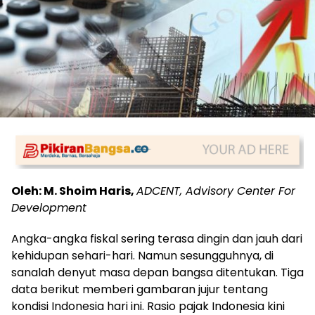
Oleh: M. Shoim Haris,
ADCENT, Advisory Center For
Development
Angka-angka fiskal sering terasa dingin dan jauh dari
kehidupan sehari-hari. Namun sesungguhnya, di
sanalah denyut masa depan bangsa ditentukan. Tiga
data berikut memberi gambaran jujur tentang
kondisi Indonesia hari ini. Rasio pajak Indonesia kini