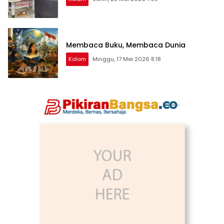
Membaca Buku, Membaca Dunia
Kolom
Minggu, 17 Mei 2026 8:18