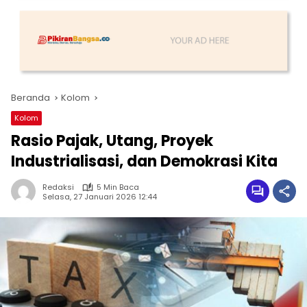
Beranda
Kolom
Kolom
Rasio Pajak, Utang, Proyek
Industrialisasi, dan Demokrasi Kita
Redaksi
5 Min Baca
Selasa, 27 Januari 2026 12:44