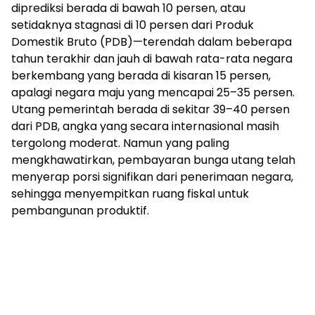
diprediksi berada di bawah 10 persen, atau
setidaknya stagnasi di 10 persen dari Produk
Domestik Bruto (PDB)—terendah dalam beberapa
tahun terakhir dan jauh di bawah rata-rata negara
berkembang yang berada di kisaran 15 persen,
apalagi negara maju yang mencapai 25–35 persen.
Utang pemerintah berada di sekitar 39–40 persen
dari PDB, angka yang secara internasional masih
tergolong moderat. Namun yang paling
mengkhawatirkan, pembayaran bunga utang telah
menyerap porsi signifikan dari penerimaan negara,
sehingga menyempitkan ruang fiskal untuk
pembangunan produktif.