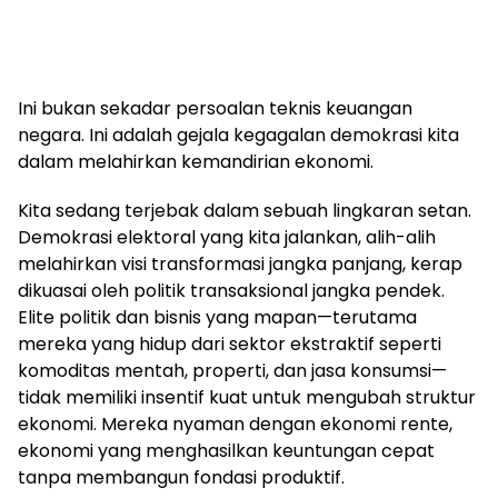
Ini bukan sekadar persoalan teknis keuangan
negara. Ini adalah gejala kegagalan demokrasi kita
dalam melahirkan kemandirian ekonomi.
Kita sedang terjebak dalam sebuah lingkaran setan.
Demokrasi elektoral yang kita jalankan, alih-alih
melahirkan visi transformasi jangka panjang, kerap
dikuasai oleh politik transaksional jangka pendek.
Elite politik dan bisnis yang mapan—terutama
mereka yang hidup dari sektor ekstraktif seperti
komoditas mentah, properti, dan jasa konsumsi—
tidak memiliki insentif kuat untuk mengubah struktur
ekonomi. Mereka nyaman dengan ekonomi rente,
ekonomi yang menghasilkan keuntungan cepat
tanpa membangun fondasi produktif.