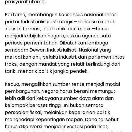
prasyarat utama.
Pertama, membangun konsensus nasional lintas
partai. Industrialisasi strategis—hilirisasi mineral,
industri farmasi, elektronik, dan mesin—harus
menjadi kebijakan negara, bukan agenda satu
periode pemerintahan. Dibutuhkan lembaga
semacam Dewan Industrialisasi Nasional yang
melibatkan ahli, pelaku industri, dan parlemen lintas
fraksi, dengan mandat yang relatif terlindungi dari
tarik-menarik politik jangka pendek.
Kedua, mengalihkan sumber rente menjadi modal
pembangunan. Negara harus berani memungut
lebih adil dari kekayaan sumber daya alam dan
kelompok beraset tinggi. Ini bukan semata
persoalan fiskal, melainkan keberanian politik
menghadapi kepentingan mapan. Dana tersebut
harus dikonversi menjadi investasi pada riset,