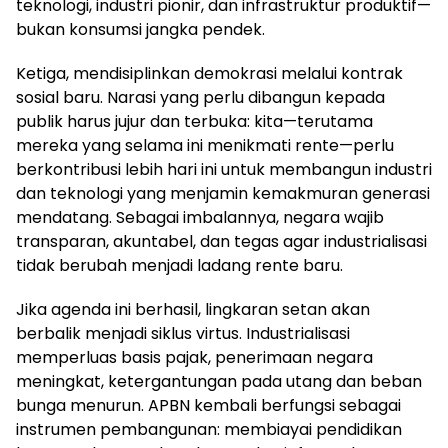
teknologi, industri pionir, dan infrastruktur produktif—
bukan konsumsi jangka pendek.
Ketiga, mendisiplinkan demokrasi melalui kontrak
sosial baru. Narasi yang perlu dibangun kepada
publik harus jujur dan terbuka: kita—terutama
mereka yang selama ini menikmati rente—perlu
berkontribusi lebih hari ini untuk membangun industri
dan teknologi yang menjamin kemakmuran generasi
mendatang. Sebagai imbalannya, negara wajib
transparan, akuntabel, dan tegas agar industrialisasi
tidak berubah menjadi ladang rente baru.
Jika agenda ini berhasil, lingkaran setan akan
berbalik menjadi siklus virtus. Industrialisasi
memperluas basis pajak, penerimaan negara
meningkat, ketergantungan pada utang dan beban
bunga menurun. APBN kembali berfungsi sebagai
instrumen pembangunan: membiayai pendidikan