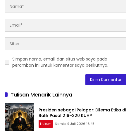
Simpan nama, email, dan situs web saya pada
peramban ini untuk komentar saya berikutnya.
Tulisan Menarik Lainnya
Presiden sebagai Pelapor: Dilema Etika di
Balik Pasal 218–220 KUHP
Hukum
Kamis, 9 Juli 2026 16:45