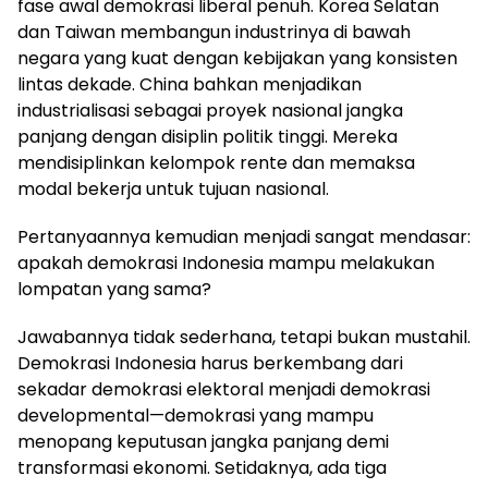
fase awal demokrasi liberal penuh. Korea Selatan
dan Taiwan membangun industrinya di bawah
negara yang kuat dengan kebijakan yang konsisten
lintas dekade. China bahkan menjadikan
industrialisasi sebagai proyek nasional jangka
panjang dengan disiplin politik tinggi. Mereka
mendisiplinkan kelompok rente dan memaksa
modal bekerja untuk tujuan nasional.
Pertanyaannya kemudian menjadi sangat mendasar:
apakah demokrasi Indonesia mampu melakukan
lompatan yang sama?
Jawabannya tidak sederhana, tetapi bukan mustahil.
Demokrasi Indonesia harus berkembang dari
sekadar demokrasi elektoral menjadi demokrasi
developmental—demokrasi yang mampu
menopang keputusan jangka panjang demi
transformasi ekonomi. Setidaknya, ada tiga