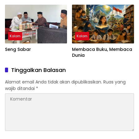
Kolom
Kolom
Seng Sabar
Membaca Buku, Membaca
Dunia
Tinggalkan Balasan
Alamat email Anda tidak akan dipublikasikan.
Ruas yang
wajib ditandai
*