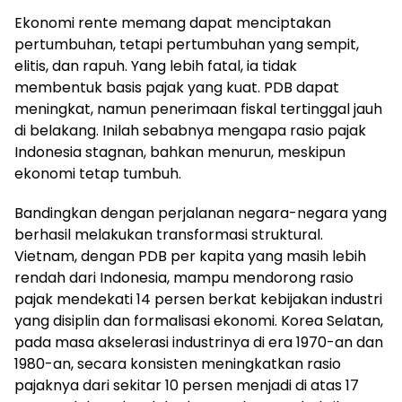
Ekonomi rente memang dapat menciptakan
pertumbuhan, tetapi pertumbuhan yang sempit,
elitis, dan rapuh. Yang lebih fatal, ia tidak
membentuk basis pajak yang kuat. PDB dapat
meningkat, namun penerimaan fiskal tertinggal jauh
di belakang. Inilah sebabnya mengapa rasio pajak
Indonesia stagnan, bahkan menurun, meskipun
ekonomi tetap tumbuh.
Bandingkan dengan perjalanan negara-negara yang
berhasil melakukan transformasi struktural.
Vietnam, dengan PDB per kapita yang masih lebih
rendah dari Indonesia, mampu mendorong rasio
pajak mendekati 14 persen berkat kebijakan industri
yang disiplin dan formalisasi ekonomi. Korea Selatan,
pada masa akselerasi industrinya di era 1970-an dan
1980-an, secara konsisten meningkatkan rasio
pajaknya dari sekitar 10 persen menjadi di atas 17