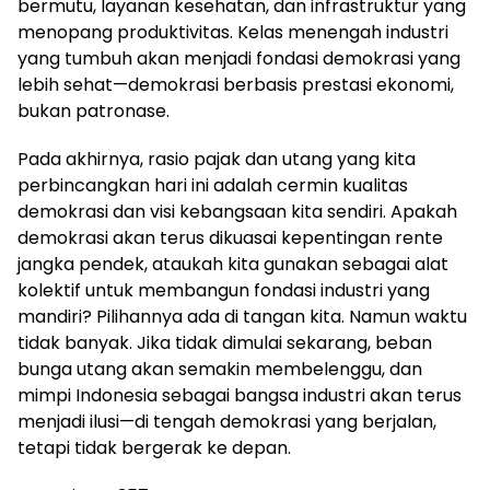
bermutu, layanan kesehatan, dan infrastruktur yang
menopang produktivitas. Kelas menengah industri
yang tumbuh akan menjadi fondasi demokrasi yang
lebih sehat—demokrasi berbasis prestasi ekonomi,
bukan patronase.
Pada akhirnya, rasio pajak dan utang yang kita
perbincangkan hari ini adalah cermin kualitas
demokrasi dan visi kebangsaan kita sendiri. Apakah
demokrasi akan terus dikuasai kepentingan rente
jangka pendek, ataukah kita gunakan sebagai alat
kolektif untuk membangun fondasi industri yang
mandiri? Pilihannya ada di tangan kita. Namun waktu
tidak banyak. Jika tidak dimulai sekarang, beban
bunga utang akan semakin membelenggu, dan
mimpi Indonesia sebagai bangsa industri akan terus
menjadi ilusi—di tengah demokrasi yang berjalan,
tetapi tidak bergerak ke depan.