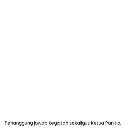
Penanggung jawab kegiatan sekaligus Ketua Panitia,