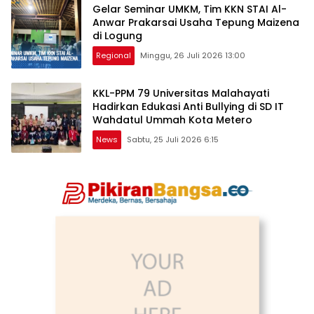
Gelar Seminar UMKM, Tim KKN STAI Al-
Anwar Prakarsai Usaha Tepung Maizena
di Logung
Regional
Minggu, 26 Juli 2026 13:00
KKL-PPM 79 Universitas Malahayati
Hadirkan Edukasi Anti Bullying di SD IT
Wahdatul Ummah Kota Metero
News
Sabtu, 25 Juli 2026 6:15