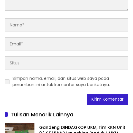
Simpan nama, email, dan situs web saya pada
peramban ini untuk komentar saya berikutnya.
Tulisan Menarik Lainnya
Gandeng DINDAGKOP UKM, Tim KKN Unit
04 STAIWAR Launching Produk UMKM