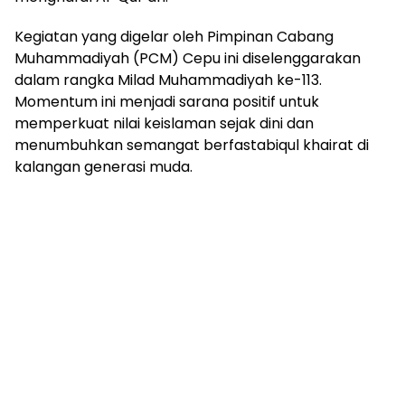
Kegiatan yang digelar oleh Pimpinan Cabang
Muhammadiyah (PCM) Cepu ini diselenggarakan
dalam rangka Milad Muhammadiyah ke-113.
Momentum ini menjadi sarana positif untuk
memperkuat nilai keislaman sejak dini dan
menumbuhkan semangat berfastabiqul khairat di
kalangan generasi muda.